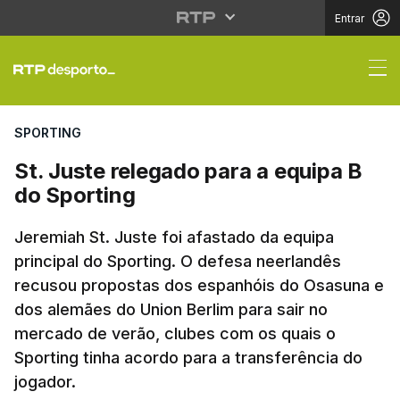
Entrar
St. Juste relegado par
SPORTING
St. Juste relegado para a equipa B
do Sporting
Jeremiah St. Juste foi afastado da equipa
principal do Sporting. O defesa neerlandês
recusou propostas dos espanhóis do Osasuna e
dos alemães do Union Berlim para sair no
mercado de verão, clubes com os quais o
Sporting tinha acordo para a transferência do
jogador.