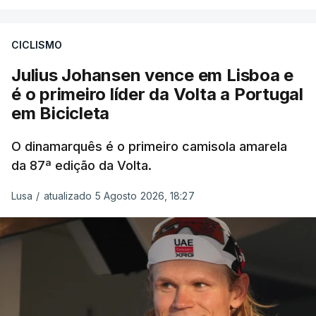
CICLISMO
Julius Johansen vence em Lisboa e
é o primeiro líder da Volta a Portugal
em Bicicleta
O dinamarquês é o primeiro camisola amarela
da 87ª edição da Volta.
Lusa
/
atualizado 5 Agosto 2026, 18:27