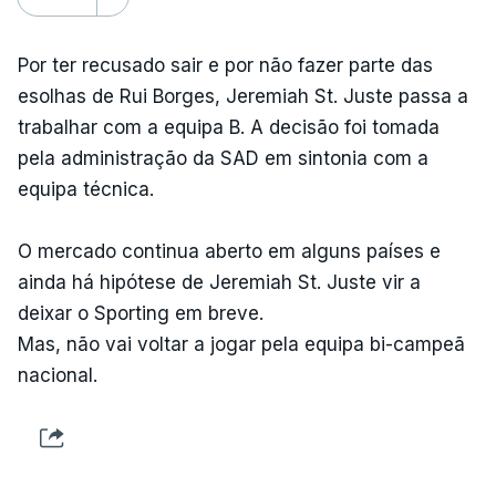
Por ter recusado sair e por não fazer parte das
esolhas de Rui Borges, Jeremiah St. Juste passa a
trabalhar com a equipa B. A decisão foi tomada
pela administração da SAD em sintonia com a
equipa técnica.
O mercado continua aberto em alguns países e
ainda há hipótese de Jeremiah St. Juste vir a
deixar o Sporting em breve.
Mas, não vai voltar a jogar pela equipa bi-campeã
nacional.