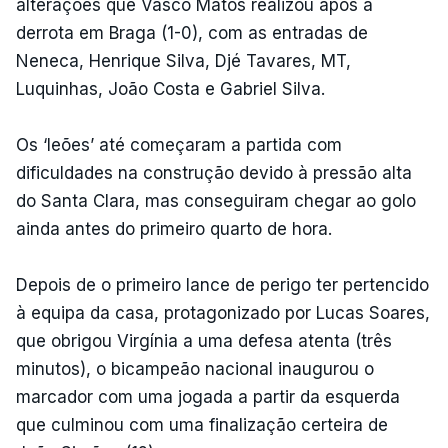
alterações que Vasco Matos realizou após a
derrota em Braga (1-0), com as entradas de
Neneca, Henrique Silva, Djé Tavares, MT,
Luquinhas, João Costa e Gabriel Silva.
Os ‘leões’ até começaram a partida com
dificuldades na construção devido à pressão alta
do Santa Clara, mas conseguiram chegar ao golo
ainda antes do primeiro quarto de hora.
Depois de o primeiro lance de perigo ter pertencido
à equipa da casa, protagonizado por Lucas Soares,
que obrigou Virgínia a uma defesa atenta (três
minutos), o bicampeão nacional inaugurou o
marcador com uma jogada a partir da esquerda
que culminou com uma finalização certeira de