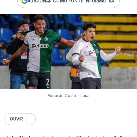
ADICIONAR COMO FONTE INFORMATIVA
Eduardo Costa - Lusa
OUVIR