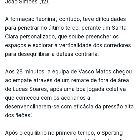
João Simões (12).
A formação ‘leonina’, contudo, teve dificuldades
para penetrar no último terço, perante um Santa
Clara personalizado, que soube preencher os
espaços e explorar a verticalidade dos corredores
para desequilibrar a defesa contrária.
Aos 28 minutos, a equipa de Vasco Matos chegou
ao empate através de um remate de fora de área
de Lucas Soares, após uma boa jogada coletiva
que começou com os açorianos a
desenvencilharem-se com eficácia da pressão alta
dos ‘leões’.
Após o equilíbrio no primeiro tempo, o Sporting