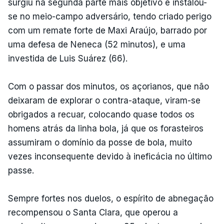
surgiu na segunda parte mais objetivo e instalou-
se no meio-campo adversário, tendo criado perigo
com um remate forte de Maxi Araújo, barrado por
uma defesa de Neneca (52 minutos), e uma
investida de Luis Suárez (66).
Com o passar dos minutos, os açorianos, que não
deixaram de explorar o contra-ataque, viram-se
obrigados a recuar, colocando quase todos os
homens atrás da linha bola, já que os forasteiros
assumiram o domínio da posse de bola, muito
vezes inconsequente devido à ineficácia no último
passe.
Sempre fortes nos duelos, o espírito de abnegação
recompensou o Santa Clara, que operou a