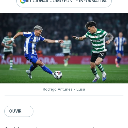
ADICIONAR COMO FONTE INFORMATIVA
Rodrigo Antunes - Lusa
OUVIR