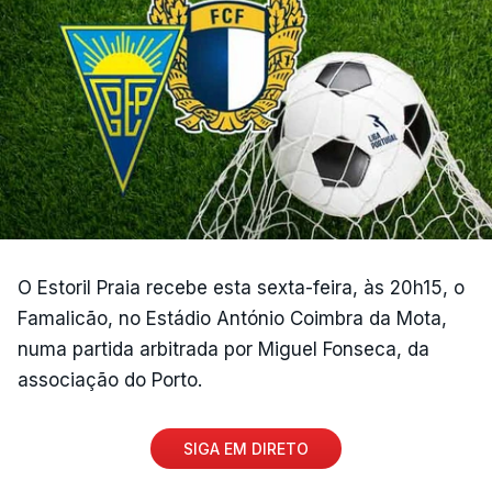
O Estoril Praia recebe esta sexta-feira, às 20h15, o
Famalicão, no Estádio António Coimbra da Mota,
numa partida arbitrada por Miguel Fonseca, da
associação do Porto.
SIGA EM DIRETO