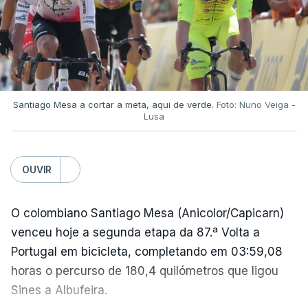
Santiago Mesa a cortar a meta, aqui de verde.
Foto: Nuno Veiga -
Lusa
OUVIR
O colombiano Santiago Mesa (Anicolor/Capicarn)
venceu hoje a segunda etapa da 87.ª Volta a
Portugal em bicicleta, completando em 03:59,08
horas o percurso de 180,4 quilómetros que ligou
Sines a Albufeira.