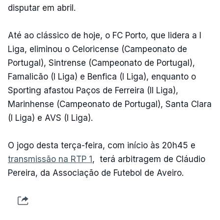
disputar em abril.
Até ao clássico de hoje, o FC Porto, que lidera a I
Liga, eliminou o Celoricense (Campeonato de
Portugal), Sintrense (Campeonato de Portugal),
Famalicão (I Liga) e Benfica (I Liga), enquanto o
Sporting afastou Paços de Ferreira (II Liga),
Marinhense (Campeonato de Portugal), Santa Clara
(I Liga) e AVS (I Liga).
O jogo desta terça-feira, com início às 20h45 e
transmissão na RTP 1
, terá arbitragem de Cláudio
Pereira, da Associação de Futebol de Aveiro.