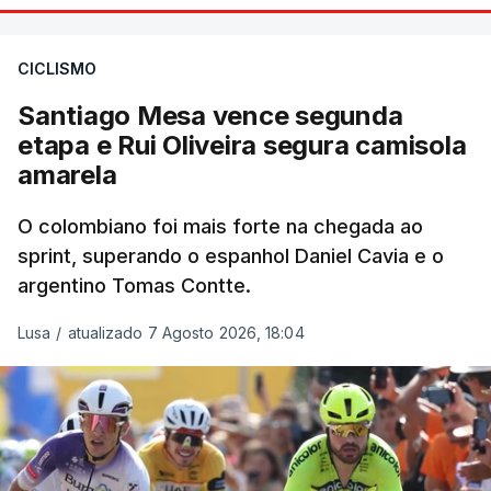
CICLISMO
Santiago Mesa vence segunda
etapa e Rui Oliveira segura camisola
amarela
O colombiano foi mais forte na chegada ao
sprint, superando o espanhol Daniel Cavia e o
argentino Tomas Contte.
Lusa
/
atualizado 7 Agosto 2026, 18:04