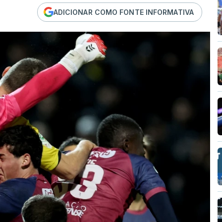
ADICIONAR COMO FONTE INFORMATIVA