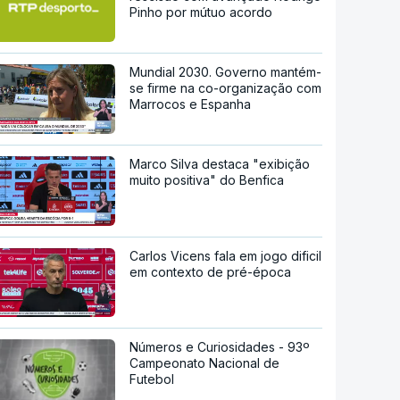
Pinho por mútuo acordo
Mundial 2030. Governo mantém-
se firme na co-organização com
Marrocos e Espanha
Marco Silva destaca "exibição
muito positiva" do Benfica
Carlos Vicens fala em jogo dificil
em contexto de pré-época
Números e Curiosidades - 93º
Campeonato Nacional de
Futebol