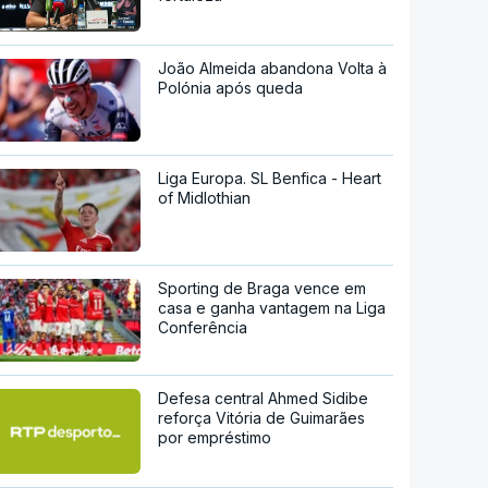
João Almeida abandona Volta à
Polónia após queda
Liga Europa. SL Benfica - Heart
of Midlothian
Sporting de Braga vence em
casa e ganha vantagem na Liga
Conferência
Defesa central Ahmed Sidibe
reforça Vitória de Guimarães
por empréstimo