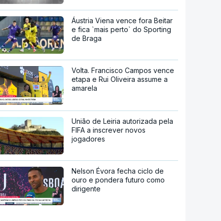
Áustria Viena vence fora Beitar
e fica `mais perto` do Sporting
de Braga
Volta. Francisco Campos vence
etapa e Rui Oliveira assume a
amarela
União de Leiria autorizada pela
FIFA a inscrever novos
jogadores
Nelson Évora fecha ciclo de
ouro e pondera futuro como
dirigente