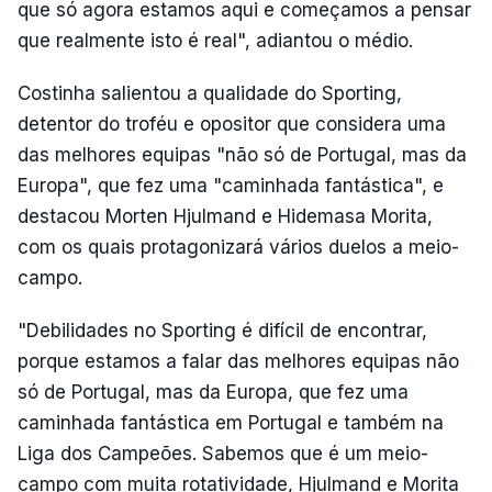
que só agora estamos aqui e começamos a pensar
que realmente isto é real", adiantou o médio.
Costinha salientou a qualidade do Sporting,
detentor do troféu e opositor que considera uma
das melhores equipas "não só de Portugal, mas da
Europa", que fez uma "caminhada fantástica", e
destacou Morten Hjulmand e Hidemasa Morita,
com os quais protagonizará vários duelos a meio-
campo.
"Debilidades no Sporting é difícil de encontrar,
porque estamos a falar das melhores equipas não
só de Portugal, mas da Europa, que fez uma
caminhada fantástica em Portugal e também na
Liga dos Campeões. Sabemos que é um meio-
campo com muita rotatividade, Hjulmand e Morita