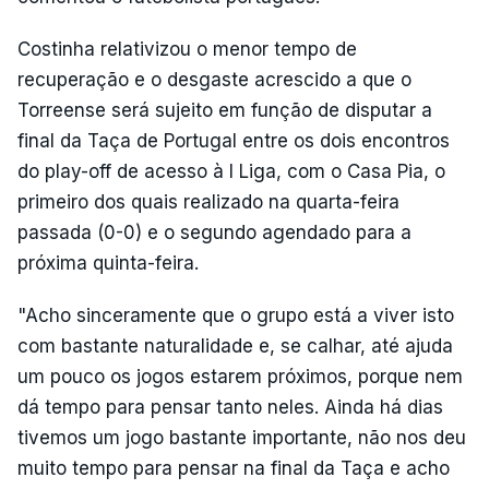
Costinha relativizou o menor tempo de
recuperação e o desgaste acrescido a que o
Torreense será sujeito em função de disputar a
final da Taça de Portugal entre os dois encontros
do play-off de acesso à I Liga, com o Casa Pia, o
primeiro dos quais realizado na quarta-feira
passada (0-0) e o segundo agendado para a
próxima quinta-feira.
"Acho sinceramente que o grupo está a viver isto
com bastante naturalidade e, se calhar, até ajuda
um pouco os jogos estarem próximos, porque nem
dá tempo para pensar tanto neles. Ainda há dias
tivemos um jogo bastante importante, não nos deu
muito tempo para pensar na final da Taça e acho