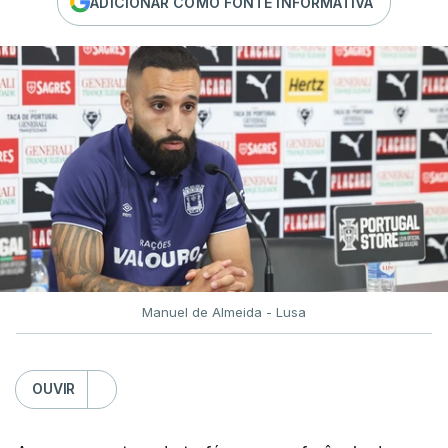
ADICIONAR COMO FONTE INFORMATIVA
Manuel de Almeida - Lusa
OUVIR