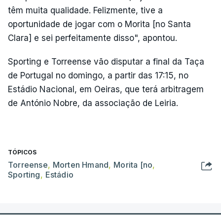
têm muita qualidade. Felizmente, tive a
oportunidade de jogar com o Morita [no Santa
Clara] e sei perfeitamente disso", apontou.
Sporting e Torreense vão disputar a final da Taça
de Portugal no domingo, a partir das 17:15, no
Estádio Nacional, em Oeiras, que terá arbitragem
de António Nobre, da associação de Leiria.
TÓPICOS
Torreense
,
Morten Hmand
,
Morita [no
,
Sporting
,
Estádio