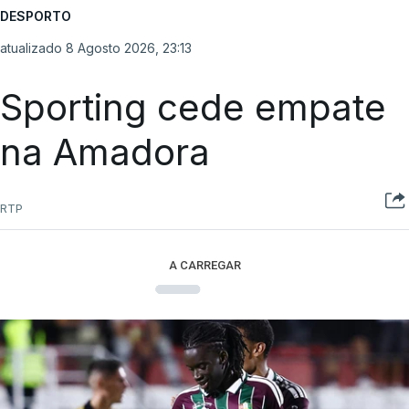
DESPORTO
atualizado 8 Agosto 2026, 23:13
Sporting cede empate
na Amadora
RTP
A CARREGAR