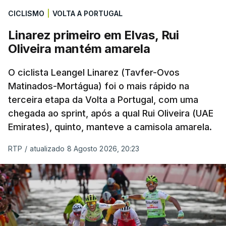
CICLISMO
|
VOLTA A PORTUGAL
Linarez primeiro em Elvas, Rui
Oliveira mantém amarela
O ciclista Leangel Linarez (Tavfer-Ovos
Matinados-Mortágua) foi o mais rápido na
terceira etapa da Volta a Portugal, com uma
chegada ao sprint, após a qual Rui Oliveira (UAE
Emirates), quinto, manteve a camisola amarela.
RTP
/
atualizado 8 Agosto 2026, 20:23