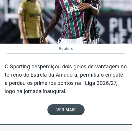
Reuters
O Sporting desperdiçou dois golos de vantagem no
terreno do Estrela da Amadora, permitiu o empate
e perdeu os primeiros pontos na I Liga 2026/27,
logo na jornada inaugural.
VER MAIS