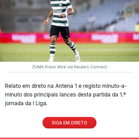
ZUMA Press Wire via Reuters Connect
Relato em direto na Antena 1 e registo minuto-a-
minuto dos principais lances desta partida da 1.ª
jornada da I Liga.
SIGA EM DIRETO