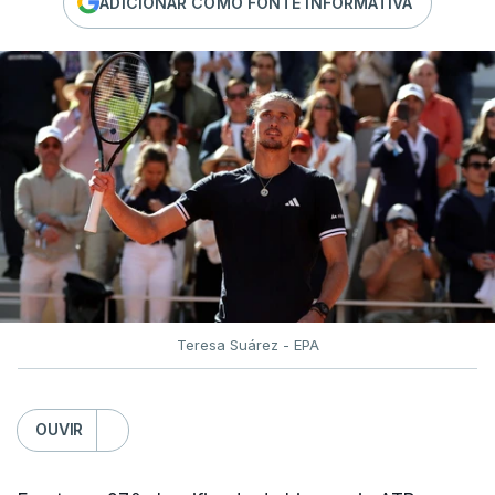
ADICIONAR COMO FONTE INFORMATIVA
Teresa Suárez - EPA
OUVIR