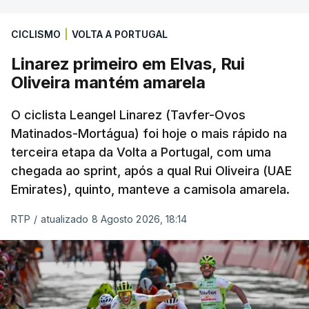
CICLISMO
|
VOLTA A PORTUGAL
Linarez primeiro em Elvas, Rui
Oliveira mantém amarela
O ciclista Leangel Linarez (Tavfer-Ovos
Matinados-Mortágua) foi hoje o mais rápido na
terceira etapa da Volta a Portugal, com uma
chegada ao sprint, após a qual Rui Oliveira (UAE
Emirates), quinto, manteve a camisola amarela.
RTP
/
atualizado 8 Agosto 2026, 18:14