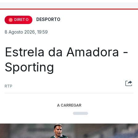
DESPORTO
DIRETO
8 Agosto 2026, 19:59
Estrela da Amadora -
Sporting
RTP
A CARREGAR