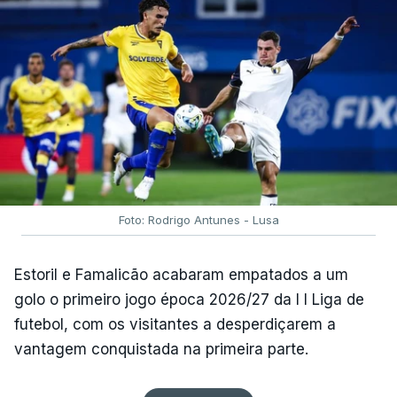
Foto: Rodrigo Antunes - Lusa
Estoril e Famalicão acabaram empatados a um
golo o primeiro jogo época 2026/27 da I I Liga de
futebol, com os visitantes a desperdiçarem a
vantagem conquistada na primeira parte.