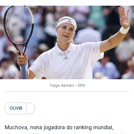
Tolga Akmen - EPA
OUVIR
Muchova, nona jogadora do ranking mundial,