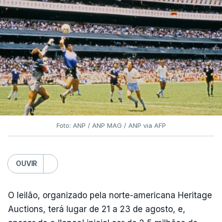
Foto: ANP / ANP MAG / ANP via AFP
OUVIR
O leilão, organizado pela norte-americana Heritage
Auctions, terá lugar de 21 a 23 de agosto, e,