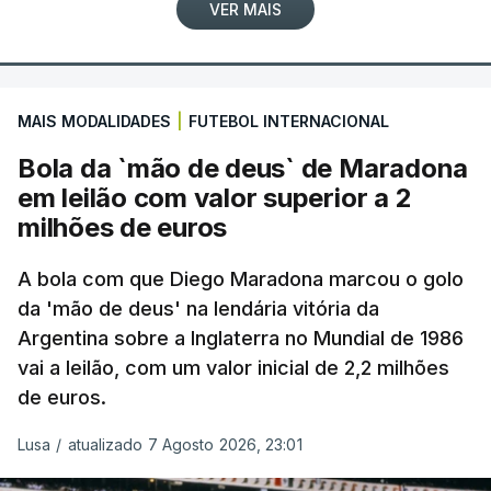
VER MAIS
MAIS MODALIDADES
|
FUTEBOL INTERNACIONAL
Bola da `mão de deus` de Maradona
em leilão com valor superior a 2
milhões de euros
A bola com que Diego Maradona marcou o golo
da 'mão de deus' na lendária vitória da
Argentina sobre a Inglaterra no Mundial de 1986
vai a leilão, com um valor inicial de 2,2 milhões
de euros.
Lusa
/
atualizado 7 Agosto 2026, 23:01