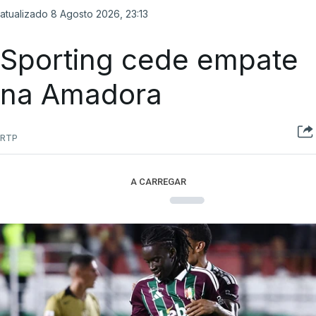
atualizado 8 Agosto 2026, 23:13
Sporting cede empate
na Amadora
RTP
A CARREGAR