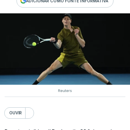
ADICIONAR COMO FONTE INFORMATIVA
Reuters
OUVIR