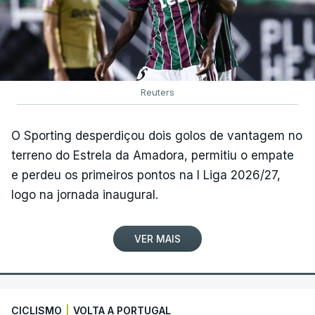
Reuters
O Sporting desperdiçou dois golos de vantagem no
terreno do Estrela da Amadora, permitiu o empate
e perdeu os primeiros pontos na I Liga 2026/27,
logo na jornada inaugural.
VER MAIS
CICLISMO
|
VOLTA A PORTUGAL