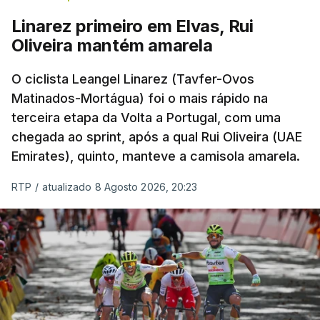
Linarez primeiro em Elvas, Rui
Oliveira mantém amarela
O ciclista Leangel Linarez (Tavfer-Ovos
Matinados-Mortágua) foi o mais rápido na
terceira etapa da Volta a Portugal, com uma
chegada ao sprint, após a qual Rui Oliveira (UAE
Emirates), quinto, manteve a camisola amarela.
RTP
/
atualizado 8 Agosto 2026, 20:23