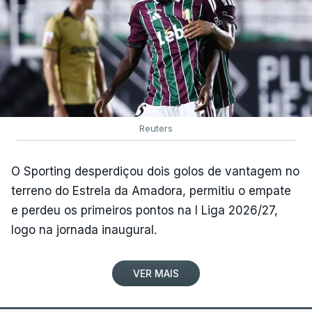
Reuters
O Sporting desperdiçou dois golos de vantagem no
terreno do Estrela da Amadora, permitiu o empate
e perdeu os primeiros pontos na I Liga 2026/27,
logo na jornada inaugural.
VER MAIS