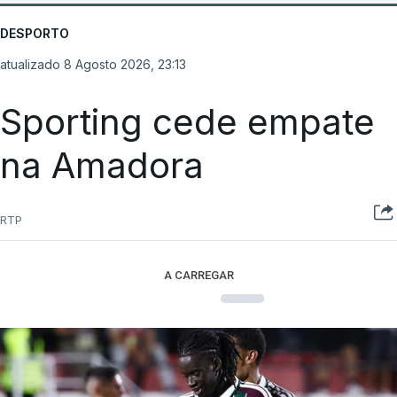
DESPORTO
atualizado 8 Agosto 2026, 23:13
Sporting cede empate
na Amadora
RTP
A CARREGAR