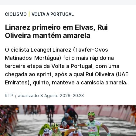
CICLISMO
|
VOLTA A PORTUGAL
Linarez primeiro em Elvas, Rui
Oliveira mantém amarela
O ciclista Leangel Linarez (Tavfer-Ovos
Matinados-Mortágua) foi o mais rápido na
terceira etapa da Volta a Portugal, com uma
chegada ao sprint, após a qual Rui Oliveira (UAE
Emirates), quinto, manteve a camisola amarela.
RTP
/
atualizado 8 Agosto 2026, 20:23