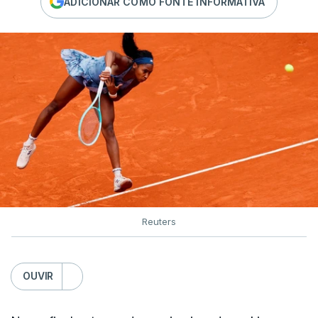
ADICIONAR COMO FONTE INFORMATIVA
Reuters
OUVIR