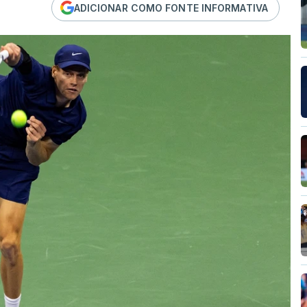
ADICIONAR COMO FONTE INFORMATIVA