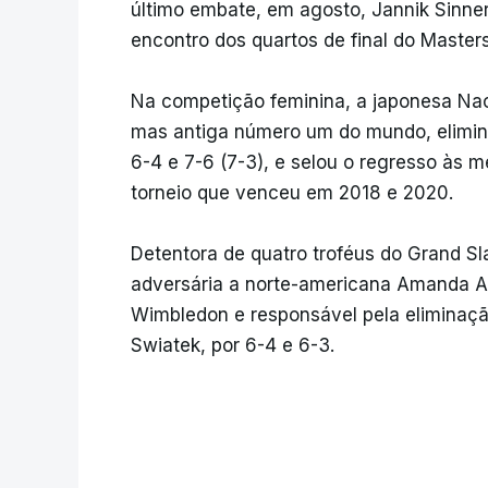
último embate, em agosto, Jannik Sinner
encontro dos quartos de final do Masters
Na competição feminina, a japonesa Na
mas antiga número um do mundo, elimin
6-4 e 7-6 (7-3), e selou o regresso às 
torneio que venceu em 2018 e 2020.
Detentora de quatro troféus do Grand Sl
adversária a norte-americana Amanda 
Wimbledon e responsável pela eliminaçã
Swiatek, por 6-4 e 6-3.