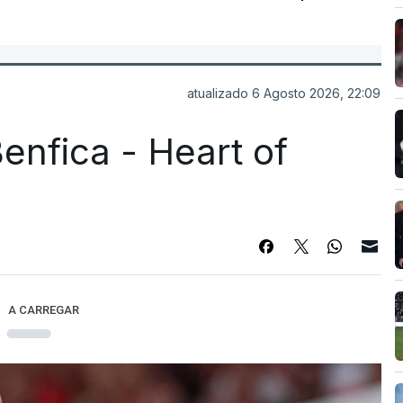
atualizado 6 Agosto 2026, 22:09
enfica - Heart of
A CARREGAR