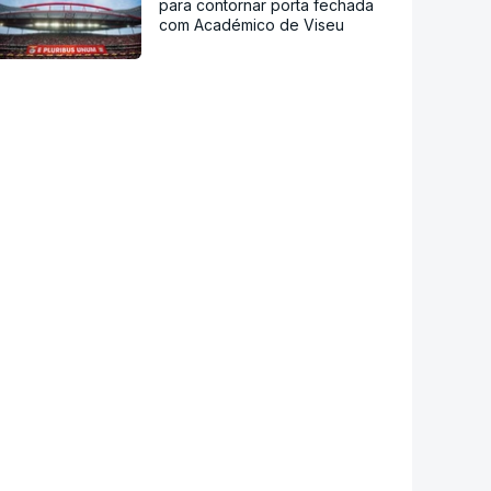
para contornar porta fechada
com Académico de Viseu