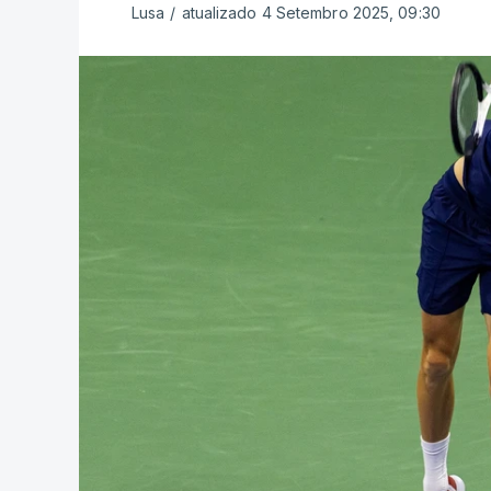
Lusa
/
atualizado 4 Setembro 2025, 09:30