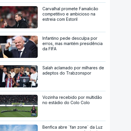
Carvalhal promete Famalicão
competitivo e ambicioso na
estreia com Estoril
Infantino pede desculpa por
erros, mas mantém presidência
da FIFA
Salah aclamado por milhares de
adeptos do Trabzonspor
Vozinha recebido por multidão
no estádio do Colo Colo
Benfica abre `fan zone` da Luz