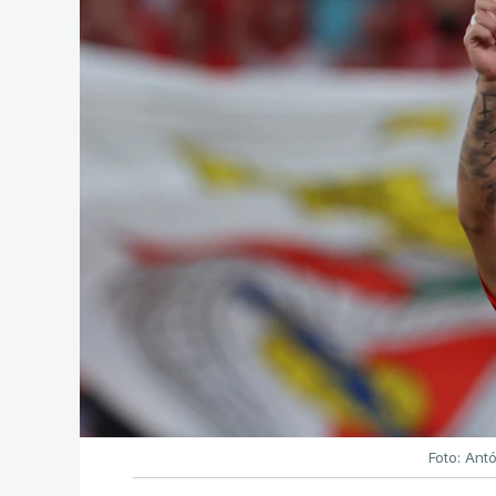
Foto: Ant