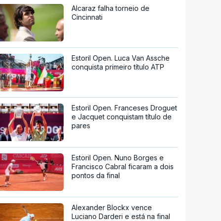
Alcaraz falha torneio de
Cincinnati
Estoril Open. Luca Van Assche
conquista primeiro título ATP
Estoril Open. Franceses Droguet
e Jacquet conquistam título de
pares
Estoril Open. Nuno Borges e
Francisco Cabral ficaram a dois
pontos da final
Alexander Blockx vence
Luciano Darderi e está na final