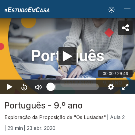
00:00
/
29:46
Português - 9.º ano
Exploração da Proposição de "Os Lusíadas"
| Aula 2
| 29 min
| 23 abr. 2020