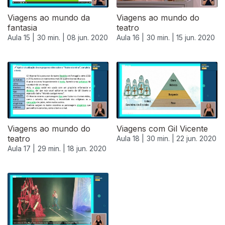
Viagens ao mundo da
Viagens ao mundo do
fantasia
teatro
Aula 15 |
30 min. |
08 jun. 2020
Aula 16 |
30 min. |
15 jun. 2020
Viagens ao mundo do
Viagens com Gil Vicente
teatro
Aula 18 |
30 min. |
22 jun. 2020
Aula 17 |
29 min. |
18 jun. 2020
479886