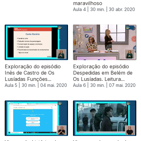
maravilhoso
Aula 4 |
30 min. |
30 abr. 2020
Exploração do episódio
Exploração do episódio
Inês de Castro de Os
Despedidas em Belém de
Lusíadas Funções...
Os Lusíadas. Leitura...
Aula 5 |
30 min. |
04 mai. 2020
Aula 6 |
30 min. |
07 mai. 2020