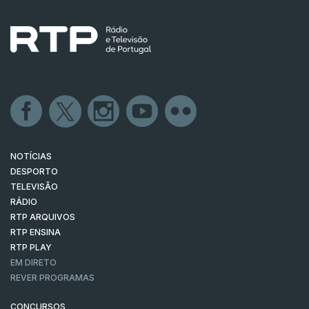
NOTÍCIAS
DESPORTO
TELEVISÃO
RÁDIO
RTP ARQUIVOS
RTP ENSINA
RTP PLAY
EM DIRETO
REVER PROGRAMAS
CONCURSOS