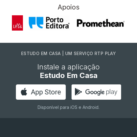
Apoios
ESTUDO EM CASA | UM SERVIÇO RTP PLAY
Instale a aplicação
Estudo Em Casa
Disponível para iOS e Android.