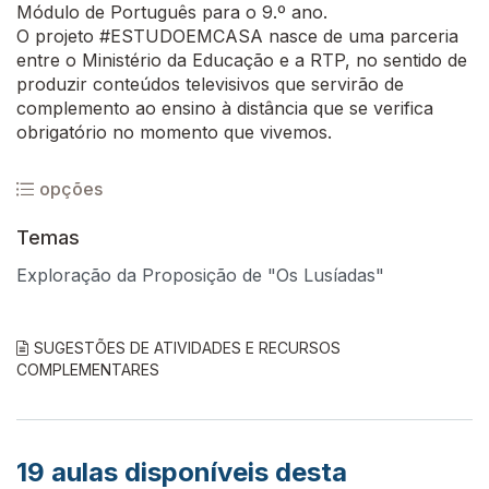
Módulo de Português para o 9.º ano.
O projeto #ESTUDOEMCASA nasce de uma parceria
entre o Ministério da Educação e a RTP, no sentido de
produzir conteúdos televisivos que servirão de
complemento ao ensino à distância que se verifica
obrigatório no momento que vivemos.
opções
Temas
Exploração da Proposição de "Os Lusíadas"
SUGESTÕES DE ATIVIDADES E RECURSOS
COMPLEMENTARES
19
aulas disponíveis desta