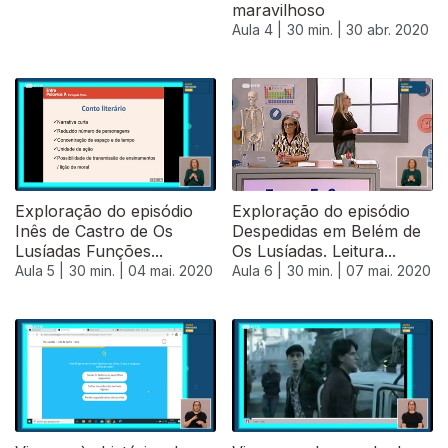
maravilhoso
Aula 4 |
30 min. |
30 abr. 2020
Exploração do episódio
Exploração do episódio
Inês de Castro de Os
Despedidas em Belém de
Lusíadas Funções...
Os Lusíadas. Leitura...
Aula 5 |
30 min. |
04 mai. 2020
Aula 6 |
30 min. |
07 mai. 2020