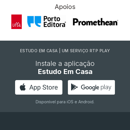
Apoios
ESTUDO EM CASA | UM SERVIÇO RTP PLAY
Instale a aplicação
Estudo Em Casa
Disponível para iOS e Android.