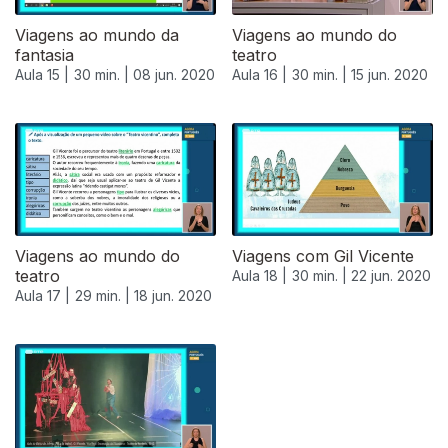
Viagens ao mundo da
Viagens ao mundo do
fantasia
teatro
Aula 15 |
30 min. |
08 jun. 2020
Aula 16 |
30 min. |
15 jun. 2020
Viagens ao mundo do
Viagens com Gil Vicente
teatro
Aula 18 |
30 min. |
22 jun. 2020
Aula 17 |
29 min. |
18 jun. 2020
479886