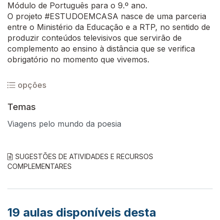
Módulo de Português para o 9.º ano.
O projeto #ESTUDOEMCASA nasce de uma parceria
entre o Ministério da Educação e a RTP, no sentido de
produzir conteúdos televisivos que servirão de
complemento ao ensino à distância que se verifica
obrigatório no momento que vivemos.
opções
Temas
Viagens pelo mundo da poesia
SUGESTÕES DE ATIVIDADES E RECURSOS
COMPLEMENTARES
19
aulas disponíveis desta