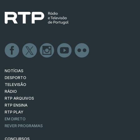
NOTÍCIAS
DESPORTO
TELEVISÃO
RÁDIO
RTP ARQUIVOS
RTP ENSINA
RTP PLAY
EM DIRETO
REVER PROGRAMAS
CONCURSOS