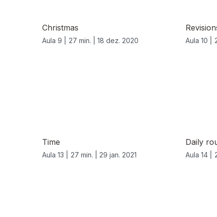
Christmas
Revision
Aula 9 |
27 min. |
18 dez. 2020
Aula 10 |
Time
Daily ro
Aula 13 |
27 min. |
29 jan. 2021
Aula 14 |