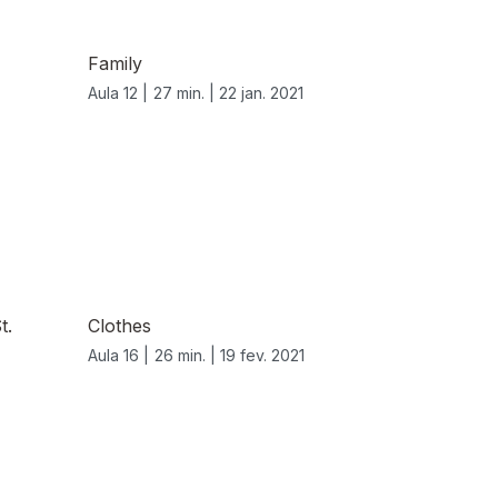
Family
Aula 12 |
27 min. |
22 jan. 2021
t.
Clothes
Aula 16 |
26 min. |
19 fev. 2021