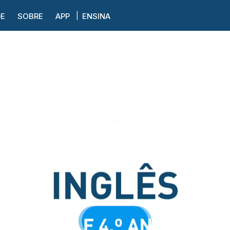
DE
SOBRE
APP
ENSINA