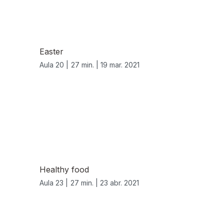
Easter
Aula 20 |
27 min. |
19 mar. 2021
Healthy food
Aula 23 |
27 min. |
23 abr. 2021