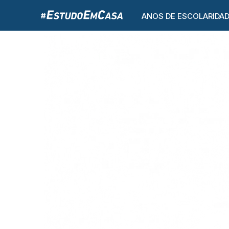
ANOS DE ESCOLARIDA