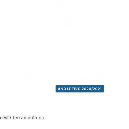
ANO LETIVO 2020/2021
 esta ferramenta no