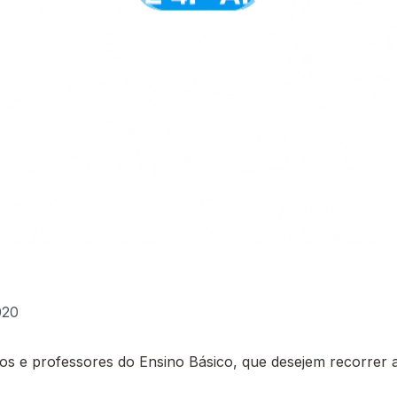
020
 e professores do Ensino Básico, que desejem recorrer a