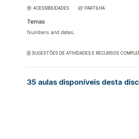
ACESSIBILIDADES
PARTILHA
Temas
Numbers and dates.
SUGESTÕES DE ATIVIDADES E RECURSOS COMPL
35
aulas disponíveis desta disc