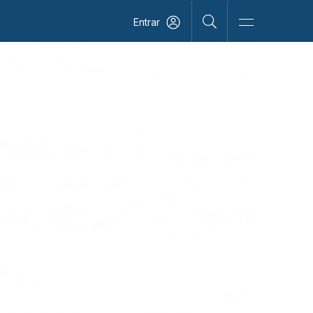
Entrar