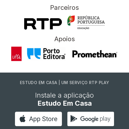
Parceiros
Apoios
ESTUDO EM CASA | UM SERVIÇO RTP PLAY
Instale a aplicação
Estudo Em Casa