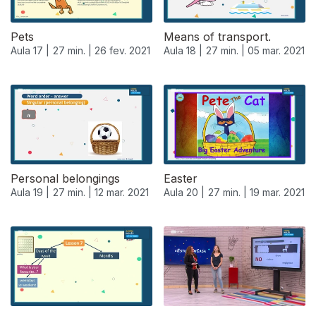
Pets
Means of transport.
Aula 17 |
27 min. |
26 fev. 2021
Aula 18 |
27 min. |
05 mar. 2021
Personal belongings
Easter
Aula 19 |
27 min. |
12 mar. 2021
Aula 20 |
27 min. |
19 mar. 2021