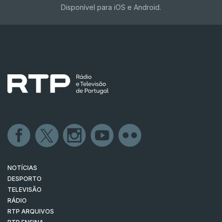
Disponível para iOS e Android.
NOTÍCIAS
DESPORTO
TELEVISÃO
RÁDIO
RTP ARQUIVOS