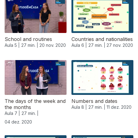
School and routines
Countries and nationalities
Aula 5 |
27 min. |
20 nov. 2020
Aula 6 |
27 min. |
27 nov. 2020
The days of the week and
Numbers and dates
the months
Aula 8 |
27 min. |
11 dez. 2020
Aula 7 |
27 min. |
04 dez. 2020