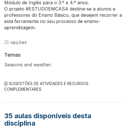
Módulo de Inglês para o 3.º e 4.º anos.
O projeto #ESTUDOEMCASA destina-se a alunos e
professores do Ensino Básico, que desejem recorrer a
esta ferramenta no seu processo de ensino-
aprendizagem.
opções
Temas
Seasons and weather.
SUGESTÕES DE ATIVIDADES E RECURSOS
COMPLEMENTARES
35
aulas disponíveis desta
disciplina