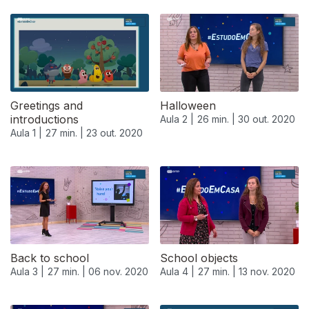
Greetings and
Halloween
introductions
Aula 2 |
26 min. |
30 out. 2020
Aula 1 |
27 min. |
23 out. 2020
Back to school
School objects
Aula 3 |
27 min. |
06 nov. 2020
Aula 4 |
27 min. |
13 nov. 2020