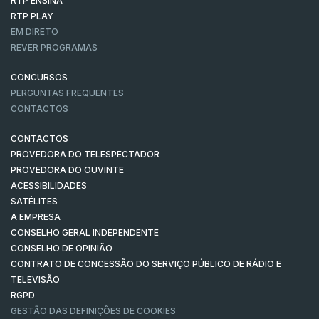
RTP ENSINA
RTP PLAY
EM DIRETO
REVER PROGRAMAS
CONCURSOS
PERGUNTAS FREQUENTES
CONTACTOS
CONTACTOS
PROVEDORA DO TELESPECTADOR
PROVEDORA DO OUVINTE
ACESSIBILIDADES
SATÉLITES
A EMPRESA
CONSELHO GERAL INDEPENDENTE
CONSELHO DE OPINIÃO
CONTRATO DE CONCESSÃO DO SERVIÇO PÚBLICO DE RÁDIO E
TELEVISÃO
RGPD
GESTÃO DAS DEFINIÇÕES DE COOKIES