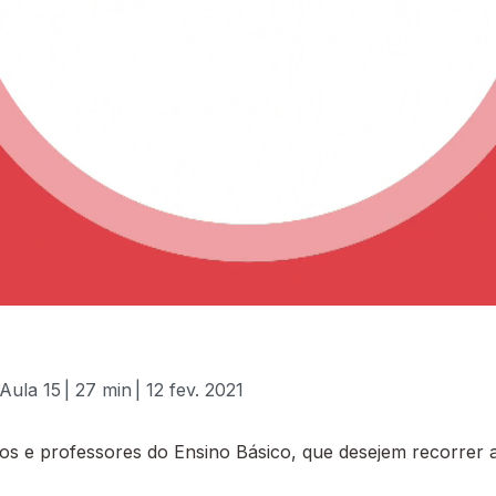
 Aula 15
| 27 min
| 12 fev. 2021
 e professores do Ensino Básico, que desejem recorrer a