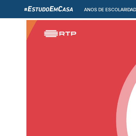
ANOS DE ESCOLARIDA