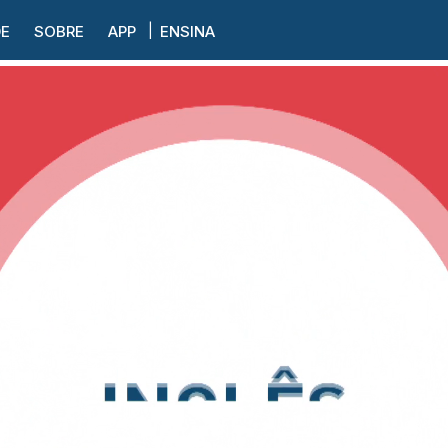
DE
SOBRE
APP
ENSINA