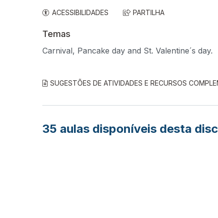
ACESSIBILIDADES
PARTILHA
Temas
Carnival, Pancake day and St. Valentine´s day.
SUGESTÕES DE ATIVIDADES E RECURSOS COMPL
35
aulas disponíveis desta disc