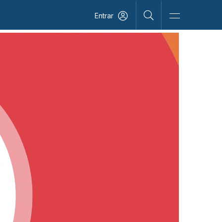
Entrar