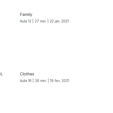
Family
Aula 12 |
27 min. |
22 jan. 2021
t.
Clothes
Aula 16 |
26 min. |
19 fev. 2021