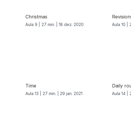
Christmas
Revision
Aula 9 |
27 min. |
18 dez. 2020
Aula 10 |
Time
Daily ro
Aula 13 |
27 min. |
29 jan. 2021
Aula 14 |