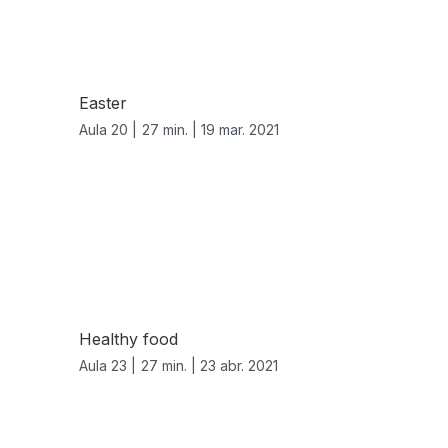
Easter
Aula 20 |
27 min. |
19 mar. 2021
Healthy food
Aula 23 |
27 min. |
23 abr. 2021