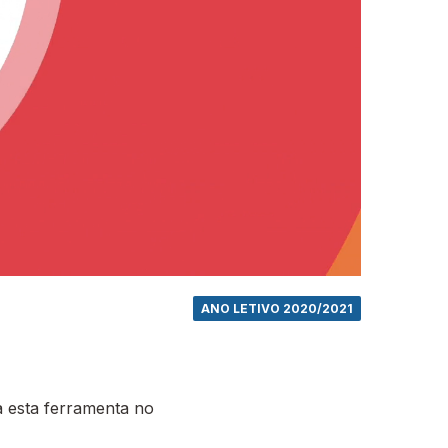
ANO LETIVO 2020/2021
 esta ferramenta no