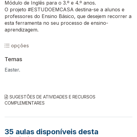
Módulo de Inglês para o 3.º e 4.º anos.
O projeto #ESTUDOEMCASA destina-se a alunos e
professores do Ensino Básico, que desejem recorrer a
esta ferramenta no seu processo de ensino-
aprendizagem.
opções
Temas
Easter.
SUGESTÕES DE ATIVIDADES E RECURSOS
COMPLEMENTARES
35
aulas disponíveis desta