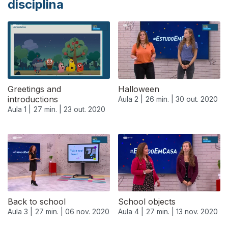
disciplina
Greetings and
Halloween
introductions
Aula 2 |
26 min. |
30 out. 2020
Aula 1 |
27 min. |
23 out. 2020
Back to school
School objects
Aula 3 |
27 min. |
06 nov. 2020
Aula 4 |
27 min. |
13 nov. 2020