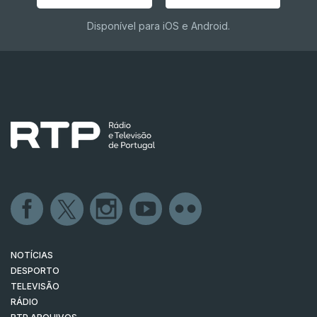
Disponível para iOS e Android.
NOTÍCIAS
DESPORTO
TELEVISÃO
RÁDIO