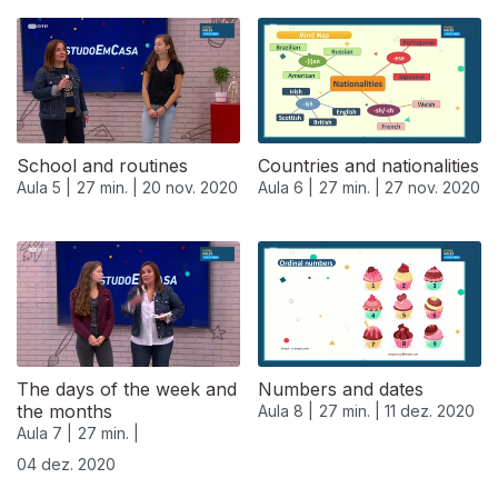
School and routines
Countries and nationalities
Aula 5 |
27 min. |
20 nov. 2020
Aula 6 |
27 min. |
27 nov. 2020
The days of the week and
Numbers and dates
the months
Aula 8 |
27 min. |
11 dez. 2020
Aula 7 |
27 min. |
04 dez. 2020