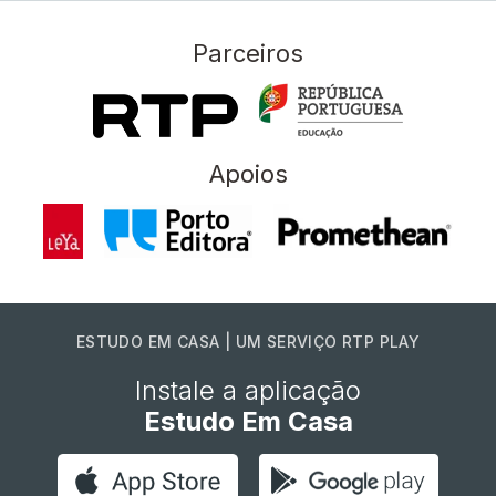
Parceiros
Apoios
ESTUDO EM CASA | UM SERVIÇO RTP PLAY
Instale a aplicação
Estudo Em Casa