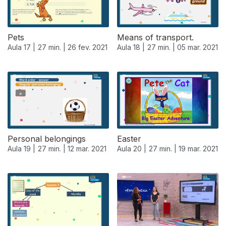
Pets
Means of transport.
Aula 17 |
27 min. |
26 fev. 2021
Aula 18 |
27 min. |
05 mar. 2021
Personal belongings
Easter
Aula 19 |
27 min. |
12 mar. 2021
Aula 20 |
27 min. |
19 mar. 2021