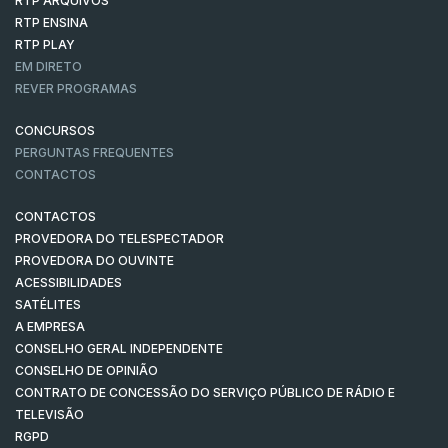
RTP ARQUIVOS
RTP ENSINA
RTP PLAY
EM DIRETO
REVER PROGRAMAS
CONCURSOS
PERGUNTAS FREQUENTES
CONTACTOS
CONTACTOS
PROVEDORA DO TELESPECTADOR
PROVEDORA DO OUVINTE
ACESSIBILIDADES
SATÉLITES
A EMPRESA
CONSELHO GERAL INDEPENDENTE
CONSELHO DE OPINIÃO
CONTRATO DE CONCESSÃO DO SERVIÇO PÚBLICO DE RÁDIO E
TELEVISÃO
RGPD