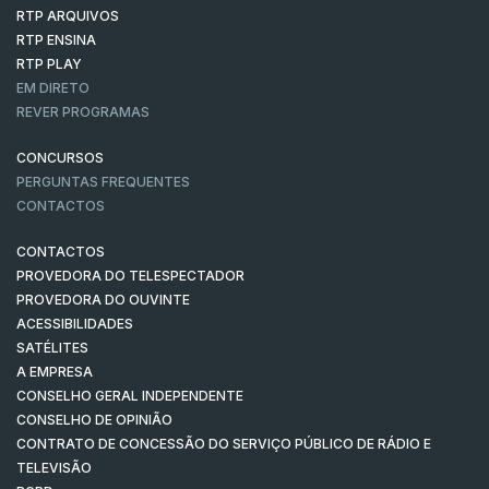
RTP ARQUIVOS
RTP ENSINA
RTP PLAY
EM DIRETO
REVER PROGRAMAS
CONCURSOS
PERGUNTAS FREQUENTES
CONTACTOS
CONTACTOS
PROVEDORA DO TELESPECTADOR
PROVEDORA DO OUVINTE
ACESSIBILIDADES
SATÉLITES
A EMPRESA
CONSELHO GERAL INDEPENDENTE
CONSELHO DE OPINIÃO
CONTRATO DE CONCESSÃO DO SERVIÇO PÚBLICO DE RÁDIO E
TELEVISÃO