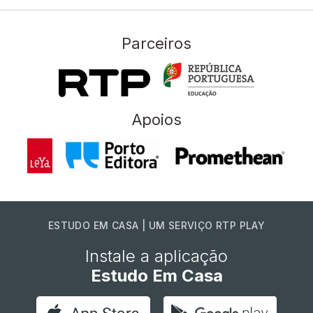
Parceiros
Apoios
ESTUDO EM CASA | UM SERVIÇO RTP PLAY
Instale a aplicação
Estudo Em Casa