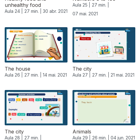
unhealthy food
Aula 25 |
27 min. |
Aula 24 |
27 min. |
30 abr. 2021
07 mai. 2021
The house
The city
Aula 26 |
27 min. |
14 mai. 2021
Aula 27 |
27 min. |
21 mai. 2021
The city
Animals
Aula 28 |
27 min. |
Aula 29 |
26 min. |
04 jun. 2021