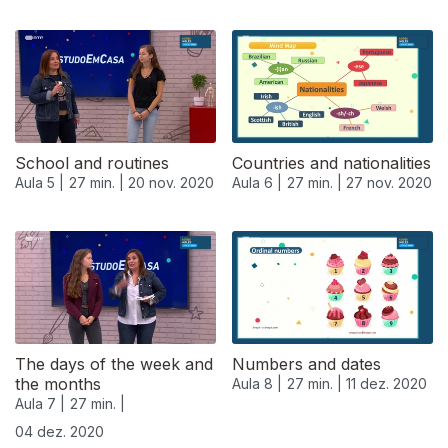
School and routines
Countries and nationalities
Aula 5 |
27 min. |
20 nov. 2020
Aula 6 |
27 min. |
27 nov. 2020
The days of the week and
Numbers and dates
the months
Aula 8 |
27 min. |
11 dez. 2020
Aula 7 |
27 min. |
04 dez. 2020