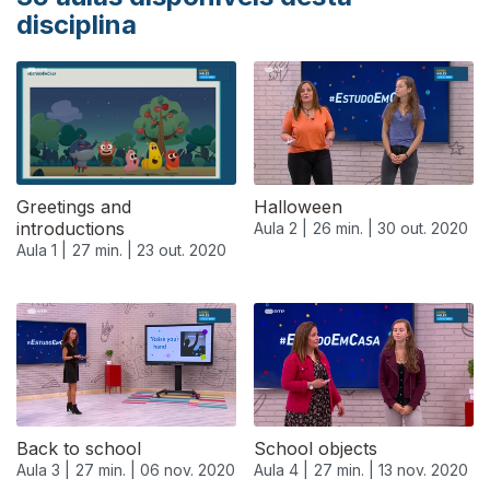
disciplina
Greetings and
Halloween
introductions
Aula 2 |
26 min. |
30 out. 2020
Aula 1 |
27 min. |
23 out. 2020
Back to school
School objects
Aula 3 |
27 min. |
06 nov. 2020
Aula 4 |
27 min. |
13 nov. 2020