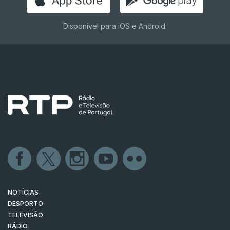
Disponível para iOS e Android.
NOTÍCIAS
DESPORTO
TELEVISÃO
RÁDIO