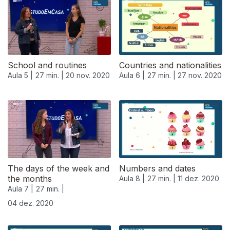
School and routines
Countries and nationalities
Aula 5 |
27 min. |
20 nov. 2020
Aula 6 |
27 min. |
27 nov. 2020
The days of the week and
Numbers and dates
the months
Aula 8 |
27 min. |
11 dez. 2020
Aula 7 |
27 min. |
04 dez. 2020