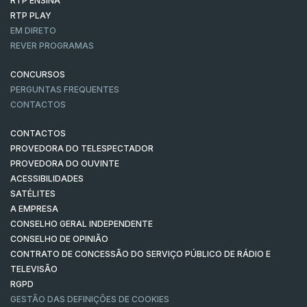
RTP ENSINA
RTP PLAY
EM DIRETO
REVER PROGRAMAS
CONCURSOS
PERGUNTAS FREQUENTES
CONTACTOS
CONTACTOS
PROVEDORA DO TELESPECTADOR
PROVEDORA DO OUVINTE
ACESSIBILIDADES
SATÉLITES
A EMPRESA
CONSELHO GERAL INDEPENDENTE
CONSELHO DE OPINIÃO
CONTRATO DE CONCESSÃO DO SERVIÇO PÚBLICO DE RÁDIO E
TELEVISÃO
RGPD
GESTÃO DAS DEFINIÇÕES DE COOKIES