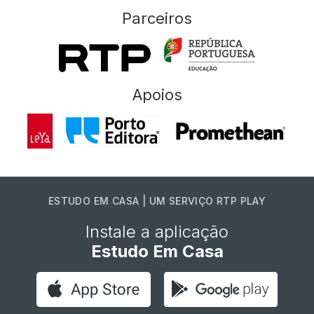
Parceiros
Apoios
ESTUDO EM CASA | UM SERVIÇO RTP PLAY
Instale a aplicação
Estudo Em Casa