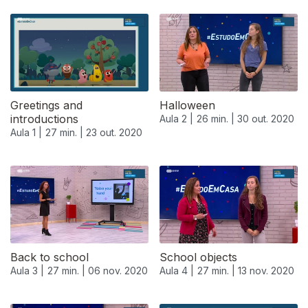
Greetings and
Halloween
introductions
Aula 2 |
26 min. |
30 out. 2020
Aula 1 |
27 min. |
23 out. 2020
Back to school
School objects
Aula 3 |
27 min. |
06 nov. 2020
Aula 4 |
27 min. |
13 nov. 2020