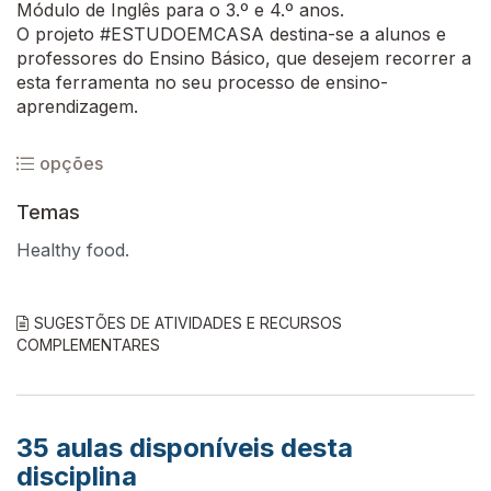
Módulo de Inglês para o 3.º e 4.º anos.
O projeto #ESTUDOEMCASA destina-se a alunos e
professores do Ensino Básico, que desejem recorrer a
esta ferramenta no seu processo de ensino-
aprendizagem.
opções
Temas
Healthy food.
SUGESTÕES DE ATIVIDADES E RECURSOS
COMPLEMENTARES
35
aulas disponíveis desta
disciplina