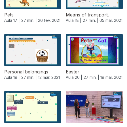
Pets
Means of transport.
Aula 17 |
27 min. |
26 fev. 2021
Aula 18 |
27 min. |
05 mar. 2021
Personal belongings
Easter
Aula 19 |
27 min. |
12 mar. 2021
Aula 20 |
27 min. |
19 mar. 2021