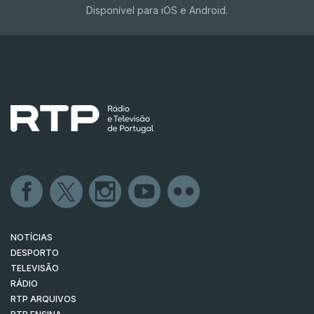
Disponível para iOS e Android.
NOTÍCIAS
DESPORTO
TELEVISÃO
RÁDIO
RTP ARQUIVOS