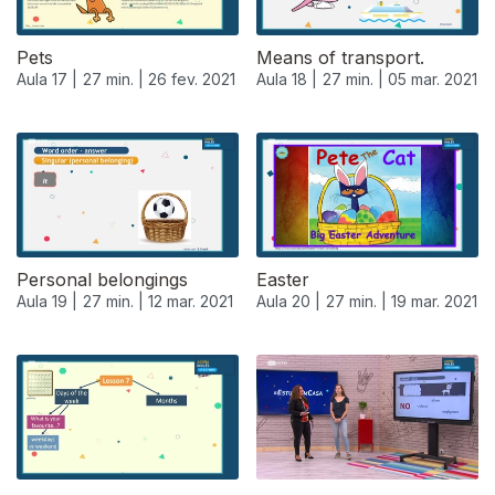
Pets
Means of transport.
Aula 17 |
27 min. |
26 fev. 2021
Aula 18 |
27 min. |
05 mar. 2021
Personal belongings
Easter
Aula 19 |
27 min. |
12 mar. 2021
Aula 20 |
27 min. |
19 mar. 2021