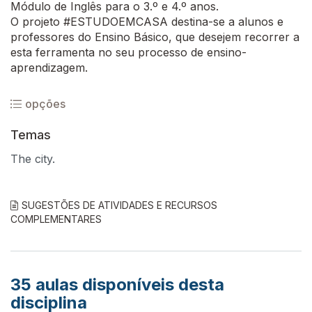
Módulo de Inglês para o 3.º e 4.º anos.
O projeto #ESTUDOEMCASA destina-se a alunos e
professores do Ensino Básico, que desejem recorrer a
esta ferramenta no seu processo de ensino-
aprendizagem.
opções
Temas
The city.
SUGESTÕES DE ATIVIDADES E RECURSOS
COMPLEMENTARES
35
aulas disponíveis desta
disciplina