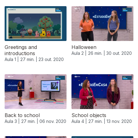
Greetings and
Halloween
introductions
Aula 2 |
26 min. |
30 out. 2020
Aula 1 |
27 min. |
23 out. 2020
Back to school
School objects
Aula 3 |
27 min. |
06 nov. 2020
Aula 4 |
27 min. |
13 nov. 2020