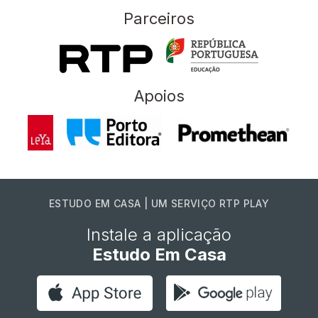
Parceiros
Apoios
ESTUDO EM CASA | UM SERVIÇO RTP PLAY
Instale a aplicação
Estudo Em Casa