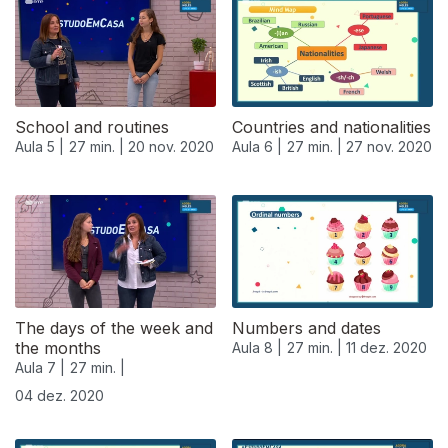
School and routines
Countries and nationalities
Aula 5 |
27 min. |
20 nov. 2020
Aula 6 |
27 min. |
27 nov. 2020
The days of the week and
Numbers and dates
the months
Aula 8 |
27 min. |
11 dez. 2020
Aula 7 |
27 min. |
04 dez. 2020