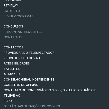
RTP ENSINA
RTP PLAY
EM DIRETO
REVER PROGRAMAS
CONCURSOS
PERGUNTAS FREQUENTES
CONTACTOS
CONTACTOS
PROVEDORA DO TELESPECTADOR
PROVEDORA DO OUVINTE
ACESSIBILIDADES
SATÉLITES
A EMPRESA
CONSELHO GERAL INDEPENDENTE
CONSELHO DE OPINIÃO
CONTRATO DE CONCESSÃO DO SERVIÇO PÚBLICO DE RÁDIO E
TELEVISÃO
RGPD
GESTÃO DAS DEFINIÇÕES DE COOKIES