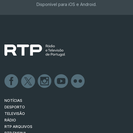
Disponível para iOS e Android.
NOTÍCIAS
DESPORTO
TELEVISÃO
RÁDIO
RTP ARQUIVOS