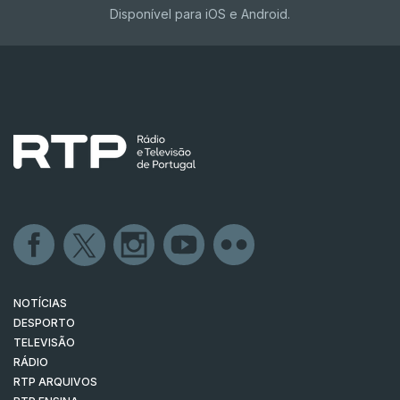
Disponível para iOS e Android.
NOTÍCIAS
DESPORTO
TELEVISÃO
RÁDIO
RTP ARQUIVOS