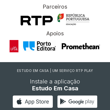
Parceiros
Apoios
ESTUDO EM CASA | UM SERVIÇO RTP PLAY
Instale a aplicação
Estudo Em Casa