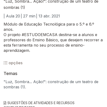
"Luz, Sombra... Ação!": construção de um teatro de
sombras (1)
| Aula 20
| 27 min
| 13 abr. 2021
Módulo de Educação Tecnológica para o 5.º e 6.º
anos.
O projeto #ESTUDOEMCASA destina-se a alunos e
professores do Ensino Básico, que desejem recorrer a
esta ferramenta no seu processo de ensino-
aprendizagem.
opções
Temas
"Luz, Sombra... Ação!": construção de um teatro de
sombras (1).
SUGESTÕES DE ATIVIDADES E RECURSOS