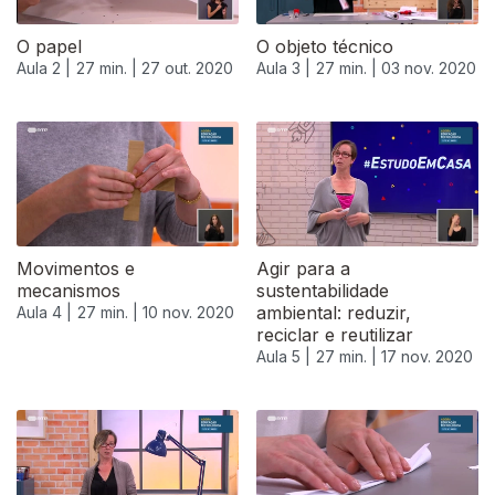
O papel
O objeto técnico
Aula 2 |
27 min. |
27 out. 2020
Aula 3 |
27 min. |
03 nov. 2020
Movimentos e
Agir para a
mecanismos
sustentabilidade
ambiental: reduzir,
Aula 4 |
27 min. |
10 nov. 2020
reciclar e reutilizar
Aula 5 |
27 min. |
17 nov. 2020