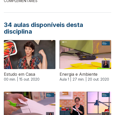
COMPLEMENTARES
34
aulas disponíveis desta
disciplina
Estudo em Casa
Energia e Ambiente
00 min. |
15 out. 2020
Aula 1 |
27 min. |
20 out. 2020