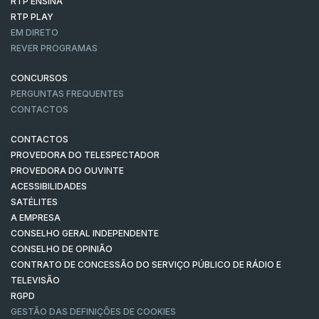
RTP ENSINA
RTP PLAY
EM DIRETO
REVER PROGRAMAS
CONCURSOS
PERGUNTAS FREQUENTES
CONTACTOS
CONTACTOS
PROVEDORA DO TELESPECTADOR
PROVEDORA DO OUVINTE
ACESSIBILIDADES
SATÉLITES
A EMPRESA
CONSELHO GERAL INDEPENDENTE
CONSELHO DE OPINIÃO
CONTRATO DE CONCESSÃO DO SERVIÇO PÚBLICO DE RÁDIO E
TELEVISÃO
RGPD
GESTÃO DAS DEFINIÇÕES DE COOKIES