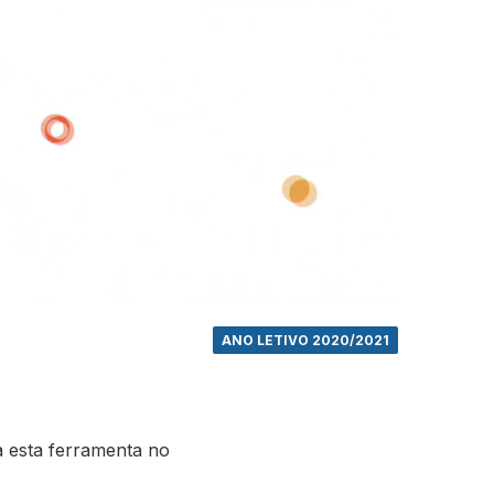
ANO LETIVO 2020/2021
 esta ferramenta no