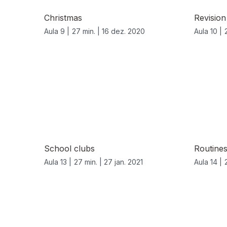
Christmas
Revision
Aula 9 |
27 min. |
16 dez. 2020
Aula 10 |
School clubs
Routine
Aula 13 |
27 min. |
27 jan. 2021
Aula 14 |