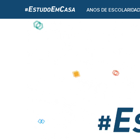
ANOS DE ESCOLARIDA