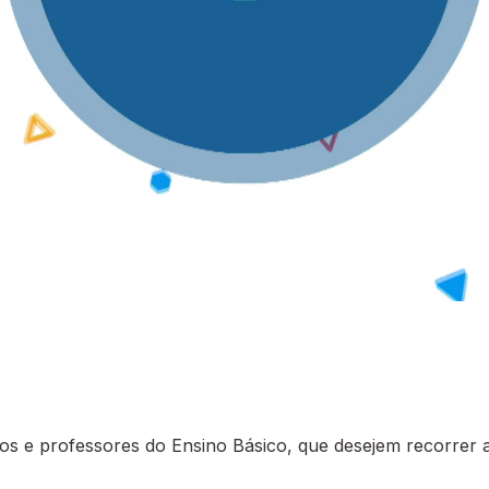
 e professores do Ensino Básico, que desejem recorrer a