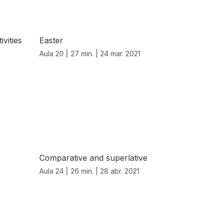
ivities
Easter
Aula 20 |
27 min. |
24 mar. 2021
Comparative and superlative
Aula 24 |
26 min. |
28 abr. 2021