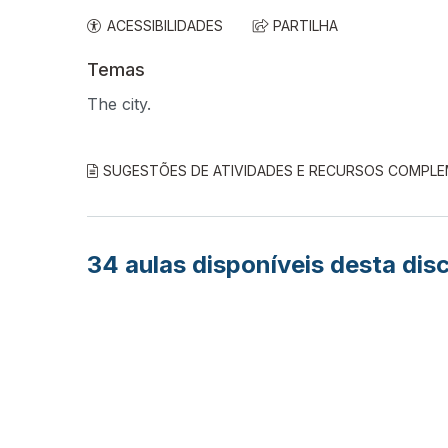
ACESSIBILIDADES
PARTILHA
Temas
The city.
SUGESTÕES DE ATIVIDADES E RECURSOS COMPL
34
aulas disponíveis desta disc