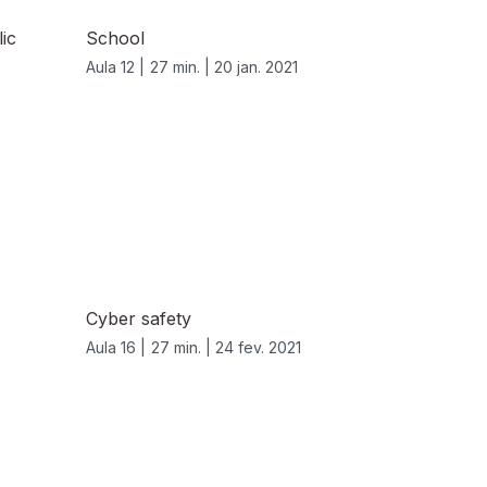
ic
School
Aula 12 |
27 min. |
20 jan. 2021
Cyber safety
Aula 16 |
27 min. |
24 fev. 2021