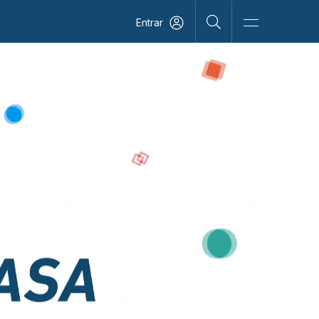
Entrar