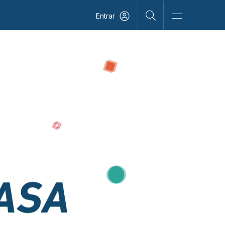
Entrar