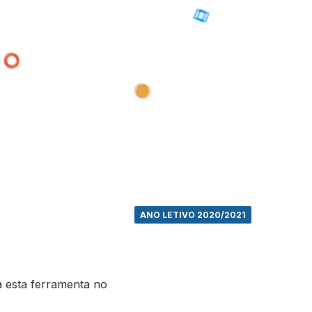
ANO LETIVO 2020/2021
 esta ferramenta no