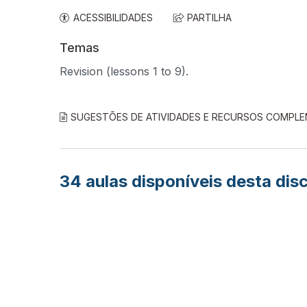
ACESSIBILIDADES
PARTILHA
Temas
Revision (lessons 1 to 9).
SUGESTÕES DE ATIVIDADES E RECURSOS COMPL
34
aulas disponíveis desta disc