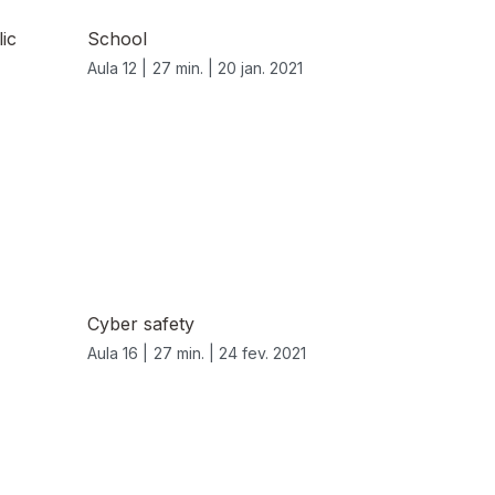
ic
School
Aula 12 |
27 min. |
20 jan. 2021
Cyber safety
Aula 16 |
27 min. |
24 fev. 2021