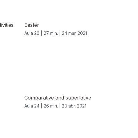
ivities
Easter
Aula 20 |
27 min. |
24 mar. 2021
Comparative and superlative
Aula 24 |
26 min. |
28 abr. 2021