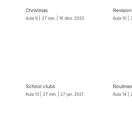
Christmas
Revision
Aula 9 |
27 min. |
16 dez. 2020
Aula 10 |
School clubs
Routine
Aula 13 |
27 min. |
27 jan. 2021
Aula 14 |