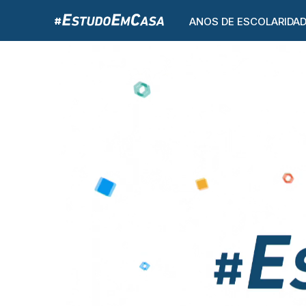
ANOS DE ESCOLARIDA