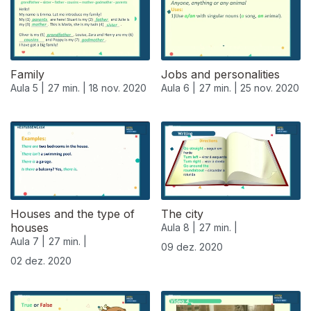
Family
Jobs and personalities
Aula 5 |
27 min. |
18 nov. 2020
Aula 6 |
27 min. |
25 nov. 2020
Houses and the type of
The city
houses
Aula 8 |
27 min. |
Aula 7 |
27 min. |
09 dez. 2020
02 dez. 2020