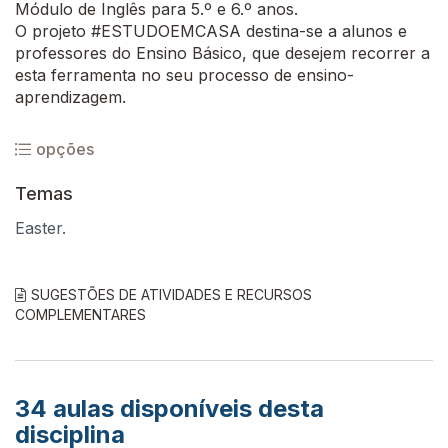
Módulo de Inglês para 5.º e 6.º anos.
O projeto #ESTUDOEMCASA destina-se a alunos e
professores do Ensino Básico, que desejem recorrer a
esta ferramenta no seu processo de ensino-
aprendizagem.
opções
Temas
Easter.
SUGESTÕES DE ATIVIDADES E RECURSOS
COMPLEMENTARES
34
aulas disponíveis desta
disciplina