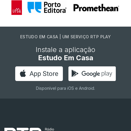
ESTUDO EM CASA | UM SERVIÇO RTP PLAY
Instale a aplicação
Estudo Em Casa
Disponível para iOS e Android.