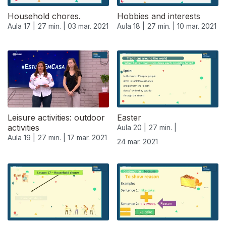
Household chores.
Hobbies and interests
Aula 17 |
27 min. |
03 mar. 2021
Aula 18 |
27 min. |
10 mar. 2021
Leisure activities: outdoor
Easter
activities
Aula 20 |
27 min. |
Aula 19 |
27 min. |
17 mar. 2021
24 mar. 2021