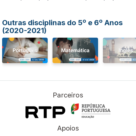
Outras disciplinas do 5º e 6º Anos
(2020-2021)
Parceiros
Apoios