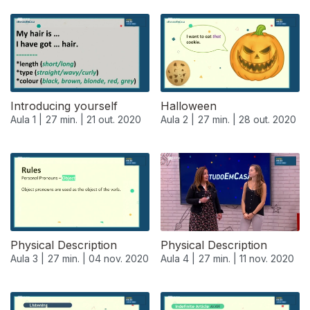
Introducing yourself
Halloween
Aula 1 |
27 min. |
21 out. 2020
Aula 2 |
27 min. |
28 out. 2020
Physical Description
Physical Description
Aula 3 |
27 min. |
04 nov. 2020
Aula 4 |
27 min. |
11 nov. 2020