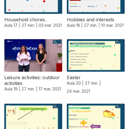
Household chores.
Hobbies and interests
Aula 17 |
27 min. |
03 mar. 2021
Aula 18 |
27 min. |
10 mar. 2021
Leisure activities: outdoor
Easter
activities
Aula 20 |
27 min. |
Aula 19 |
27 min. |
17 mar. 2021
24 mar. 2021