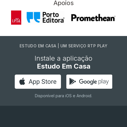
Apoios
ESTUDO EM CASA | UM SERVIÇO RTP PLAY
Instale a aplicação
Estudo Em Casa
Disponível para iOS e Android.