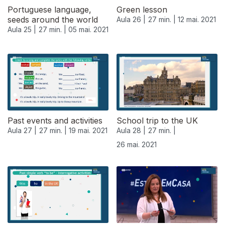
Portuguese language,
Green lesson
seeds around the world
Aula 26 |
27 min. |
12 mai. 2021
Aula 25 |
27 min. |
05 mai. 2021
Past events and activities
School trip to the UK
Aula 27 |
27 min. |
19 mai. 2021
Aula 28 |
27 min. |
26 mai. 2021