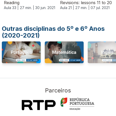
Reading
Revisions: lessons 11 to 20
Aula 33 |
27 min. |
30 jun. 2021
Aula 21 |
27 min. |
07 jul. 2021
Outras disciplinas do 5º e 6º Anos
(2020-2021)
Parceiros