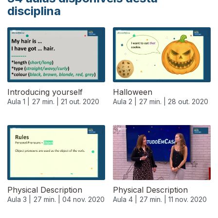
disciplina
Introducing yourself
Halloween
Aula 1 |
27 min. |
21 out. 2020
Aula 2 |
27 min. |
28 out. 2020
Physical Description
Physical Description
Aula 3 |
27 min. |
04 nov. 2020
Aula 4 |
27 min. |
11 nov. 2020