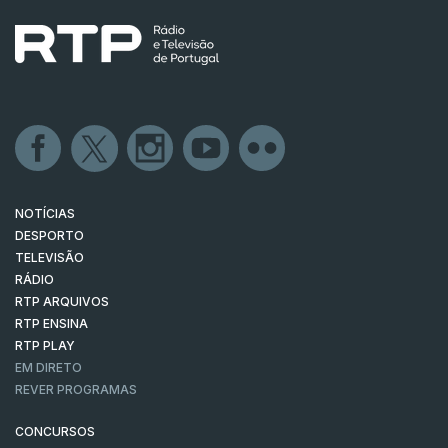
NOTÍCIAS
DESPORTO
TELEVISÃO
RÁDIO
RTP ARQUIVOS
RTP ENSINA
RTP PLAY
EM DIRETO
REVER PROGRAMAS
CONCURSOS