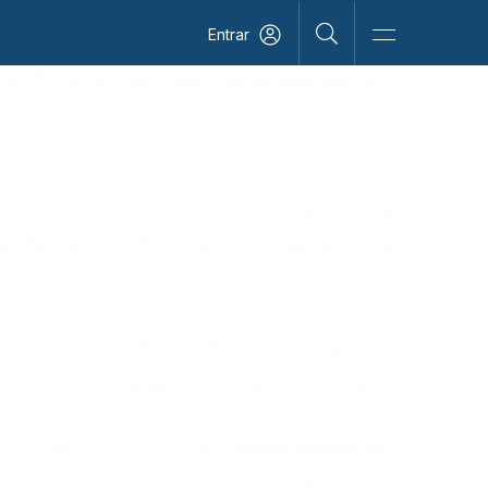
Entrar