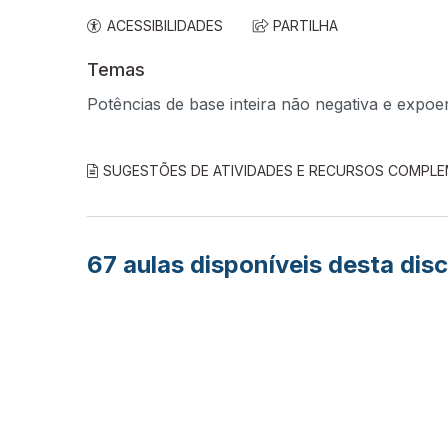
ACESSIBILIDADES
PARTILHA
Temas
Potências de base inteira não negativa e expoe
SUGESTÕES DE ATIVIDADES E RECURSOS COMPL
67
aulas disponíveis desta disc