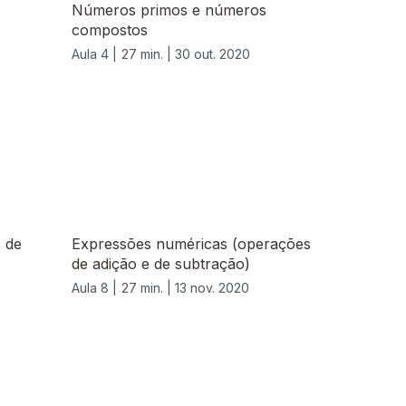
Números primos e números
compostos
Aula 4 |
27 min. |
30 out. 2020
 de
Expressões numéricas (operações
de adição e de subtração)
Aula 8 |
27 min. |
13 nov. 2020