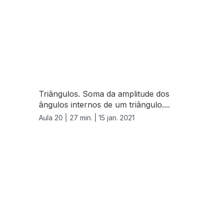
Triângulos. Soma da amplitude dos
ângulos internos de um triângulo....
Aula 20 |
27 min. |
15 jan. 2021