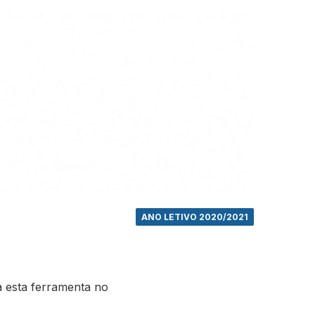
ANO LETIVO 2020/2021
 esta ferramenta no