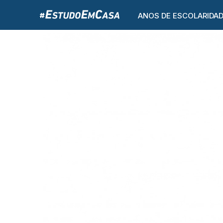
ANOS DE ESCOLARIDA