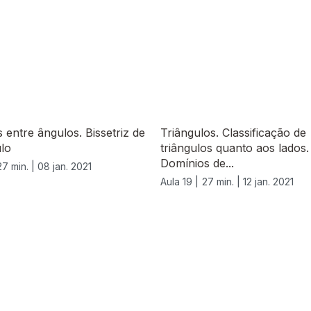
 entre ângulos. Bissetriz de
Triângulos. Classificação de
lo
triângulos quanto aos lados.
Domínios de...
27 min. |
08 jan. 2021
Aula 19 |
27 min. |
12 jan. 2021