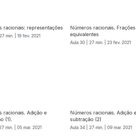
 racionais: representações
Números racionais. Frações
equivalentes
27 min. |
19 fev. 2021
Aula 30 |
27 min. |
23 fev. 2021
racionais. Adição e
Números racionais. Adição 
o (1).
subtração (2)
27 min. |
05 mar. 2021
Aula 34 |
27 min. |
09 mar. 2021