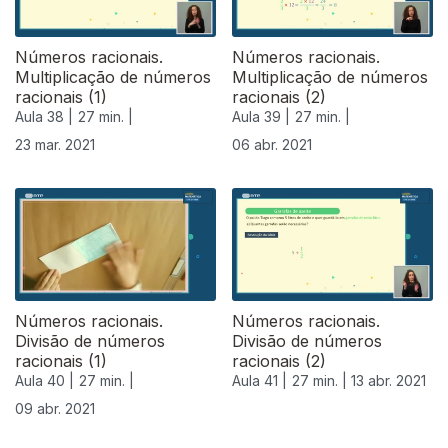
Números racionais.
Números racionais.
Multiplicação de números
Multiplicação de números
racionais (1)
racionais (2)
Aula 38 |
27 min. |
Aula 39 |
27 min. |
23 mar. 2021
06 abr. 2021
Números racionais.
Números racionais.
Divisão de números
Divisão de números
racionais (1)
racionais (2)
Aula 40 |
27 min. |
Aula 41 |
27 min. |
13 abr. 2021
09 abr. 2021