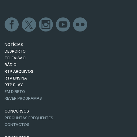
NOTÍCIAS
DESPORTO
TELEVISÃO
RÁDIO
RTP ARQUIVOS
RTP ENSINA
RTP PLAY
EM DIRETO
REVER PROGRAMAS
CONCURSOS
PERGUNTAS FREQUENTES
CONTACTOS