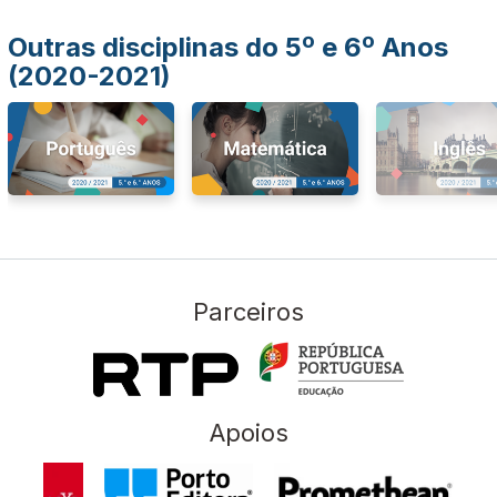
Outras disciplinas do 5º e 6º Anos
(2020-2021)
Parceiros
Apoios