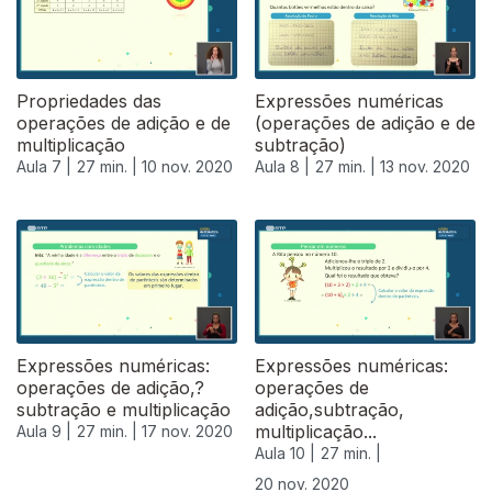
Propriedades das
Expressões numéricas
operações de adição e de
(operações de adição e de
multiplicação
subtração)
Aula 7 |
27 min. |
10 nov. 2020
Aula 8 |
27 min. |
13 nov. 2020
Expressões numéricas:
Expressões numéricas:
operações de adição,?
operações de
subtração e multiplicação
adição,subtração,
multiplicação...
Aula 9 |
27 min. |
17 nov. 2020
Aula 10 |
27 min. |
20 nov. 2020