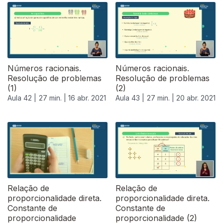
Números racionais.
Números racionais.
Resolução de problemas
Resolução de problemas
(1)
(2)
Aula 42 |
27 min. |
16 abr. 2021
Aula 43 |
27 min. |
20 abr. 2021
Relação de
Relação de
proporcionalidade direta.
proporcionalidade direta.
Constante de
Constante de
proporcionalidade
proporcionalidade (2)