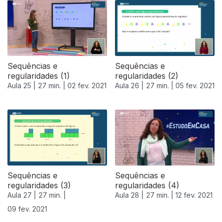
Sequências e
Sequências e
regularidades (1)
regularidades (2)
Aula 25 |
27 min. |
02 fev. 2021
Aula 26 |
27 min. |
05 fev. 2021
Sequências e
Sequências e
regularidades (3)
regularidades (4)
Aula 27 |
27 min. |
Aula 28 |
27 min. |
12 fev. 2021
09 fev. 2021