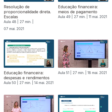
Resolução de
Educação financeira:
proporcionalidade direta.
meios de pagamento
Escalas
Aula 49 |
27 min. |
11 mai. 2021
Aula 48 |
27 min. |
07 mai. 2021
Educação financeira:
Aula 51 |
27 min. |
18 mai. 2021
despesas e rendimentos
Aula 50 |
27 min. |
14 mai. 2021