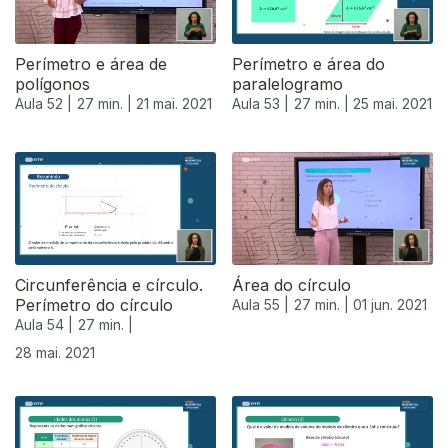
Perímetro e área de
Perímetro e área do
polígonos
paralelogramo
Aula 52 |
27 min. |
21 mai. 2021
Aula 53 |
27 min. |
25 mai. 2021
Circunferência e círculo.
Área do círculo
Perímetro do círculo
Aula 55 |
27 min. |
01 jun. 2021
Aula 54 |
27 min. |
28 mai. 2021