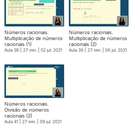
Números racionais.
Números racionais.
Multiplicação de números
Multiplicação de números
racionais (1)
racionais (2)
Aula 38 |
27 min. |
02 jul. 2021
Aula 39 |
27 min. |
06 jul. 2021
556626
Números racionais.
Divisão de números
racionais (2)
Aula 41 |
27 min. |
09 jul. 2021