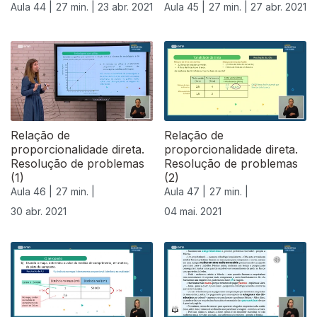
Aula 44 |
27 min. |
23 abr. 2021
Aula 45 |
27 min. |
27 abr. 2021
541368
Relação de
Relação de
proporcionalidade direta.
proporcionalidade direta.
Resolução de problemas
Resolução de problemas
(1)
(2)
Aula 46 |
27 min. |
Aula 47 |
27 min. |
30 abr. 2021
04 mai. 2021