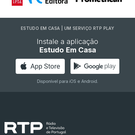
ESTUDO EM CASA | UM SERVIÇO RTP PLAY
Instale a aplicação
Estudo Em Casa
Disponível para iOS e Android.