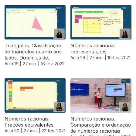
Triângulos. Classificação
Números racionais:
de triângulos quanto aos
representações
lados. Domínios de...
Aula 29 |
27 min. |
19 fev. 2021
Aula 19 |
27 min. |
16 fev. 2021
Números racionais.
Números racionais.
Frações equivalentes
Comparação e ordenação
de números racionais
Aula 30 |
27 min. |
23 fev. 2021