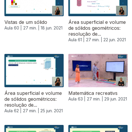
Vistas de um sólido
Área superficial e volume
de sólidos geométricos:
Aula 60 |
27 min. |
18 jun. 2021
resolução de...
Aula 61 |
27 min. |
22 jun. 2021
Área superficial e volume
Matemática recreativs
de sólidos geométricos:
Aula 63 |
27 min. |
29 jun. 2021
resolução de...
Aula 62 |
27 min. |
25 jun. 2021