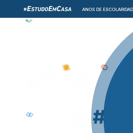
ANOS DE ESCOLARIDA