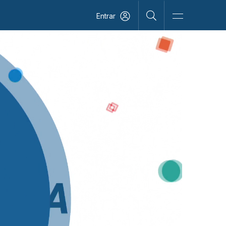
Entrar