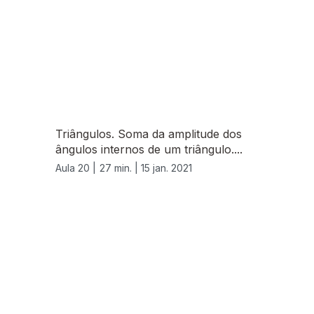
Triângulos. Soma da amplitude dos
ângulos internos de um triângulo....
Aula 20 |
27 min. |
15 jan. 2021