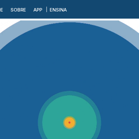
DE
SOBRE
APP
ENSINA