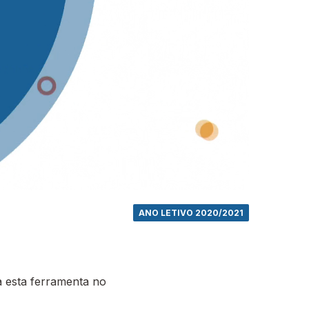
ANO LETIVO 2020/2021
 esta ferramenta no