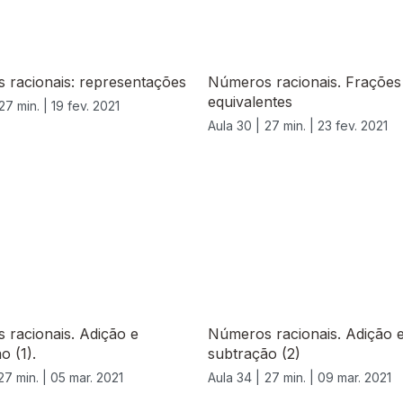
 racionais: representações
Números racionais. Frações
equivalentes
27 min. |
19 fev. 2021
Aula 30 |
27 min. |
23 fev. 2021
racionais. Adição e
Números racionais. Adição 
o (1).
subtração (2)
27 min. |
05 mar. 2021
Aula 34 |
27 min. |
09 mar. 2021