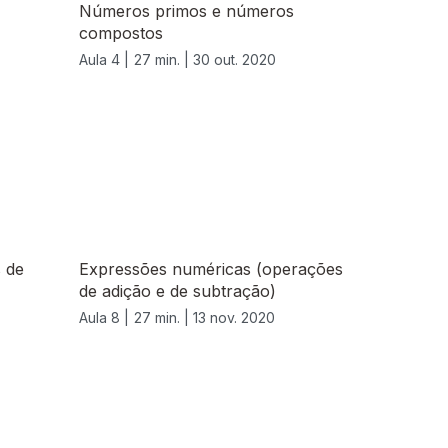
Números primos e números
compostos
Aula 4 |
27 min. |
30 out. 2020
 de
Expressões numéricas (operações
de adição e de subtração)
Aula 8 |
27 min. |
13 nov. 2020