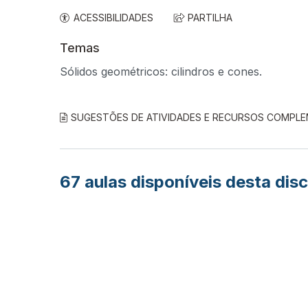
ACESSIBILIDADES
PARTILHA
Temas
Sólidos geométricos: cilindros e cones.
SUGESTÕES DE ATIVIDADES E RECURSOS COMPL
67
aulas disponíveis desta disc