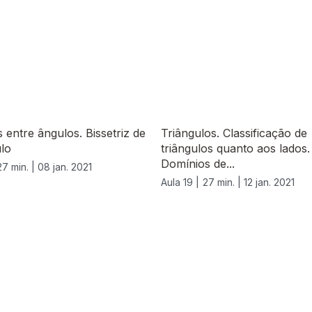
 entre ângulos. Bissetriz de
Triângulos. Classificação de
lo
triângulos quanto aos lados.
Domínios de...
27 min. |
08 jan. 2021
Aula 19 |
27 min. |
12 jan. 2021