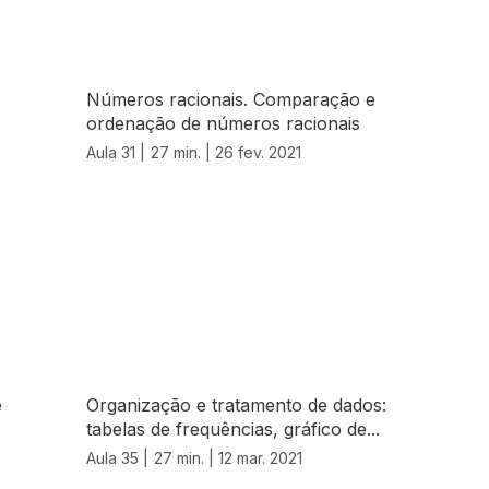
Números racionais. Comparação e
ordenação de números racionais
Aula 31 |
27 min. |
26 fev. 2021
e
Organização e tratamento de dados:
tabelas de frequências, gráfico de...
Aula 35 |
27 min. |
12 mar. 2021