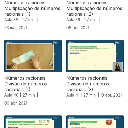
Números racionais.
Números racionais.
Multiplicação de números
Multiplicação de números
racionais (1)
racionais (2)
Aula 38 |
27 min. |
Aula 39 |
27 min. |
23 mar. 2021
06 abr. 2021
Números racionais.
Números racionais.
Divisão de números
Divisão de números
racionais (1)
racionais (2)
Aula 40 |
27 min. |
Aula 41 |
27 min. |
13 abr. 2021
09 abr. 2021