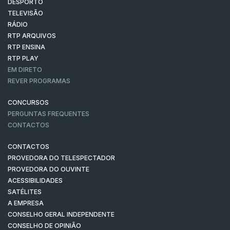
DESPORTO
TELEVISÃO
RÁDIO
RTP ARQUIVOS
RTP ENSINA
RTP PLAY
EM DIRETO
REVER PROGRAMAS
CONCURSOS
PERGUNTAS FREQUENTES
CONTACTOS
CONTACTOS
PROVEDORA DO TELESPECTADOR
PROVEDORA DO OUVINTE
ACESSIBILIDADES
SATÉLITES
A EMPRESA
CONSELHO GERAL INDEPENDENTE
CONSELHO DE OPINIÃO