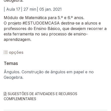
Geogebra.
| Aula 17
| 27 min
| 05 jan. 2021
Módulo de Matemática para 5.º e 6.º anos.
O projeto #ESTUDOEMCASA destina-se a alunos e
professores do Ensino Básico, que desejem recorrer a
esta ferramenta no seu processo de ensino-
aprendizagem.
opções
Temas
Ângulos. Construção de ângulos em papel e no
Geogebra.
SUGESTÕES DE ATIVIDADES E RECURSOS
COMPLEMENTARES