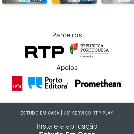
Parceiros
Apoios
ESTUDO EM CASA | UM SERVIÇO RTP PLAY
Instale a aplicação