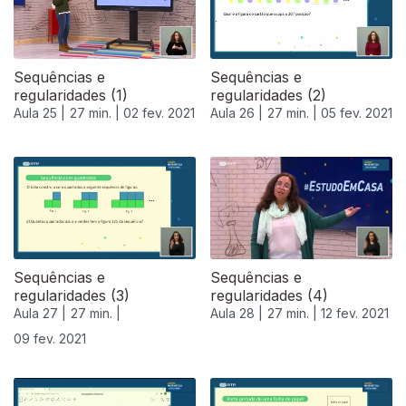
Sequências e
Sequências e
regularidades (1)
regularidades (2)
Aula 25 |
27 min. |
02 fev. 2021
Aula 26 |
27 min. |
05 fev. 2021
Sequências e
Sequências e
regularidades (3)
regularidades (4)
Aula 27 |
27 min. |
Aula 28 |
27 min. |
12 fev. 2021
09 fev. 2021