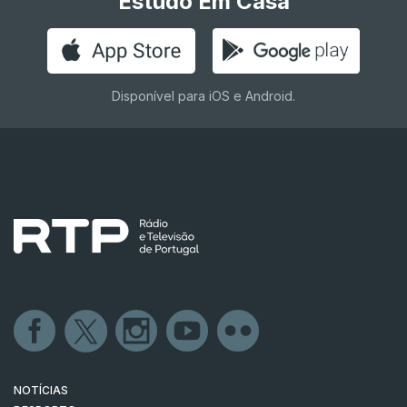
Estudo Em Casa
Disponível para iOS e Android.
NOTÍCIAS