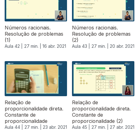
Números racionais.
Números racionais.
Resolução de problemas
Resolução de problemas
(1)
(2)
Aula 42 |
27 min. |
16 abr. 2021
Aula 43 |
27 min. |
20 abr. 2021
Relação de
Relação de
proporcionalidade direta.
proporcionalidade direta.
Constante de
Constante de
proporcionalidade
proporcionalidade (2)
Aula 44 |
27 min. |
23 abr. 2021
Aula 45 |
27 min. |
27 abr. 2021