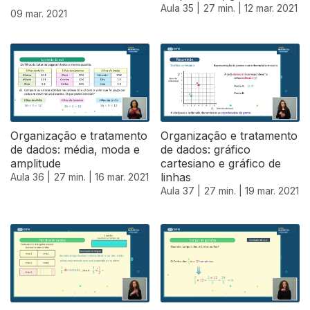
Aula 35 |
27 min. |
12 mar. 2021
09 mar. 2021
Organização e tratamento
Organização e tratamento
de dados: média, moda e
de dados: gráfico
amplitude
cartesiano e gráfico de
linhas
Aula 36 |
27 min. |
16 mar. 2021
Aula 37 |
27 min. |
19 mar. 2021