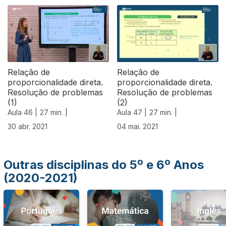
541368
Relação de
Relação de
proporcionalidade direta.
proporcionalidade direta.
Resolução de problemas
Resolução de problemas
(1)
(2)
Aula 46 |
27 min. |
Aula 47 |
27 min. |
30 abr. 2021
04 mai. 2021
Outras disciplinas do 5º e 6º Anos
(2020-2021)