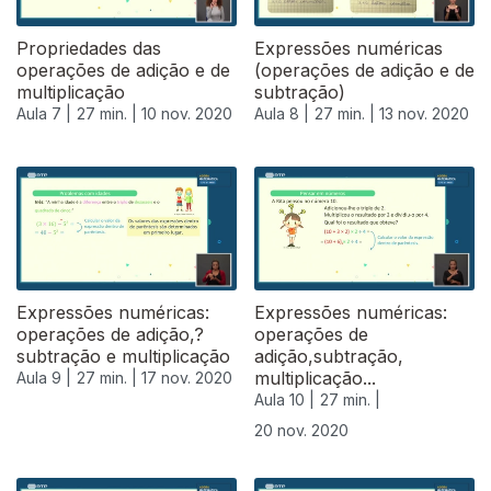
Propriedades das
Expressões numéricas
operações de adição e de
(operações de adição e de
multiplicação
subtração)
Aula 7 |
27 min. |
10 nov. 2020
Aula 8 |
27 min. |
13 nov. 2020
Expressões numéricas:
Expressões numéricas:
operações de adição,?
operações de
subtração e multiplicação
adição,subtração,
multiplicação...
Aula 9 |
27 min. |
17 nov. 2020
Aula 10 |
27 min. |
20 nov. 2020
508718