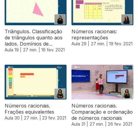
Triângulos. Classificação
Números racionais:
de triângulos quanto aos
representações
lados. Domínios de...
Aula 29 |
27 min. |
19 fev. 2021
Aula 19 |
27 min. |
16 fev. 2021
Números racionais.
Números racionais.
Frações equivalentes
Comparação e ordenação
de números racionais
Aula 30 |
27 min. |
23 fev. 2021
Aula 31 |
27 min. |
26 fev. 2021