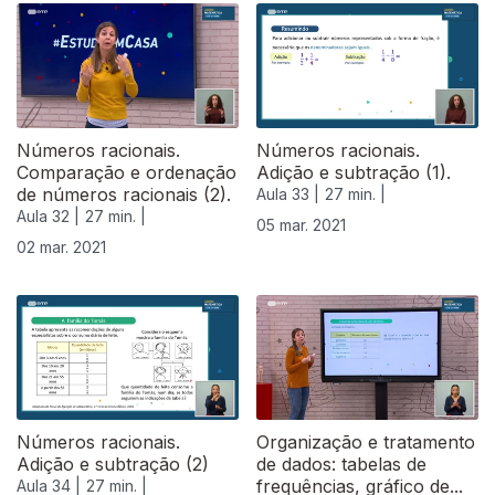
Números racionais.
Números racionais.
Comparação e ordenação
Adição e subtração (1).
de números racionais (2).
Aula 33 |
27 min. |
Aula 32 |
27 min. |
05 mar. 2021
02 mar. 2021
530113
Números racionais.
Organização e tratamento
Adição e subtração (2)
de dados: tabelas de
frequências, gráfico de...
Aula 34 |
27 min. |