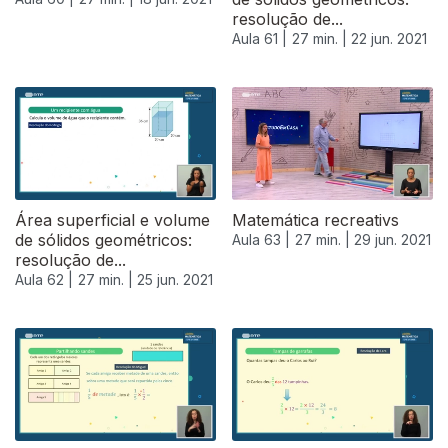
resolução de...
Aula 61 |
27 min. |
22 jun. 2021
Área superficial e volume
Matemática recreativs
de sólidos geométricos:
Aula 63 |
27 min. |
29 jun. 2021
resolução de...
Aula 62 |
27 min. |
25 jun. 2021