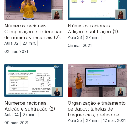
Números racionais.
Números racionais.
Comparação e ordenação
Adição e subtração (1).
de números racionais (2).
Aula 33 |
27 min. |
Aula 32 |
27 min. |
05 mar. 2021
02 mar. 2021
530113
Números racionais.
Organização e tratamento
Adição e subtração (2)
de dados: tabelas de
frequências, gráfico de...
Aula 34 |
27 min. |
Aula 35 |
27 min. |
12 mar. 2021
09 mar. 2021