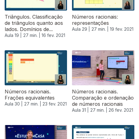
Triângulos. Classificação
Números racionais:
de triângulos quanto aos
representações
lados. Domínios de...
Aula 29 |
27 min. |
19 fev. 2021
Aula 19 |
27 min. |
16 fev. 2021
Números racionais.
Números racionais.
Frações equivalentes
Comparação e ordenação
de números racionais
Aula 30 |
27 min. |
23 fev. 2021
Aula 31 |
27 min. |
26 fev. 2021