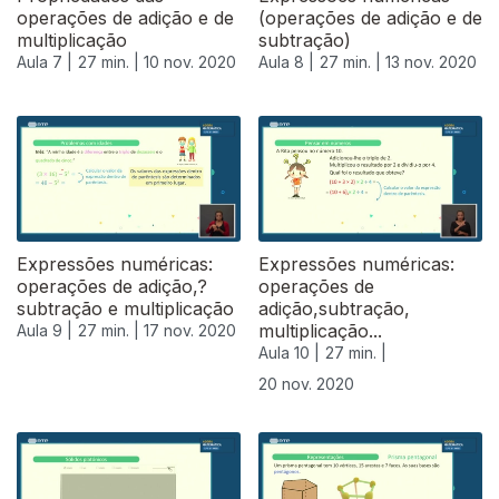
operações de adição e de
(operações de adição e de
multiplicação
subtração)
Aula 7 |
27 min. |
10 nov. 2020
Aula 8 |
27 min. |
13 nov. 2020
Expressões numéricas:
Expressões numéricas:
operações de adição,?
operações de
subtração e multiplicação
adição,subtração,
multiplicação...
Aula 9 |
27 min. |
17 nov. 2020
Aula 10 |
27 min. |
20 nov. 2020
508718