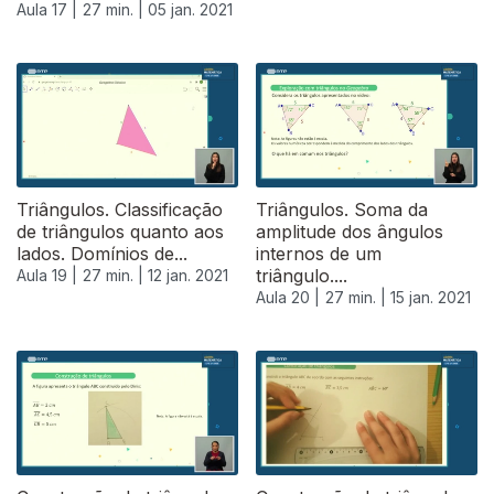
Aula 17 |
27 min. |
05 jan. 2021
Triângulos. Classificação
Triângulos. Soma da
de triângulos quanto aos
amplitude dos ângulos
lados. Domínios de...
internos de um
triângulo....
Aula 19 |
27 min. |
12 jan. 2021
Aula 20 |
27 min. |
15 jan. 2021