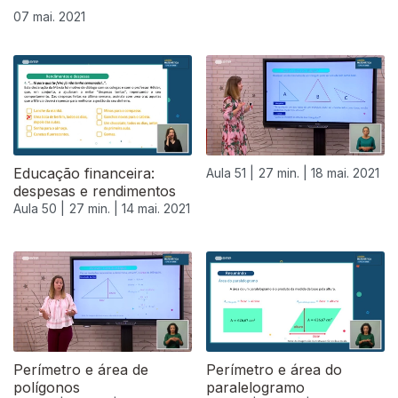
07 mai. 2021
Educação financeira:
Aula 51 |
27 min. |
18 mai. 2021
despesas e rendimentos
Aula 50 |
27 min. |
14 mai. 2021
Perímetro e área de
Perímetro e área do
polígonos
paralelogramo