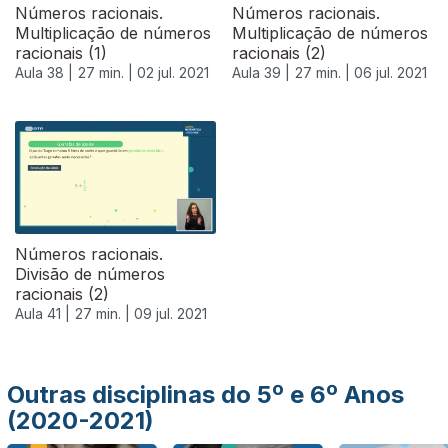
Números racionais.
Números racionais.
Multiplicação de números
Multiplicação de números
racionais (1)
racionais (2)
Aula 38 |
27 min. |
02 jul. 2021
Aula 39 |
27 min. |
06 jul. 2021
556626
Números racionais.
Divisão de números
racionais (2)
Aula 41 |
27 min. |
09 jul. 2021
Outras disciplinas do 5º e 6º Anos
(2020-2021)