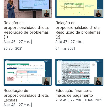
Relação de
Relação de
proporcionalidade direta.
proporcionalidade direta.
Resolução de problemas
Resolução de problemas
(1)
(2)
Aula 46 |
27 min. |
Aula 47 |
27 min. |
30 abr. 2021
04 mai. 2021
Resolução de
Educação financeira:
proporcionalidade direta.
meios de pagamento
Escalas
Aula 49 |
27 min. |
11 mai. 2021
Aula 48 |
27 min. |