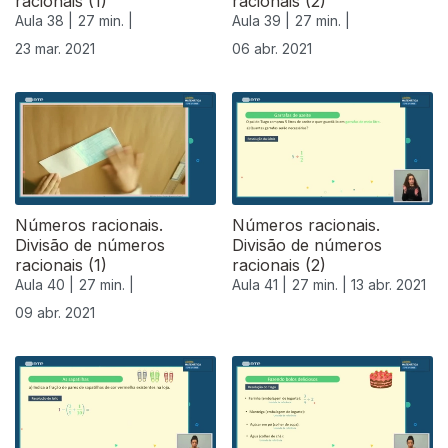
racionais (1)
racionais (2)
Aula 38 |
27 min. |
Aula 39 |
27 min. |
23 mar. 2021
06 abr. 2021
Números racionais.
Números racionais.
Divisão de números
Divisão de números
racionais (1)
racionais (2)
Aula 40 |
27 min. |
Aula 41 |
27 min. |
13 abr. 2021
09 abr. 2021