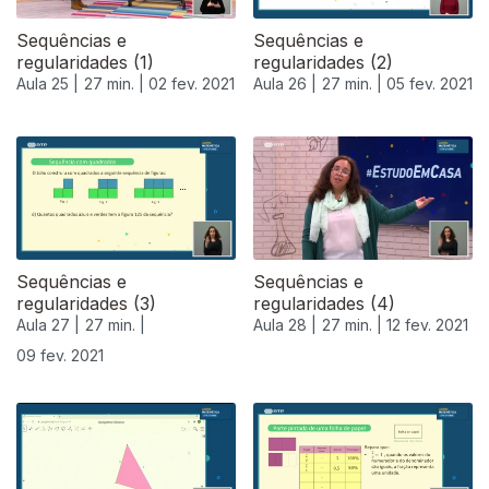
Sequências e
Sequências e
regularidades (1)
regularidades (2)
Aula 25 |
27 min. |
02 fev. 2021
Aula 26 |
27 min. |
05 fev. 2021
Sequências e
Sequências e
regularidades (3)
regularidades (4)
Aula 27 |
27 min. |
Aula 28 |
27 min. |
12 fev. 2021
09 fev. 2021