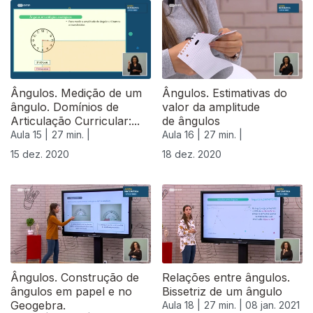
Ângulos. Medição de um
Ângulos. Estimativas do
ângulo. Domínios de
valor da amplitude
Articulação Curricular:...
de ângulos
Aula 15 |
27 min. |
Aula 16 |
27 min. |
15 dez. 2020
18 dez. 2020
Ângulos. Construção de
Relações entre ângulos.
ângulos em papel e no
Bissetriz de um ângulo
Geogebra.
Aula 18 |
27 min. |
08 jan. 2021