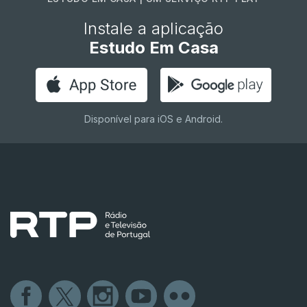
Instale a aplicação
Estudo Em Casa
Disponível para iOS e Android.