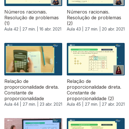
Números racionais.
Números racionais.
Resolução de problemas
Resolução de problemas
(1)
(2)
Aula 42 |
27 min. |
16 abr. 2021
Aula 43 |
27 min. |
20 abr. 2021
Relação de
Relação de
proporcionalidade direta.
proporcionalidade direta.
Constante de
Constante de
proporcionalidade
proporcionalidade (2)
Aula 44 |
27 min. |
23 abr. 2021
Aula 45 |
27 min. |
27 abr. 2021
541368