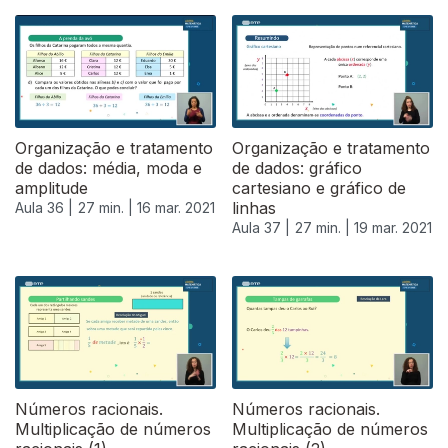
Organização e tratamento
Organização e tratamento
de dados: média, moda e
de dados: gráfico
amplitude
cartesiano e gráfico de
linhas
Aula 36 |
27 min. |
16 mar. 2021
Aula 37 |
27 min. |
19 mar. 2021
Números racionais.
Números racionais.
Multiplicação de números
Multiplicação de números