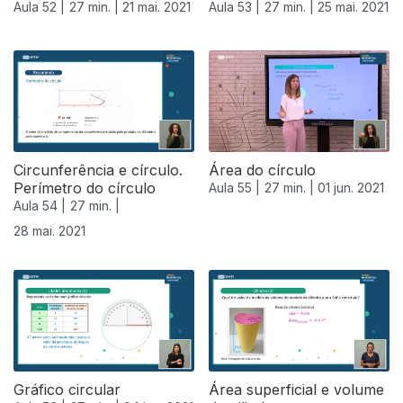
Aula 52 |
27 min. |
21 mai. 2021
Aula 53 |
27 min. |
25 mai. 2021
Circunferência e círculo.
Área do círculo
Perímetro do círculo
Aula 55 |
27 min. |
01 jun. 2021
Aula 54 |
27 min. |
28 mai. 2021
Gráfico circular
Área superficial e volume