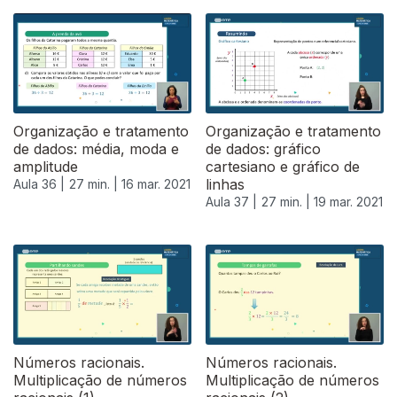
Organização e tratamento
Organização e tratamento
de dados: média, moda e
de dados: gráfico
amplitude
cartesiano e gráfico de
linhas
Aula 36 |
27 min. |
16 mar. 2021
Aula 37 |
27 min. |
19 mar. 2021
Números racionais.
Números racionais.
Multiplicação de números
Multiplicação de números