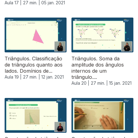
Aula 17 |
27 min. |
05 jan. 2021
Triângulos. Classificação
Triângulos. Soma da
de triângulos quanto aos
amplitude dos ângulos
lados. Domínios de...
internos de um
triângulo....
Aula 19 |
27 min. |
12 jan. 2021
Aula 20 |
27 min. |
15 jan. 2021