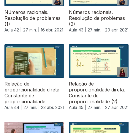
Números racionais.
Números racionais.
Resolução de problemas
Resolução de problemas
(1)
(2)
Aula 42 |
27 min. |
16 abr. 2021
Aula 43 |
27 min. |
20 abr. 2021
Relação de
Relação de
proporcionalidade direta.
proporcionalidade direta.
Constante de
Constante de
proporcionalidade
proporcionalidade (2)
Aula 44 |
27 min. |
23 abr. 2021
Aula 45 |
27 min. |
27 abr. 2021
541368