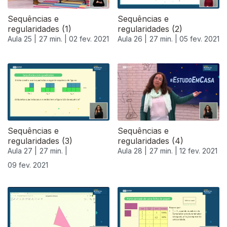
Sequências e
Sequências e
regularidades (1)
regularidades (2)
Aula 25 |
27 min. |
02 fev. 2021
Aula 26 |
27 min. |
05 fev. 2021
Sequências e
Sequências e
regularidades (3)
regularidades (4)
Aula 27 |
27 min. |
Aula 28 |
27 min. |
12 fev. 2021
09 fev. 2021