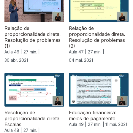
Relação de
Relação de
proporcionalidade direta.
proporcionalidade direta.
Resolução de problemas
Resolução de problemas
(1)
(2)
Aula 46 |
27 min. |
Aula 47 |
27 min. |
30 abr. 2021
04 mai. 2021
Resolução de
Educação financeira:
proporcionalidade direta.
meios de pagamento
Escalas
Aula 49 |
27 min. |
11 mai. 2021
Aula 48 |
27 min. |