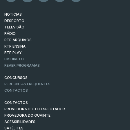
NOTÍCIAS
DESPORTO
TELEVISÃO
RÁDIO
RTP ARQUIVOS
RTP ENSINA
RTP PLAY
EM DIRETO
REVER PROGRAMAS
CONCURSOS
PERGUNTAS FREQUENTES
CONTACTOS
CONTACTOS
PROVEDORA DO TELESPECTADOR
PROVEDORA DO OUVINTE
ACESSIBILIDADES
SATÉLITES