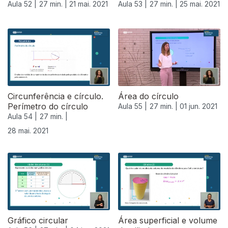
Aula 52 |
27 min. |
21 mai. 2021
Aula 53 |
27 min. |
25 mai. 2021
Circunferência e círculo.
Área do círculo
Perímetro do círculo
Aula 55 |
27 min. |
01 jun. 2021
Aula 54 |
27 min. |
28 mai. 2021
Gráfico circular
Área superficial e volume