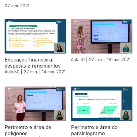
07 mai. 2021
Educação financeira:
Aula 51 |
27 min. |
18 mai. 2021
despesas e rendimentos
Aula 50 |
27 min. |
14 mai. 2021
Perímetro e área de
Perímetro e área do
polígonos
paralelogramo