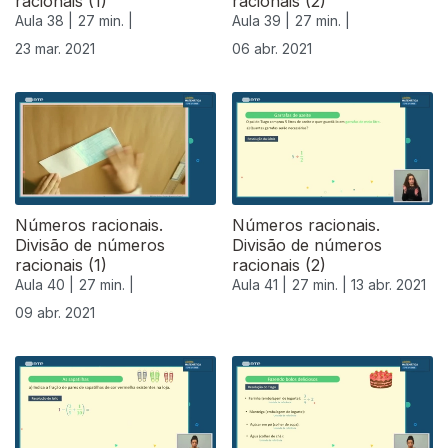
racionais (1)
racionais (2)
Aula 38 |
27 min. |
Aula 39 |
27 min. |
23 mar. 2021
06 abr. 2021
Números racionais.
Números racionais.
Divisão de números
Divisão de números
racionais (1)
racionais (2)
Aula 40 |
27 min. |
Aula 41 |
27 min. |
13 abr. 2021
09 abr. 2021