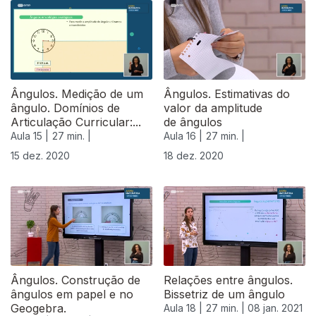
Ângulos. Medição de um
Ângulos. Estimativas do
ângulo. Domínios de
valor da amplitude
Articulação Curricular:...
de ângulos
Aula 15 |
27 min. |
Aula 16 |
27 min. |
15 dez. 2020
18 dez. 2020
Ângulos. Construção de
Relações entre ângulos.
ângulos em papel e no
Bissetriz de um ângulo
Geogebra.
Aula 18 |
27 min. |
08 jan. 2021