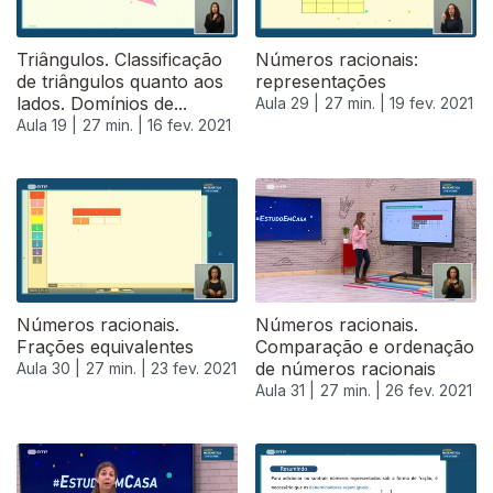
Triângulos. Classificação
Números racionais:
de triângulos quanto aos
representações
lados. Domínios de...
Aula 29 |
27 min. |
19 fev. 2021
Aula 19 |
27 min. |
16 fev. 2021
Números racionais.
Números racionais.
Frações equivalentes
Comparação e ordenação
de números racionais
Aula 30 |
27 min. |
23 fev. 2021
Aula 31 |
27 min. |
26 fev. 2021