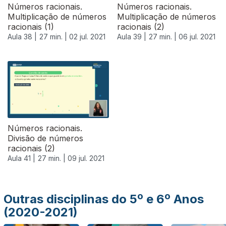
Números racionais.
Números racionais.
Multiplicação de números
Multiplicação de números
racionais (1)
racionais (2)
Aula 38 |
27 min. |
02 jul. 2021
Aula 39 |
27 min. |
06 jul. 2021
556626
Números racionais.
Divisão de números
racionais (2)
Aula 41 |
27 min. |
09 jul. 2021
Outras disciplinas do 5º e 6º Anos
(2020-2021)