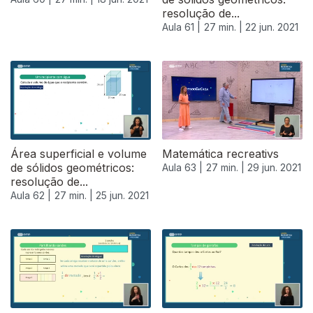
resolução de...
Aula 61 |
27 min. |
22 jun. 2021
Área superficial e volume
Matemática recreativs
de sólidos geométricos:
Aula 63 |
27 min. |
29 jun. 2021
resolução de...
Aula 62 |
27 min. |
25 jun. 2021