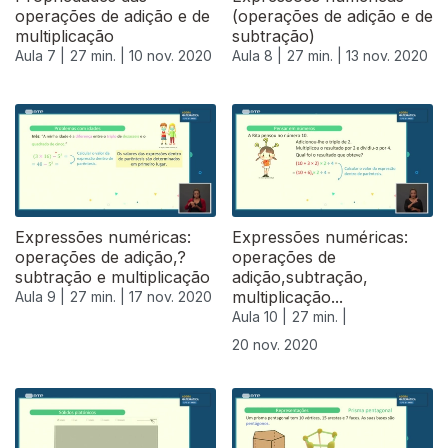
operações de adição e de
(operações de adição e de
multiplicação
subtração)
Aula 7 |
27 min. |
10 nov. 2020
Aula 8 |
27 min. |
13 nov. 2020
Expressões numéricas:
Expressões numéricas:
operações de adição,?
operações de
subtração e multiplicação
adição,subtração,
multiplicação...
Aula 9 |
27 min. |
17 nov. 2020
Aula 10 |
27 min. |
20 nov. 2020
508718