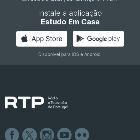
Instale a aplicação
Estudo Em Casa
Disponível para iOS e Android.