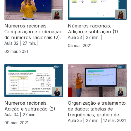
Números racionais.
Números racionais.
Comparação e ordenação
Adição e subtração (1).
de números racionais (2).
Aula 33 |
27 min. |
Aula 32 |
27 min. |
05 mar. 2021
02 mar. 2021
530113
Números racionais.
Organização e tratamento
Adição e subtração (2)
de dados: tabelas de
frequências, gráfico de...
Aula 34 |
27 min. |
Aula 35 |
27 min. |
12 mar. 2021
09 mar. 2021