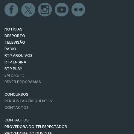
NOTÍCIAS
DESPORTO
TELEVISÃO
RÁDIO
RTP ARQUIVOS
RTP ENSINA
RTP PLAY
EM DIRETO
REVER PROGRAMAS
CONCURSOS
PERGUNTAS FREQUENTES
CONTACTOS
CONTACTOS
PROVEDORA DO TELESPECTADOR
PROVEDORA DO OUVINTE