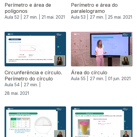
Perímetro e área de
Perímetro e área do
polígonos
paralelogramo
Aula 52 |
27 min. |
21 mai. 2021
Aula 53 |
27 min. |
25 mai. 2021
Circunferência e círculo.
Área do círculo
Perímetro do círculo
Aula 55 |
27 min. |
01 jun. 2021
Aula 54 |
27 min. |
28 mai. 2021