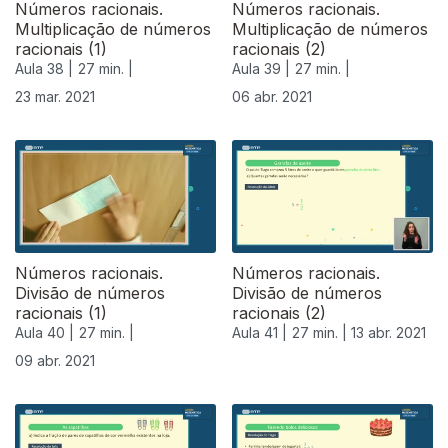
Números racionais.
Números racionais.
Multiplicação de números
Multiplicação de números
racionais (1)
racionais (2)
Aula 38 |
27 min. |
Aula 39 |
27 min. |
23 mar. 2021
06 abr. 2021
Números racionais.
Números racionais.
Divisão de números
Divisão de números
racionais (1)
racionais (2)
Aula 40 |
27 min. |
Aula 41 |
27 min. |
13 abr. 2021
09 abr. 2021