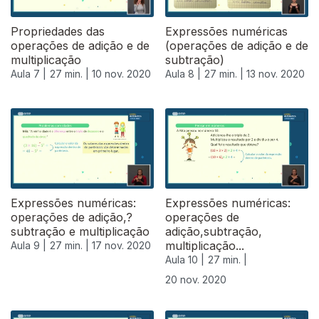
Propriedades das
Expressões numéricas
operações de adição e de
(operações de adição e de
multiplicação
subtração)
Aula 7 |
27 min. |
10 nov. 2020
Aula 8 |
27 min. |
13 nov. 2020
Expressões numéricas:
Expressões numéricas:
operações de adição,?
operações de
subtração e multiplicação
adição,subtração,
multiplicação...
Aula 9 |
27 min. |
17 nov. 2020
Aula 10 |
27 min. |
20 nov. 2020
508718