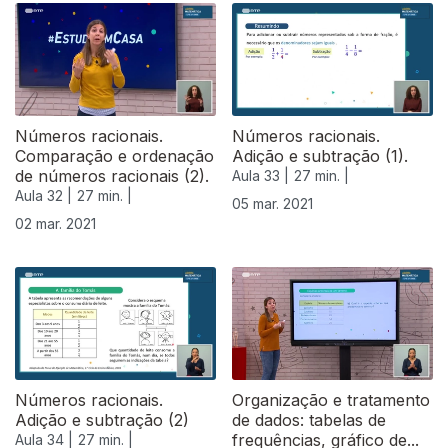
Números racionais.
Números racionais.
Comparação e ordenação
Adição e subtração (1).
de números racionais (2).
Aula 33 |
27 min. |
Aula 32 |
27 min. |
05 mar. 2021
02 mar. 2021
530113
Números racionais.
Organização e tratamento
Adição e subtração (2)
de dados: tabelas de
frequências, gráfico de...
Aula 34 |
27 min. |