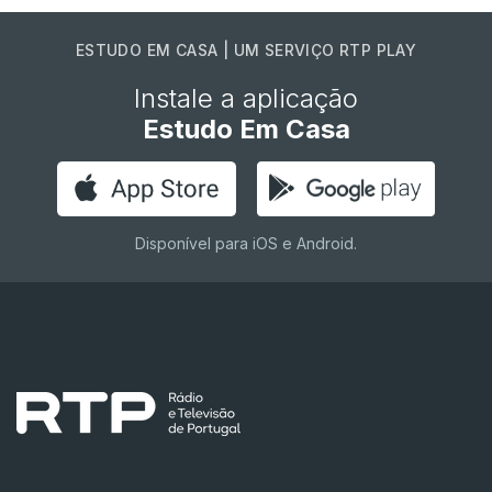
ESTUDO EM CASA | UM SERVIÇO RTP PLAY
Instale a aplicação
Estudo Em Casa
Disponível para iOS e Android.