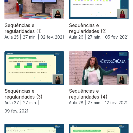
Sequências e
Sequências e
regularidades (1)
regularidades (2)
Aula 25 |
27 min. |
02 fev. 2021
Aula 26 |
27 min. |
05 fev. 2021
Sequências e
Sequências e
regularidades (3)
regularidades (4)
Aula 27 |
27 min. |
Aula 28 |
27 min. |
12 fev. 2021
09 fev. 2021