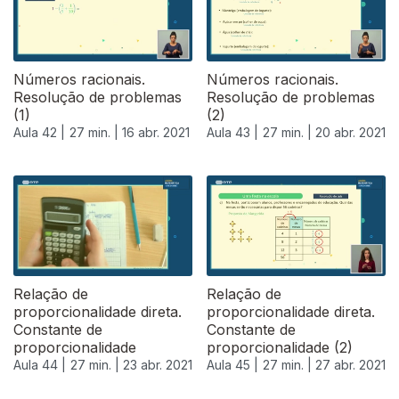
Números racionais.
Números racionais.
Resolução de problemas
Resolução de problemas
(1)
(2)
Aula 42 |
27 min. |
16 abr. 2021
Aula 43 |
27 min. |
20 abr. 2021
Relação de
Relação de
proporcionalidade direta.
proporcionalidade direta.
Constante de
Constante de
proporcionalidade
proporcionalidade (2)
Aula 44 |
27 min. |
23 abr. 2021
Aula 45 |
27 min. |
27 abr. 2021