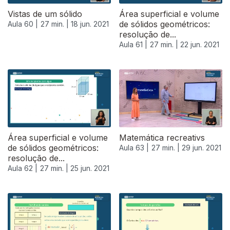
Vistas de um sólido
Área superficial e volume
de sólidos geométricos:
Aula 60 |
27 min. |
18 jun. 2021
resolução de...
Aula 61 |
27 min. |
22 jun. 2021
Área superficial e volume
Matemática recreativs
de sólidos geométricos:
Aula 63 |
27 min. |
29 jun. 2021
resolução de...
Aula 62 |
27 min. |
25 jun. 2021