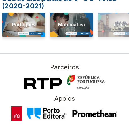
(2020-2021)
Parceiros
Apoios