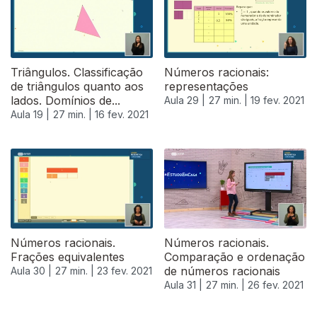
Triângulos. Classificação
Números racionais:
de triângulos quanto aos
representações
lados. Domínios de...
Aula 29 |
27 min. |
19 fev. 2021
Aula 19 |
27 min. |
16 fev. 2021
Números racionais.
Números racionais.
Frações equivalentes
Comparação e ordenação
de números racionais
Aula 30 |
27 min. |
23 fev. 2021
Aula 31 |
27 min. |
26 fev. 2021