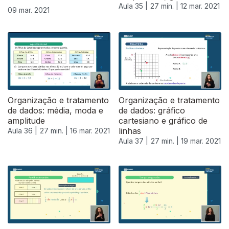
Aula 35 |
27 min. |
12 mar. 2021
09 mar. 2021
Organização e tratamento
Organização e tratamento
de dados: média, moda e
de dados: gráfico
amplitude
cartesiano e gráfico de
linhas
Aula 36 |
27 min. |
16 mar. 2021
Aula 37 |
27 min. |
19 mar. 2021