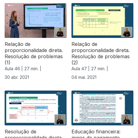
541368
Relação de
Relação de
proporcionalidade direta.
proporcionalidade direta.
Resolução de problemas
Resolução de problemas
(1)
(2)
Aula 46 |
27 min. |
Aula 47 |
27 min. |
30 abr. 2021
04 mai. 2021
Resolução de
Educação financeira:
proporcionalidade direta.
meios de pagamento