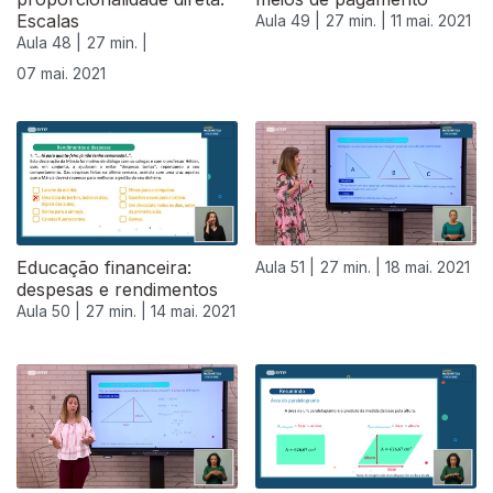
Escalas
Aula 49 |
27 min. |
11 mai. 2021
Aula 48 |
27 min. |
07 mai. 2021
Educação financeira:
Aula 51 |
27 min. |
18 mai. 2021
despesas e rendimentos
Aula 50 |
27 min. |
14 mai. 2021