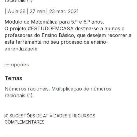
racionais (1)
| Aula 38
| 27 min
| 23 mar. 2021
Módulo de Matemática para 5.º e 6.º anos.
O projeto #ESTUDOEMCASA destina-se a alunos e
professores do Ensino Básico, que desejem recorrer a
esta ferramenta no seu processo de ensino-
aprendizagem.
opções
Temas
Números racionais. Multiplicação de números
racionais (1).
SUGESTÕES DE ATIVIDADES E RECURSOS
COMPLEMENTARES