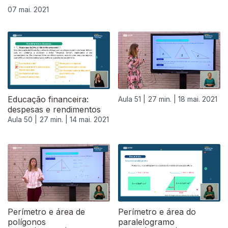
07 mai. 2021
Educação financeira:
Aula 51 |
27 min. |
18 mai. 2021
despesas e rendimentos
Aula 50 |
27 min. |
14 mai. 2021
Perímetro e área de
Perímetro e área do
polígonos
paralelogramo