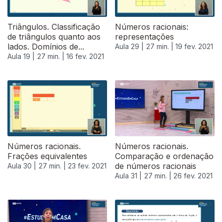
Triângulos. Classificação
Números racionais:
de triângulos quanto aos
representações
lados. Domínios de...
Aula 29 |
27 min. |
19 fev. 2021
Aula 19 |
27 min. |
16 fev. 2021
Números racionais.
Números racionais.
Frações equivalentes
Comparação e ordenação
de números racionais
Aula 30 |
27 min. |
23 fev. 2021
Aula 31 |
27 min. |
26 fev. 2021