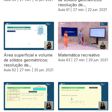
resolução de...
Aula 61 |
27 min. |
22 jun. 2021
Área superficial e volume
Matemática recreativs
de sólidos geométricos:
Aula 63 |
27 min. |
29 jun. 2021
resolução de...
Aula 62 |
27 min. |
25 jun. 2021