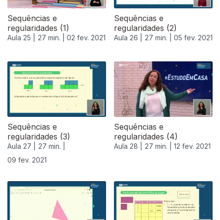
Sequências e
Sequências e
regularidades (1)
regularidades (2)
Aula 25 |
27 min. |
02 fev. 2021
Aula 26 |
27 min. |
05 fev. 2021
Sequências e
Sequências e
regularidades (3)
regularidades (4)
Aula 27 |
27 min. |
Aula 28 |
27 min. |
12 fev. 2021
09 fev. 2021