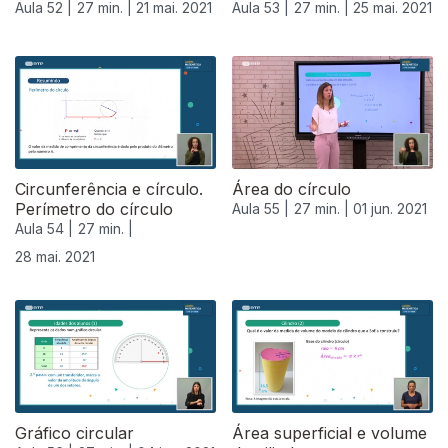
Aula 52 |
27 min. |
21 mai. 2021
Aula 53 |
27 min. |
25 mai. 2021
Circunferência e círculo.
Área do círculo
Perímetro do círculo
Aula 55 |
27 min. |
01 jun. 2021
Aula 54 |
27 min. |
28 mai. 2021
Gráfico circular
Área superficial e volume