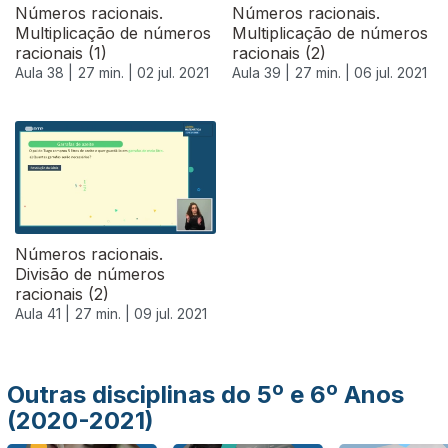
Números racionais.
Números racionais.
Multiplicação de números
Multiplicação de números
racionais (1)
racionais (2)
Aula 38 |
27 min. |
02 jul. 2021
Aula 39 |
27 min. |
06 jul. 2021
556626
Números racionais.
Divisão de números
racionais (2)
Aula 41 |
27 min. |
09 jul. 2021
Outras disciplinas do 5º e 6º Anos
(2020-2021)