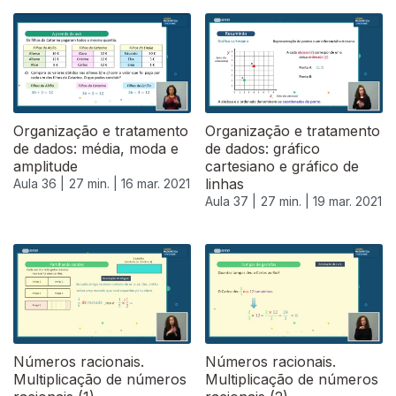
Organização e tratamento
Organização e tratamento
de dados: média, moda e
de dados: gráfico
amplitude
cartesiano e gráfico de
linhas
Aula 36 |
27 min. |
16 mar. 2021
Aula 37 |
27 min. |
19 mar. 2021
Números racionais.
Números racionais.
Multiplicação de números
Multiplicação de números