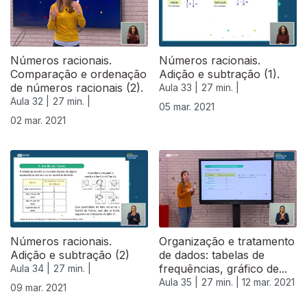
Números racionais.
Números racionais.
Comparação e ordenação
Adição e subtração (1).
de números racionais (2).
Aula 33 |
27 min. |
Aula 32 |
27 min. |
05 mar. 2021
02 mar. 2021
530113
Números racionais.
Organização e tratamento
Adição e subtração (2)
de dados: tabelas de
frequências, gráfico de...
Aula 34 |
27 min. |
Aula 35 |
27 min. |
12 mar. 2021
09 mar. 2021