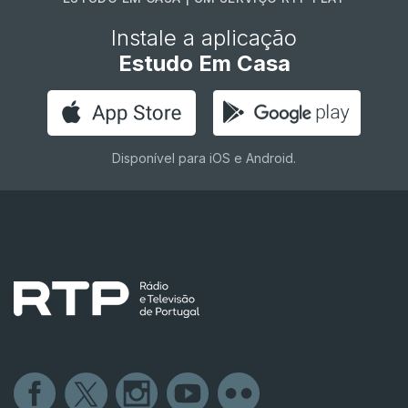
Instale a aplicação
Estudo Em Casa
Disponível para iOS e Android.