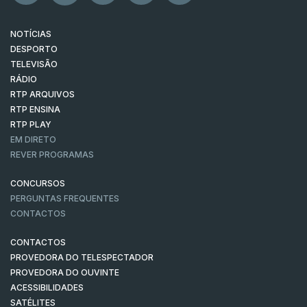
NOTÍCIAS
DESPORTO
TELEVISÃO
RÁDIO
RTP ARQUIVOS
RTP ENSINA
RTP PLAY
EM DIRETO
REVER PROGRAMAS
CONCURSOS
PERGUNTAS FREQUENTES
CONTACTOS
CONTACTOS
PROVEDORA DO TELESPECTADOR
PROVEDORA DO OUVINTE
ACESSIBILIDADES
SATÉLITES