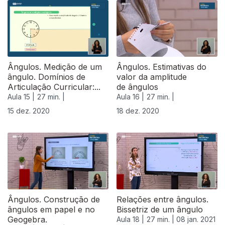
Ângulos. Medição de um
Ângulos. Estimativas do
ângulo. Domínios de
valor da amplitude
Articulação Curricular:...
de ângulos
Aula 15 |
27 min. |
Aula 16 |
27 min. |
15 dez. 2020
18 dez. 2020
Ângulos. Construção de
Relações entre ângulos.
ângulos em papel e no
Bissetriz de um ângulo
Geogebra.
Aula 18 |
27 min. |
08 jan. 2021