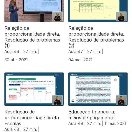
Relação de
Relação de
proporcionalidade direta.
proporcionalidade direta.
Resolução de problemas
Resolução de problemas
(1)
(2)
Aula 46 |
27 min. |
Aula 47 |
27 min. |
30 abr. 2021
04 mai. 2021
Resolução de
Educação financeira:
proporcionalidade direta.
meios de pagamento
Escalas
Aula 49 |
27 min. |
11 mai. 2021
Aula 48 |
27 min. |