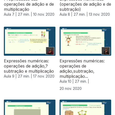
operações de adição e de
(operações de adição e de
multiplicação
subtração)
Aula 7 |
27 min. |
10 nov. 2020
Aula 8 |
27 min. |
13 nov. 2020
Expressões numéricas:
Expressões numéricas:
operações de adição,?
operações de
subtração e multiplicação
adição,subtração,
multiplicação...
Aula 9 |
27 min. |
17 nov. 2020
Aula 10 |
27 min. |
20 nov. 2020
508718