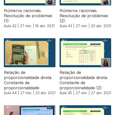
Números racionais.
Números racionais.
Resolução de problemas
Resolução de problemas
(1)
(2)
Aula 42 |
27 min. |
16 abr. 2021
Aula 43 |
27 min. |
20 abr. 2021
Relação de
Relação de
proporcionalidade direta.
proporcionalidade direta.
Constante de
Constante de
proporcionalidade
proporcionalidade (2)
Aula 44 |
27 min. |
23 abr. 2021
Aula 45 |
27 min. |
27 abr. 2021
541368