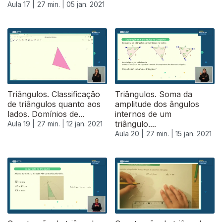
Aula 17 |
27 min. |
05 jan. 2021
Triângulos. Classificação
Triângulos. Soma da
de triângulos quanto aos
amplitude dos ângulos
lados. Domínios de...
internos de um
triângulo....
Aula 19 |
27 min. |
12 jan. 2021
Aula 20 |
27 min. |
15 jan. 2021