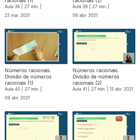
racionais (1)
racionais (2)
Aula 38 |
27 min. |
Aula 39 |
27 min. |
23 mar. 2021
06 abr. 2021
Números racionais.
Números racionais.
Divisão de números
Divisão de números
racionais (1)
racionais (2)
Aula 40 |
27 min. |
Aula 41 |
27 min. |
13 abr. 2021
09 abr. 2021