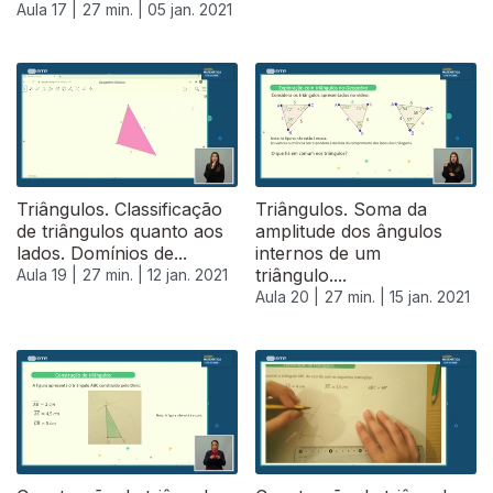
Aula 17 |
27 min. |
05 jan. 2021
Triângulos. Classificação
Triângulos. Soma da
de triângulos quanto aos
amplitude dos ângulos
lados. Domínios de...
internos de um
triângulo....
Aula 19 |
27 min. |
12 jan. 2021
Aula 20 |
27 min. |
15 jan. 2021