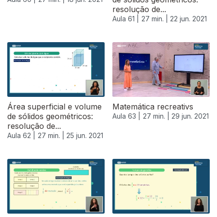
resolução de...
Aula 61 |
27 min. |
22 jun. 2021
Área superficial e volume
Matemática recreativs
de sólidos geométricos:
Aula 63 |
27 min. |
29 jun. 2021
resolução de...
Aula 62 |
27 min. |
25 jun. 2021