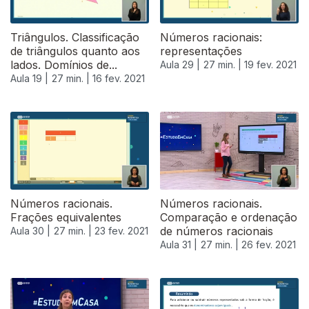
Triângulos. Classificação
Números racionais:
de triângulos quanto aos
representações
lados. Domínios de...
Aula 29 |
27 min. |
19 fev. 2021
Aula 19 |
27 min. |
16 fev. 2021
Números racionais.
Números racionais.
Frações equivalentes
Comparação e ordenação
de números racionais
Aula 30 |
27 min. |
23 fev. 2021
Aula 31 |
27 min. |
26 fev. 2021