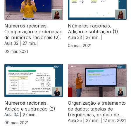
Números racionais.
Números racionais.
Comparação e ordenação
Adição e subtração (1).
de números racionais (2).
Aula 33 |
27 min. |
Aula 32 |
27 min. |
05 mar. 2021
02 mar. 2021
530113
Números racionais.
Organização e tratamento
Adição e subtração (2)
de dados: tabelas de
frequências, gráfico de...
Aula 34 |
27 min. |
Aula 35 |
27 min. |
12 mar. 2021
09 mar. 2021