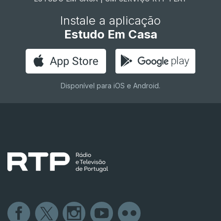
Instale a aplicação
Estudo Em Casa
Disponível para iOS e Android.