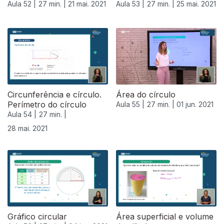
Aula 52 |
27 min. |
21 mai. 2021
Aula 53 |
27 min. |
25 mai. 2021
Circunferência e círculo.
Área do círculo
Perímetro do círculo
Aula 55 |
27 min. |
01 jun. 2021
Aula 54 |
27 min. |
28 mai. 2021
Gráfico circular
Área superficial e volume