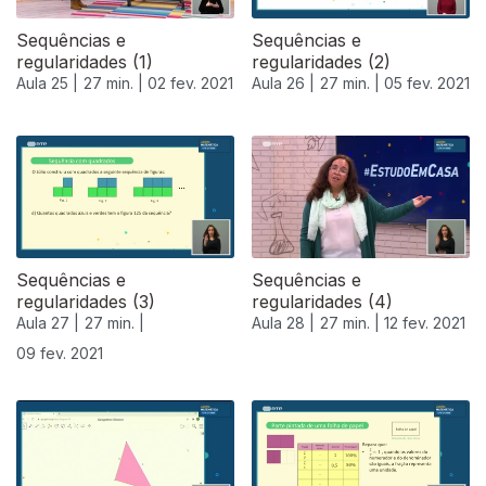
Sequências e
Sequências e
regularidades (1)
regularidades (2)
Aula 25 |
27 min. |
02 fev. 2021
Aula 26 |
27 min. |
05 fev. 2021
Sequências e
Sequências e
regularidades (3)
regularidades (4)
Aula 27 |
27 min. |
Aula 28 |
27 min. |
12 fev. 2021
09 fev. 2021