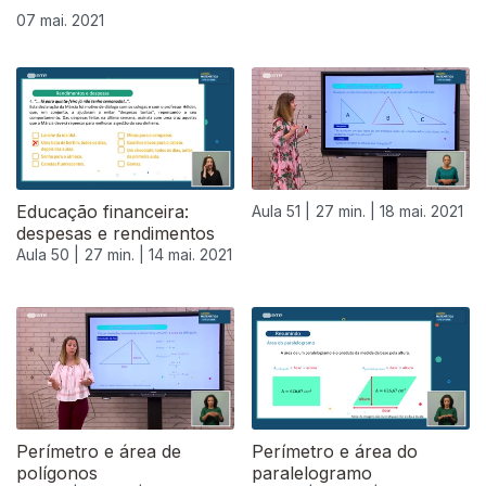
07 mai. 2021
Educação financeira:
Aula 51 |
27 min. |
18 mai. 2021
despesas e rendimentos
Aula 50 |
27 min. |
14 mai. 2021
Perímetro e área de
Perímetro e área do
polígonos
paralelogramo