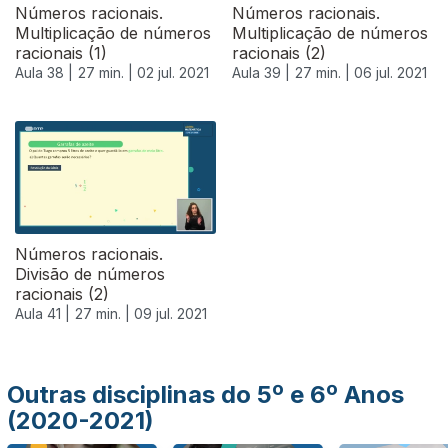
Números racionais.
Números racionais.
Multiplicação de números
Multiplicação de números
racionais (1)
racionais (2)
Aula 38 |
27 min. |
02 jul. 2021
Aula 39 |
27 min. |
06 jul. 2021
556626
Números racionais.
Divisão de números
racionais (2)
Aula 41 |
27 min. |
09 jul. 2021
Outras disciplinas do 5º e 6º Anos
(2020-2021)