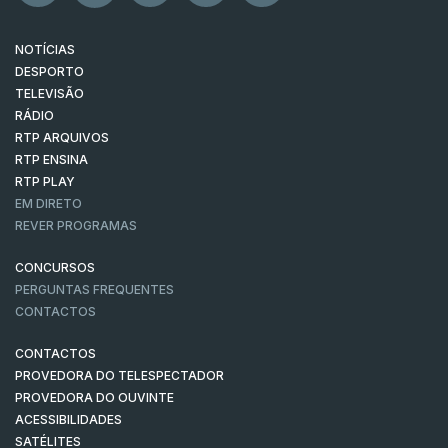
NOTÍCIAS
DESPORTO
TELEVISÃO
RÁDIO
RTP ARQUIVOS
RTP ENSINA
RTP PLAY
EM DIRETO
REVER PROGRAMAS
CONCURSOS
PERGUNTAS FREQUENTES
CONTACTOS
CONTACTOS
PROVEDORA DO TELESPECTADOR
PROVEDORA DO OUVINTE
ACESSIBILIDADES
SATÉLITES