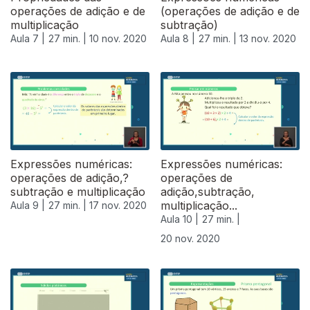
operações de adição e de
(operações de adição e de
multiplicação
subtração)
Aula 7 |
27 min. |
10 nov. 2020
Aula 8 |
27 min. |
13 nov. 2020
Expressões numéricas:
Expressões numéricas:
operações de adição,?
operações de
subtração e multiplicação
adição,subtração,
multiplicação...
Aula 9 |
27 min. |
17 nov. 2020
Aula 10 |
27 min. |
20 nov. 2020
508718