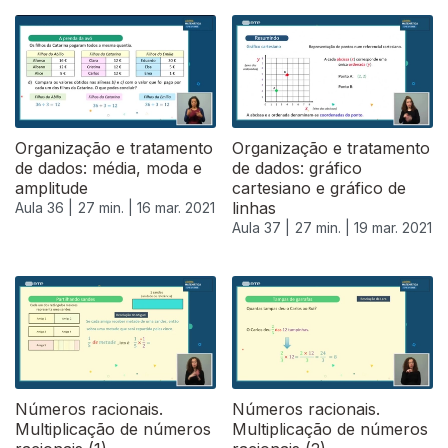
Organização e tratamento
Organização e tratamento
de dados: média, moda e
de dados: gráfico
amplitude
cartesiano e gráfico de
linhas
Aula 36 |
27 min. |
16 mar. 2021
Aula 37 |
27 min. |
19 mar. 2021
Números racionais.
Números racionais.
Multiplicação de números
Multiplicação de números