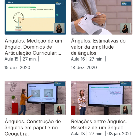
Ângulos. Medição de um
Ângulos. Estimativas do
ângulo. Domínios de
valor da amplitude
Articulação Curricular:...
de ângulos
Aula 15 |
27 min. |
Aula 16 |
27 min. |
15 dez. 2020
18 dez. 2020
Ângulos. Construção de
Relações entre ângulos.
ângulos em papel e no
Bissetriz de um ângulo
Geogebra.
Aula 18 |
27 min. |
08 jan. 2021