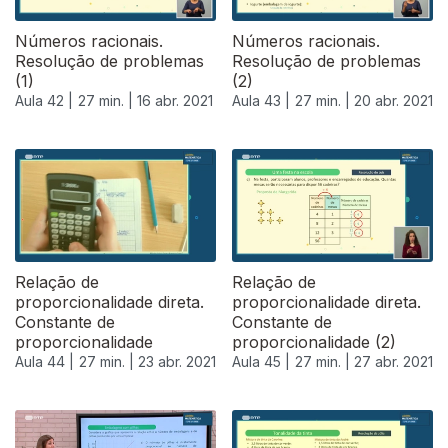
Números racionais.
Números racionais.
Resolução de problemas
Resolução de problemas
(1)
(2)
Aula 42 |
27 min. |
16 abr. 2021
Aula 43 |
27 min. |
20 abr. 2021
Relação de
Relação de
proporcionalidade direta.
proporcionalidade direta.
Constante de
Constante de
proporcionalidade
proporcionalidade (2)
Aula 44 |
27 min. |
23 abr. 2021
Aula 45 |
27 min. |
27 abr. 2021
541368