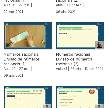
racionais (1)
racionais (2)
Aula 38 |
27 min. |
Aula 39 |
27 min. |
23 mar. 2021
06 abr. 2021
Números racionais.
Números racionais.
Divisão de números
Divisão de números
racionais (1)
racionais (2)
Aula 40 |
27 min. |
Aula 41 |
27 min. |
13 abr. 2021
09 abr. 2021