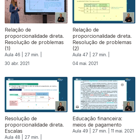
Relação de
Relação de
proporcionalidade direta.
proporcionalidade direta.
Resolução de problemas
Resolução de problemas
(1)
(2)
Aula 46 |
27 min. |
Aula 47 |
27 min. |
30 abr. 2021
04 mai. 2021
Resolução de
Educação financeira:
proporcionalidade direta.
meios de pagamento
Escalas
Aula 49 |
27 min. |
11 mai. 2021
Aula 48 |
27 min. |