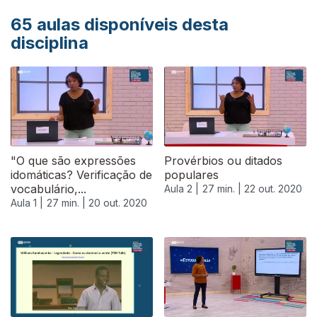
65
aulas disponíveis desta
disciplina
"O que são expressões
Provérbios ou ditados
idomáticas? Verificação de
populares
vocabulário,...
Aula 2 |
27 min. |
22 out. 2020
Aula 1 |
27 min. |
20 out. 2020