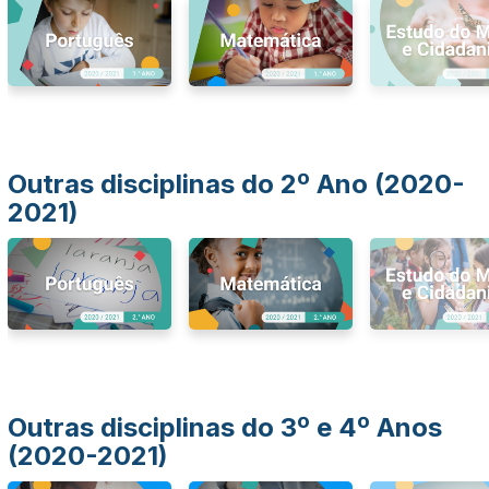
Outras disciplinas do 2º Ano (2020-
2021)
Outras disciplinas do 3º e 4º Anos
(2020-2021)