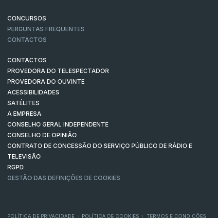
CONCURSOS
PERGUNTAS FREQUENTES
CONTACTOS
CONTACTOS
PROVEDORA DO TELESPECTADOR
PROVEDORA DO OUVINTE
ACESSIBILIDADES
SATÉLITES
A EMPRESA
CONSELHO GERAL INDEPENDENTE
CONSELHO DE OPINIÃO
CONTRATO DE CONCESSÃO DO SERVIÇO PÚBLICO DE RÁDIO E
TELEVISÃO
RGPD
GESTÃO DAS DEFINIÇÕES DE COOKIES
POLÍTICA DE PRIVACIDADE
POLÍTICA DE COOKIES
TERMOS E CONDIÇÕES
|
|
|