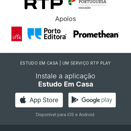
Apoios
ESTUDO EM CASA | UM SERVIÇO RTP PLAY
Instale a aplicação
Estudo Em Casa
Disponível para iOS e Android.