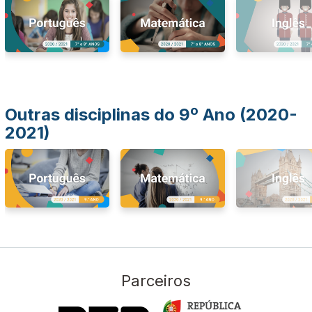
Outras disciplinas do 9º Ano (2020-
2021)
Parceiros