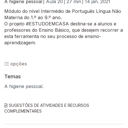
A higiene pessoal
| Aula 20
| 27 min
| 14 jan. 2021
Módulo do nível Intermédio de Português Língua Não
Materna do 1.º ao 9.º ano.
O projeto #ESTUDOEMCASA destina-se a alunos e
professores do Ensino Básico, que desejem recorrer a
esta ferramenta no seu processo de ensino-
aprendizagem.
opções
Temas
A higiene pessoal.
SUGESTÕES DE ATIVIDADES E RECURSOS
COMPLEMENTARES