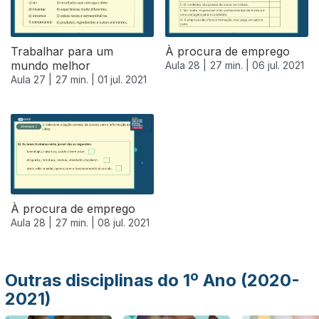
Trabalhar para um
À procura de emprego
mundo melhor
Aula 28 |
27 min. |
06 jul. 2021
Aula 27 |
27 min. |
01 jul. 2021
556324
À procura de emprego
Aula 28 |
27 min. |
08 jul. 2021
Outras disciplinas do 1º Ano (2020-
2021)