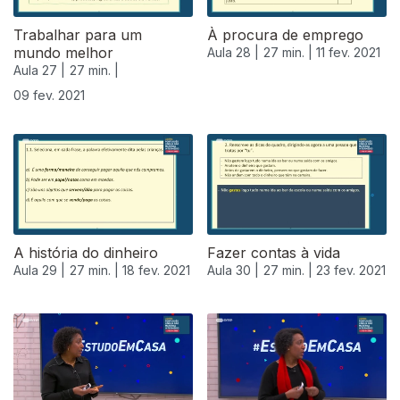
Trabalhar para um
À procura de emprego
mundo melhor
Aula 28 |
27 min. |
11 fev. 2021
Aula 27 |
27 min. |
09 fev. 2021
A história do dinheiro
Fazer contas à vida
Aula 29 |
27 min. |
18 fev. 2021
Aula 30 |
27 min. |
23 fev. 2021