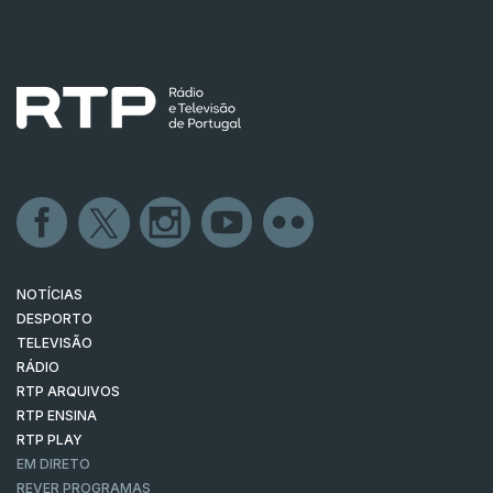
NOTÍCIAS
DESPORTO
TELEVISÃO
RÁDIO
RTP ARQUIVOS
RTP ENSINA
RTP PLAY
EM DIRETO
REVER PROGRAMAS