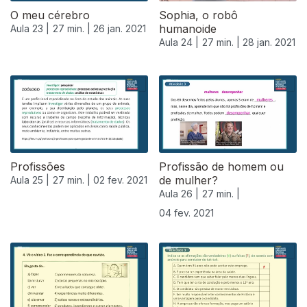
O meu cérebro
Sophia, o robô
humanoide
Aula 23 |
27 min. |
26 jan. 2021
Aula 24 |
27 min. |
28 jan. 2021
Profissões
Profissão de homem ou
de mulher?
Aula 25 |
27 min. |
02 fev. 2021
Aula 26 |
27 min. |
04 fev. 2021