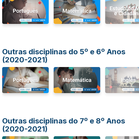
Outras disciplinas do 5º e 6º Anos
(2020-2021)
Outras disciplinas do 7º e 8º Anos
(2020-2021)