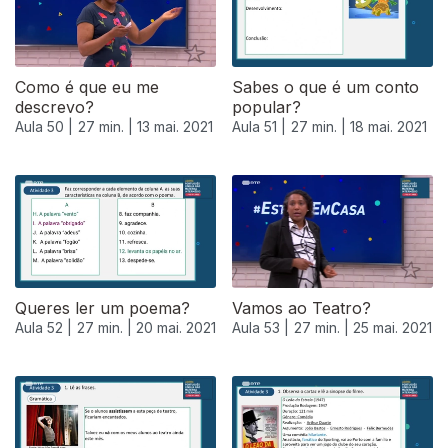
Como é que eu me
Sabes o que é um conto
descrevo?
popular?
Aula 50 |
27 min. |
13 mai. 2021
Aula 51 |
27 min. |
18 mai. 2021
Queres ler um poema?
Vamos ao Teatro?
Aula 52 |
27 min. |
20 mai. 2021
Aula 53 |
27 min. |
25 mai. 2021