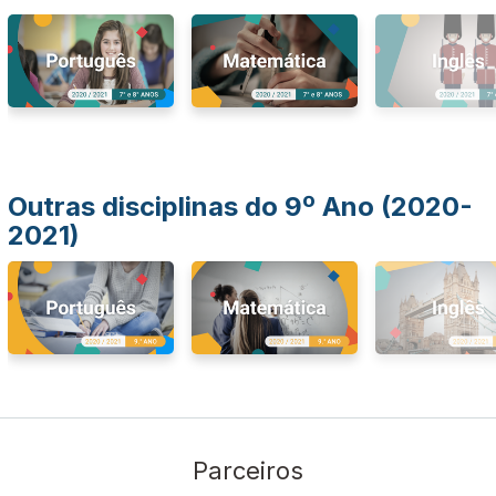
Outras disciplinas do 9º Ano (2020-
2021)
Parceiros