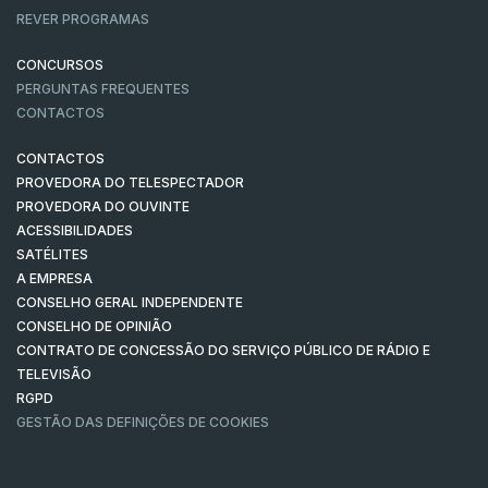
REVER PROGRAMAS
CONCURSOS
PERGUNTAS FREQUENTES
CONTACTOS
CONTACTOS
PROVEDORA DO TELESPECTADOR
PROVEDORA DO OUVINTE
ACESSIBILIDADES
SATÉLITES
A EMPRESA
CONSELHO GERAL INDEPENDENTE
CONSELHO DE OPINIÃO
CONTRATO DE CONCESSÃO DO SERVIÇO PÚBLICO DE RÁDIO E
TELEVISÃO
RGPD
GESTÃO DAS DEFINIÇÕES DE COOKIES