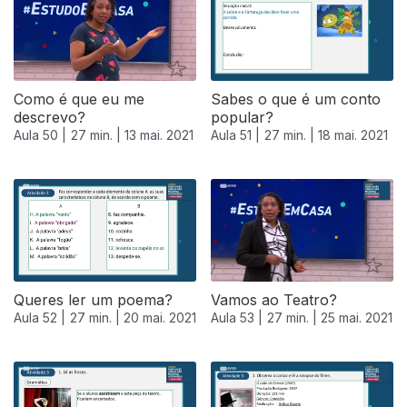
Como é que eu me
Sabes o que é um conto
descrevo?
popular?
Aula 50 |
27 min. |
13 mai. 2021
Aula 51 |
27 min. |
18 mai. 2021
Queres ler um poema?
Vamos ao Teatro?
Aula 52 |
27 min. |
20 mai. 2021
Aula 53 |
27 min. |
25 mai. 2021