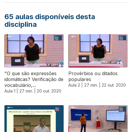
65
aulas disponíveis desta
disciplina
"O que são expressões
Provérbios ou ditados
idomáticas? Verificação de
populares
vocabulário,...
Aula 2 |
27 min. |
22 out. 2020
Aula 1 |
27 min. |
20 out. 2020