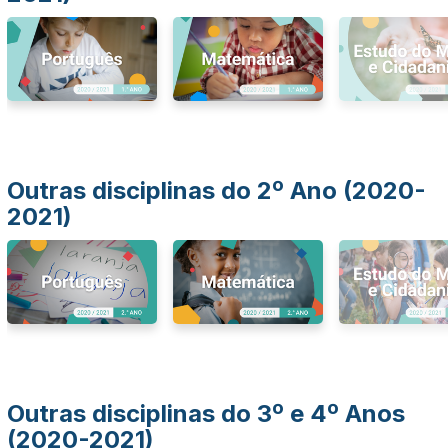
Outras disciplinas do 2º Ano (2020-
2021)
Outras disciplinas do 3º e 4º Anos
(2020-2021)