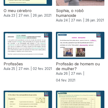
O meu cérebro
Sophia, o robô
humanoide
Aula 23 |
27 min. |
26 jan. 2021
Aula 24 |
27 min. |
28 jan. 2021
Profissões
Profissão de homem ou
de mulher?
Aula 25 |
27 min. |
02 fev. 2021
Aula 26 |
27 min. |
04 fev. 2021