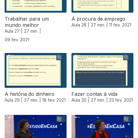
Trabalhar para um
À procura de emprego
mundo melhor
Aula 28 |
27 min. |
11 fev. 2021
Aula 27 |
27 min. |
09 fev. 2021
A história do dinheiro
Fazer contas à vida
Aula 29 |
27 min. |
18 fev. 2021
Aula 30 |
27 min. |
23 fev. 2021