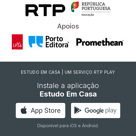
Apoios
ESTUDO EM CASA | UM SERVIÇO RTP PLAY
Instale a aplicação
Estudo Em Casa
Disponível para iOS e Android.