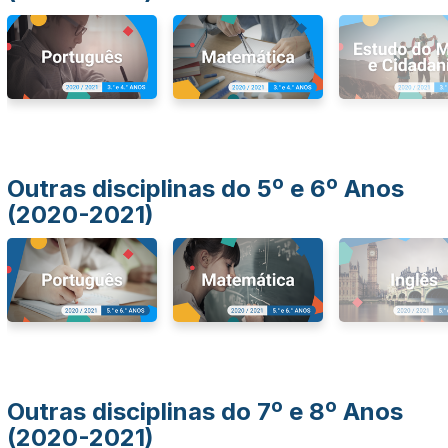
Outras disciplinas do 5º e 6º Anos
(2020-2021)
Outras disciplinas do 7º e 8º Anos
(2020-2021)