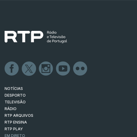
NOTÍCIAS
DESPORTO
TELEVISÃO
RÁDIO
RTP ARQUIVOS
RTP ENSINA
RTP PLAY
EM DIRETO