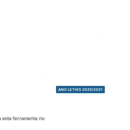
ANO LETIVO 2020/2021
 esta ferramenta no