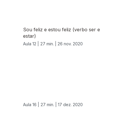
Sou feliz e estou feliz (verbo ser e
estar)
Aula 12 |
27 min. |
26 nov. 2020
Aula 16 |
27 min. |
17 dez. 2020