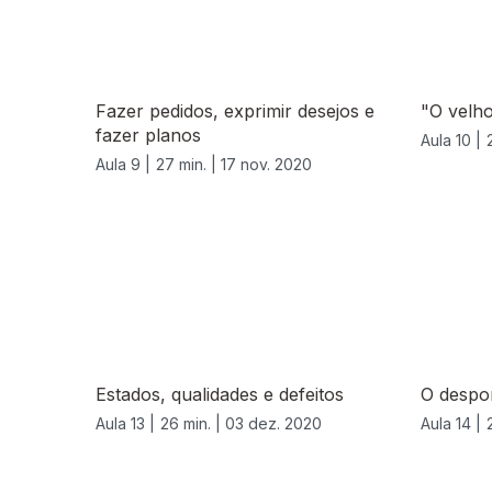
Fazer pedidos, exprimir desejos e
"O velho
fazer planos
Aula 10 |
Aula 9 |
27 min. |
17 nov. 2020
Estados, qualidades e defeitos
O despo
Aula 13 |
26 min. |
03 dez. 2020
Aula 14 |