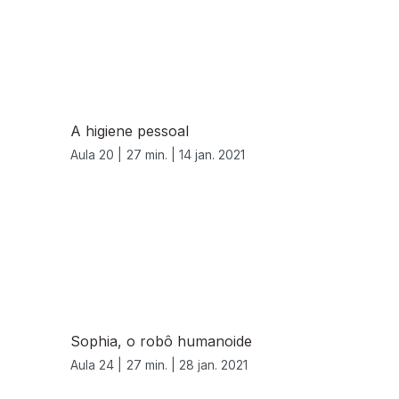
A higiene pessoal
Aula 20 |
27 min. |
14 jan. 2021
Sophia, o robô humanoide
Aula 24 |
27 min. |
28 jan. 2021