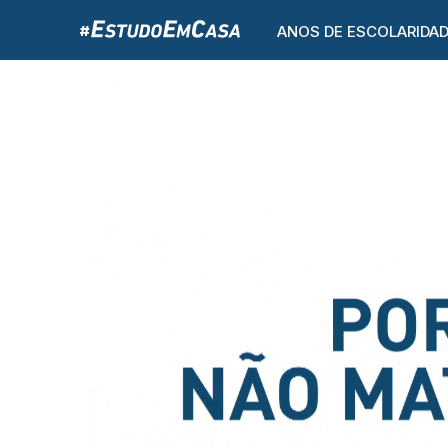
ANOS DE ESCOLARIDA