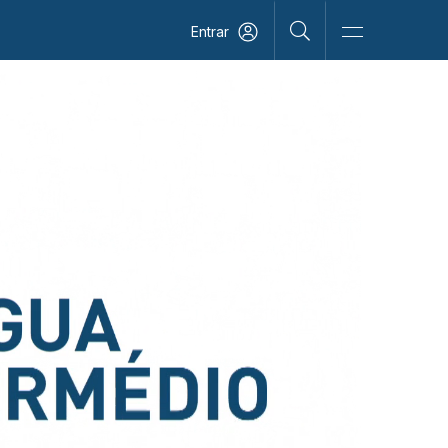
Entrar