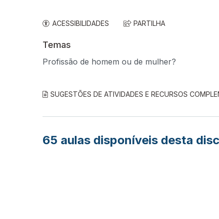
ACESSIBILIDADES
PARTILHA
Temas
Profissão de homem ou de mulher?
SUGESTÕES DE ATIVIDADES E RECURSOS COMPL
65
aulas disponíveis desta disc