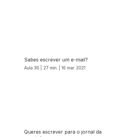
Sabes escrever um e-mail?
Aula 36 |
27 min. |
16 mar. 2021
Queres escrever para o jornal da