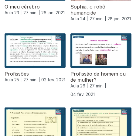
O meu cérebro
Sophia, o robô
humanoide
Aula 23 |
27 min. |
26 jan. 2021
Aula 24 |
27 min. |
28 jan. 2021
Profissões
Profissão de homem ou
de mulher?
Aula 25 |
27 min. |
02 fev. 2021
Aula 26 |
27 min. |
04 fev. 2021