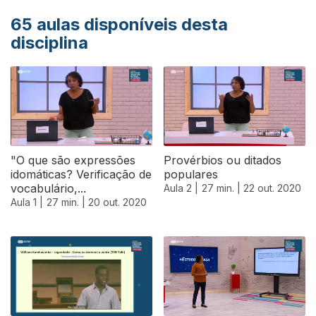
65
aulas disponíveis desta
disciplina
"O que são expressões
Provérbios ou ditados
idomáticas? Verificação de
populares
vocabulário,...
Aula 2 |
27 min. |
22 out. 2020
Aula 1 |
27 min. |
20 out. 2020