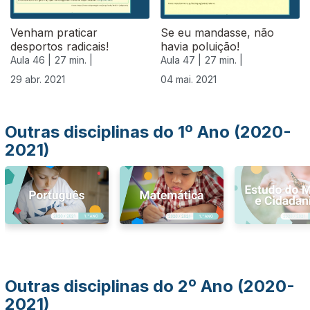
Venham praticar
Se eu mandasse, não
desportos radicais!
havia poluição!
Aula 46 |
27 min. |
Aula 47 |
27 min. |
29 abr. 2021
04 mai. 2021
Outras disciplinas do 1º Ano (2020-
2021)
Outras disciplinas do 2º Ano (2020-
2021)