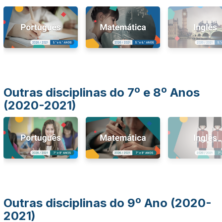
Outras disciplinas do 7º e 8º Anos
(2020-2021)
Outras disciplinas do 9º Ano (2020-
2021)