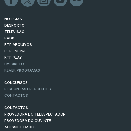
NOTÍCIAS
DESPORTO
TELEVISÃO
RÁDIO
RTP ARQUIVOS
RTP ENSINA
RTP PLAY
EM DIRETO
REVER PROGRAMAS
CONCURSOS
PERGUNTAS FREQUENTES
CONTACTOS
CONTACTOS
PROVEDORA DO TELESPECTADOR
PROVEDORA DO OUVINTE
ACESSIBILIDADES