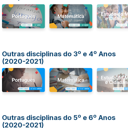
Outras disciplinas do 3º e 4º Anos
(2020-2021)
Outras disciplinas do 5º e 6º Anos
(2020-2021)