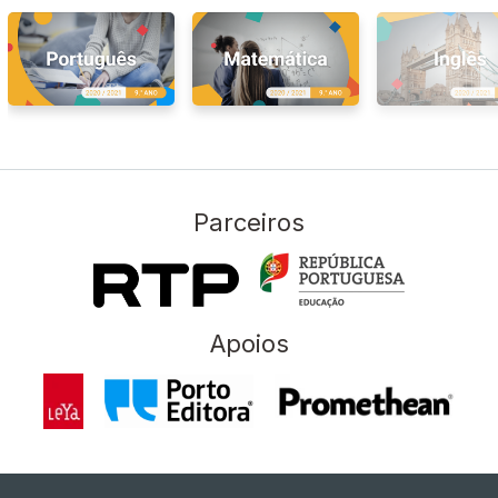
Parceiros
Apoios