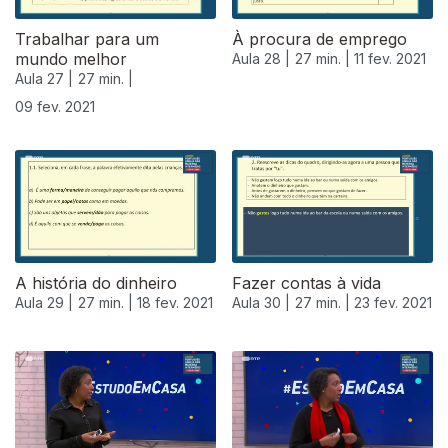
Trabalhar para um
À procura de emprego
mundo melhor
Aula 28 |
27 min. |
11 fev. 2021
Aula 27 |
27 min. |
09 fev. 2021
A história do dinheiro
Fazer contas à vida
Aula 29 |
27 min. |
18 fev. 2021
Aula 30 |
27 min. |
23 fev. 2021