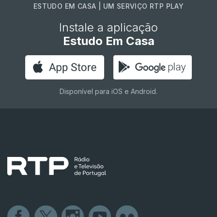
ESTUDO EM CASA | UM SERVIÇO RTP PLAY
Instale a aplicação
Estudo Em Casa
Disponível para iOS e Android.