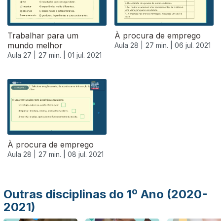
Trabalhar para um
À procura de emprego
mundo melhor
Aula 28 |
27 min. |
06 jul. 2021
Aula 27 |
27 min. |
01 jul. 2021
556324
À procura de emprego
Aula 28 |
27 min. |
08 jul. 2021
Outras disciplinas do 1º Ano (2020-
2021)