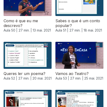
Como é que eu me
Sabes o que é um conto
descrevo?
popular?
Aula 50 |
27 min. |
13 mai. 2021
Aula 51 |
27 min. |
18 mai. 2021
Queres ler um poema?
Vamos ao Teatro?
Aula 52 |
27 min. |
20 mai. 2021
Aula 53 |
27 min. |
25 mai. 2021