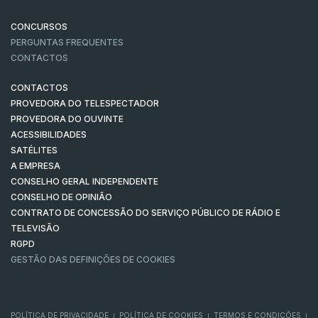
CONCURSOS
PERGUNTAS FREQUENTES
CONTACTOS
CONTACTOS
PROVEDORA DO TELESPECTADOR
PROVEDORA DO OUVINTE
ACESSIBILIDADES
SATÉLITES
A EMPRESA
CONSELHO GERAL INDEPENDENTE
CONSELHO DE OPINIÃO
CONTRATO DE CONCESSÃO DO SERVIÇO PÚBLICO DE RÁDIO E
TELEVISÃO
RGPD
GESTÃO DAS DEFINIÇÕES DE COOKIES
POLÍTICA DE PRIVACIDADE
POLÍTICA DE COOKIES
TERMOS E CONDIÇÕES
|
|
|