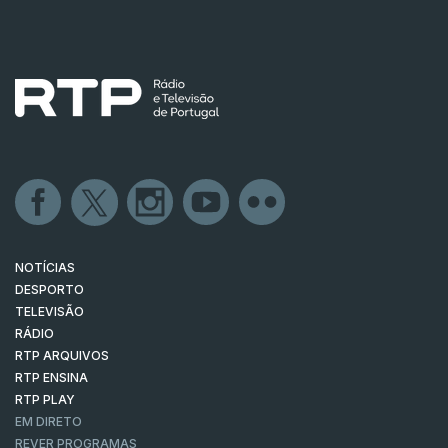
NOTÍCIAS
DESPORTO
TELEVISÃO
RÁDIO
RTP ARQUIVOS
RTP ENSINA
RTP PLAY
EM DIRETO
REVER PROGRAMAS