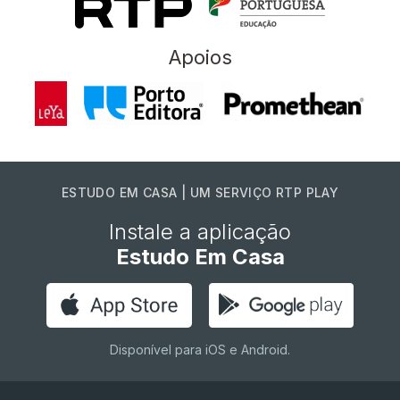
Apoios
ESTUDO EM CASA | UM SERVIÇO RTP PLAY
Instale a aplicação
Estudo Em Casa
Disponível para iOS e Android.