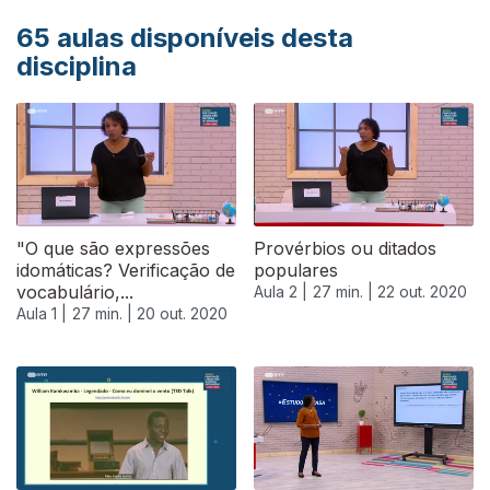
65
aulas disponíveis desta
disciplina
"O que são expressões
Provérbios ou ditados
idomáticas? Verificação de
populares
vocabulário,...
Aula 2 |
27 min. |
22 out. 2020
Aula 1 |
27 min. |
20 out. 2020