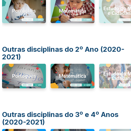
Outras disciplinas do 2º Ano (2020-
2021)
Outras disciplinas do 3º e 4º Anos
(2020-2021)