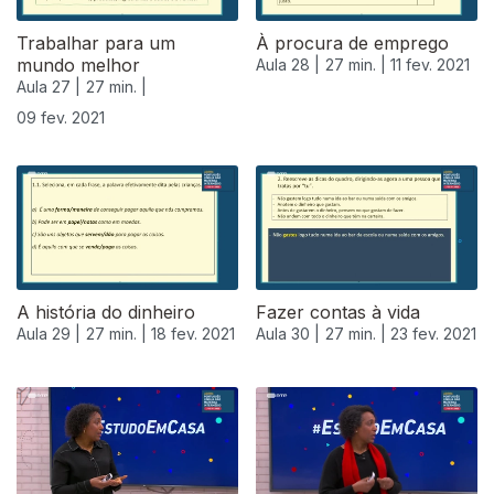
Trabalhar para um
À procura de emprego
mundo melhor
Aula 28 |
27 min. |
11 fev. 2021
Aula 27 |
27 min. |
09 fev. 2021
A história do dinheiro
Fazer contas à vida
Aula 29 |
27 min. |
18 fev. 2021
Aula 30 |
27 min. |
23 fev. 2021