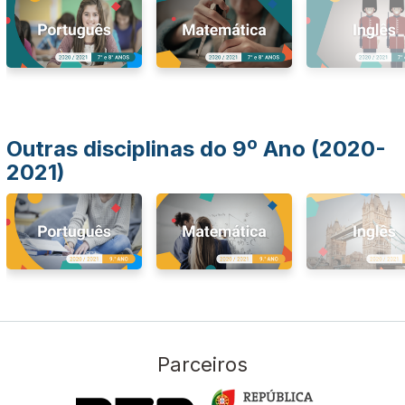
Outras disciplinas do 9º Ano (2020-
2021)
Parceiros