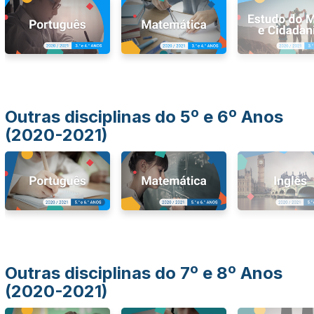
Outras disciplinas do 5º e 6º Anos
(2020-2021)
Outras disciplinas do 7º e 8º Anos
(2020-2021)