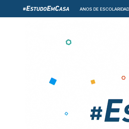
ANOS DE ESCOLARIDA