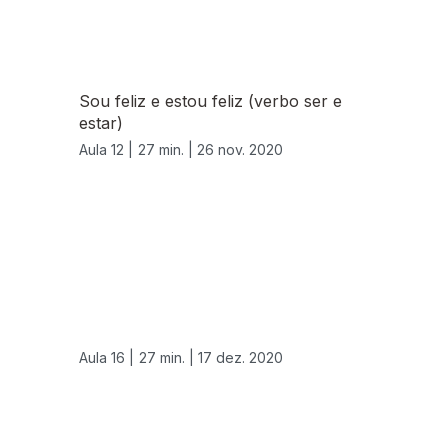
Sou feliz e estou feliz (verbo ser e
estar)
Aula 12 |
27 min. |
26 nov. 2020
Aula 16 |
27 min. |
17 dez. 2020