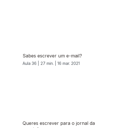
Sabes escrever um e-mail?
Aula 36 |
27 min. |
16 mar. 2021
Queres escrever para o jornal da