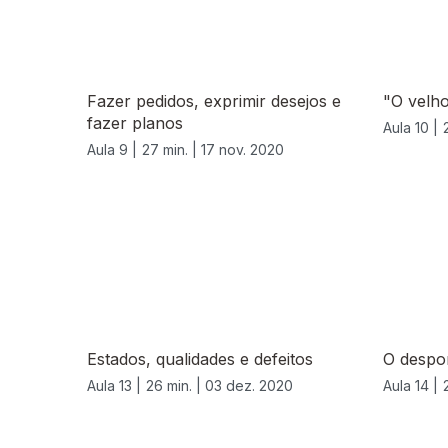
Fazer pedidos, exprimir desejos e
"O velho
fazer planos
Aula 10 |
Aula 9 |
27 min. |
17 nov. 2020
Estados, qualidades e defeitos
O despo
Aula 13 |
26 min. |
03 dez. 2020
Aula 14 |