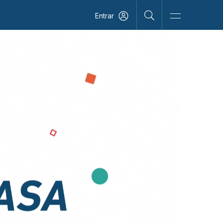
Entrar