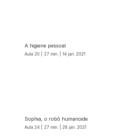
A higiene pessoal
Aula 20 |
27 min. |
14 jan. 2021
Sophia, o robô humanoide
Aula 24 |
27 min. |
28 jan. 2021