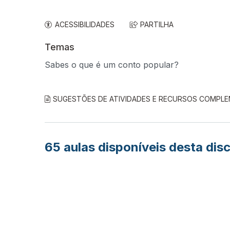
ACESSIBILIDADES
PARTILHA
Temas
Sabes o que é um conto popular?
SUGESTÕES DE ATIVIDADES E RECURSOS COMPL
65
aulas disponíveis desta disc