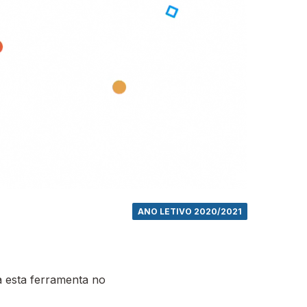
ANO LETIVO 2020/2021
 esta ferramenta no