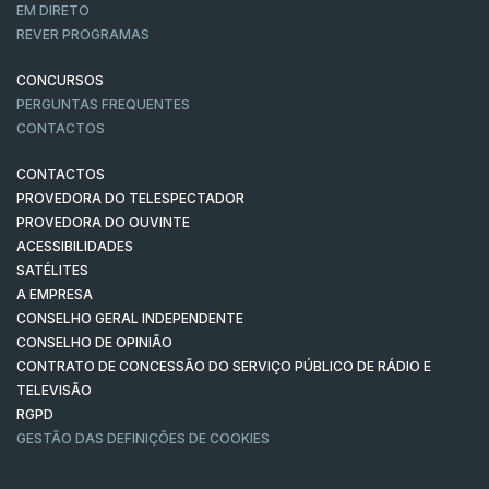
EM DIRETO
REVER PROGRAMAS
CONCURSOS
PERGUNTAS FREQUENTES
CONTACTOS
CONTACTOS
PROVEDORA DO TELESPECTADOR
PROVEDORA DO OUVINTE
ACESSIBILIDADES
SATÉLITES
A EMPRESA
CONSELHO GERAL INDEPENDENTE
CONSELHO DE OPINIÃO
CONTRATO DE CONCESSÃO DO SERVIÇO PÚBLICO DE RÁDIO E
TELEVISÃO
RGPD
GESTÃO DAS DEFINIÇÕES DE COOKIES