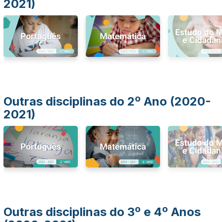
2021)
Outras disciplinas do 2º Ano (2020-
2021)
Outras disciplinas do 3º e 4º Anos