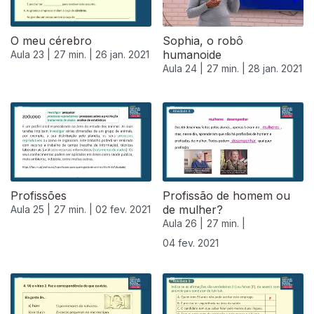
O meu cérebro
Sophia, o robô
humanoide
Aula 23 |
27 min. |
26 jan. 2021
Aula 24 |
27 min. |
28 jan. 2021
Profissões
Profissão de homem ou
de mulher?
Aula 25 |
27 min. |
02 fev. 2021
Aula 26 |
27 min. |
04 fev. 2021