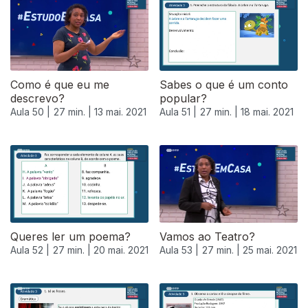
Como é que eu me
Sabes o que é um conto
descrevo?
popular?
Aula 50 |
27 min. |
13 mai. 2021
Aula 51 |
27 min. |
18 mai. 2021
Queres ler um poema?
Vamos ao Teatro?
Aula 52 |
27 min. |
20 mai. 2021
Aula 53 |
27 min. |
25 mai. 2021