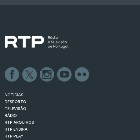
NOTÍCIAS
DESPORTO
TELEVISÃO
RÁDIO
RTP ARQUIVOS
RTP ENSINA
RTP PLAY