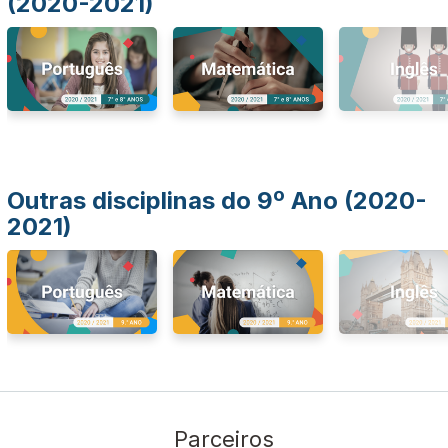
(2020-2021)
Outras disciplinas do 9º Ano (2020-
2021)
Parceiros