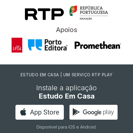
Apoios
ESTUDO EM CASA | UM SERVIÇO RTP PLAY
Instale a aplicação
Estudo Em Casa
Disponível para iOS e Android.