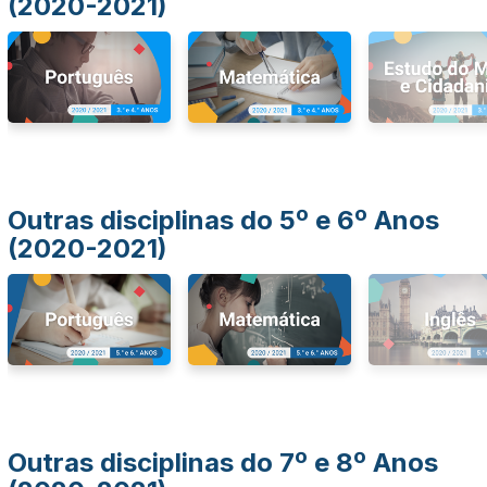
(2020-2021)
Outras disciplinas do 5º e 6º Anos
(2020-2021)
Outras disciplinas do 7º e 8º Anos