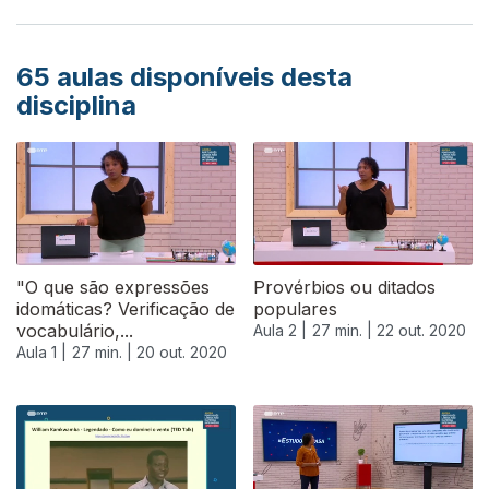
65
aulas disponíveis desta
disciplina
"O que são expressões
Provérbios ou ditados
idomáticas? Verificação de
populares
vocabulário,...
Aula 2 |
27 min. |
22 out. 2020
Aula 1 |
27 min. |
20 out. 2020