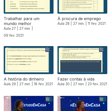
Trabalhar para um
À procura de emprego
mundo melhor
Aula 28 |
27 min. |
11 fev. 2021
Aula 27 |
27 min. |
09 fev. 2021
A história do dinheiro
Fazer contas à vida
Aula 29 |
27 min. |
18 fev. 2021
Aula 30 |
27 min. |
23 fev. 2021