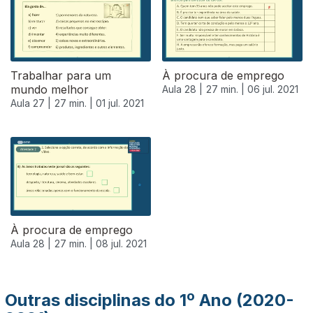
Trabalhar para um
À procura de emprego
mundo melhor
Aula 28 |
27 min. |
06 jul. 2021
Aula 27 |
27 min. |
01 jul. 2021
556324
À procura de emprego
Aula 28 |
27 min. |
08 jul. 2021
Outras disciplinas do 1º Ano (2020-