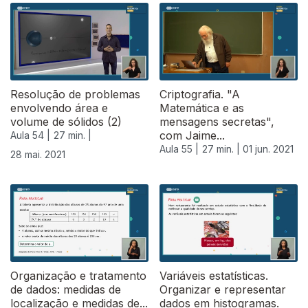
Resolução de problemas
Criptografia. "A
envolvendo área e
Matemática e as
volume de sólidos (2)
mensagens secretas",
com Jaime...
Aula 54 |
27 min. |
Aula 55 |
27 min. |
01 jun. 2021
28 mai. 2021
Organização e tratamento
Variáveis estatísticas.
de dados: medidas de
Organizar e representar
localização e medidas de...
dados em histogramas.