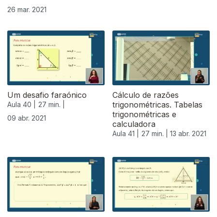
26 mar. 2021
Um desafio faraónico
Cálculo de razões
trigonométricas. Tabelas
Aula 40 |
27 min. |
trigonométricas e
09 abr. 2021
calculadora
Aula 41 |
27 min. |
13 abr. 2021