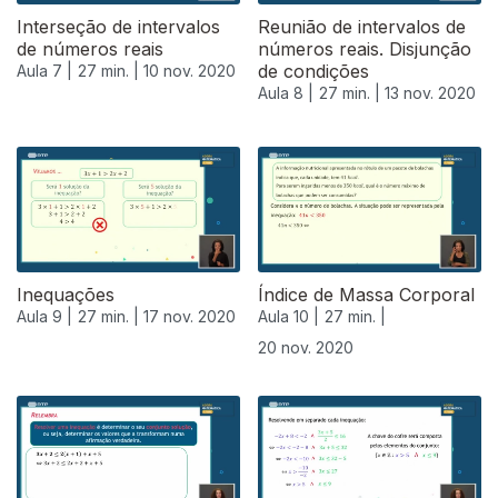
Interseção de intervalos
Reunião de intervalos de
de números reais
números reais. Disjunção
de condições
Aula 7 |
27 min. |
10 nov. 2020
Aula 8 |
27 min. |
13 nov. 2020
Inequações
Índice de Massa Corporal
Aula 9 |
27 min. |
17 nov. 2020
Aula 10 |
27 min. |
20 nov. 2020
508654