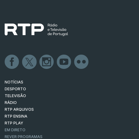
NOTÍCIAS
DESPORTO
TELEVISÃO
RÁDIO
RTP ARQUIVOS
RTP ENSINA
RTP PLAY
EM DIRETO
REVER PROGRAMAS