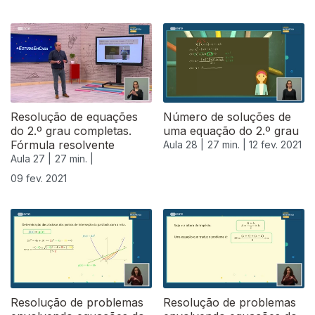
Resolução de equações
Número de soluções de
do 2.º grau completas.
uma equação do 2.º grau
Fórmula resolvente
Aula 28 |
27 min. |
12 fev. 2021
Aula 27 |
27 min. |
09 fev. 2021
Resolução de problemas
Resolução de problemas