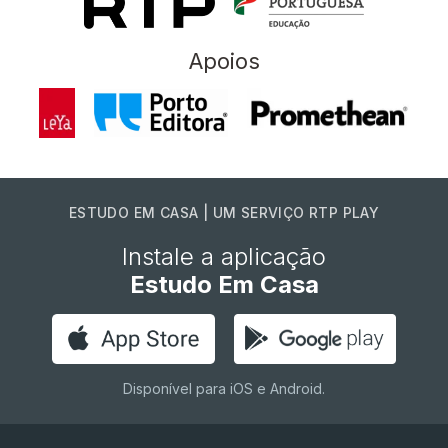
Apoios
ESTUDO EM CASA | UM SERVIÇO RTP PLAY
Instale a aplicação
Estudo Em Casa
Disponível para iOS e Android.