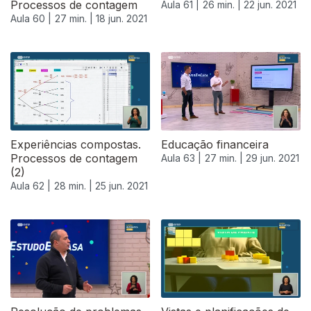
Processos de contagem
Aula 61 |
26 min. |
22 jun. 2021
Aula 60 |
27 min. |
18 jun. 2021
Experiências compostas.
Educação financeira
Processos de contagem
Aula 63 |
27 min. |
29 jun. 2021
(2)
Aula 62 |
28 min. |
25 jun. 2021
556647