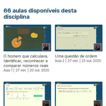
66
aulas disponíveis desta
disciplina
O homem que calculava.
Uma questão de ordem
Identificar, reconhecer e
Aula 2 |
27 min. |
23 out. 2020
comparar números reais
Aula 1 |
27 min. |
20 out. 2020