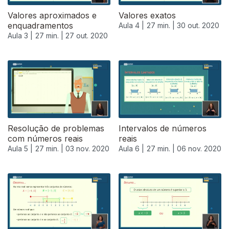
Valores aproximados e
Valores exatos
enquadramentos
Aula 4 |
27 min. |
30 out. 2020
Aula 3 |
27 min. |
27 out. 2020
Resolução de problemas
Intervalos de números
com números reais
reais
Aula 5 |
27 min. |
03 nov. 2020
Aula 6 |
27 min. |
06 nov. 2020