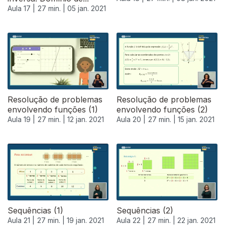
Aula 17 |
27 min. |
05 jan. 2021
Resolução de problemas
Resolução de problemas
envolvendo funções (1)
envolvendo funções (2)
Aula 19 |
27 min. |
12 jan. 2021
Aula 20 |
27 min. |
15 jan. 2021
Sequências (1)
Sequências (2)
Aula 21 |
27 min. |
19 jan. 2021
Aula 22 |
27 min. |
22 jan. 2021