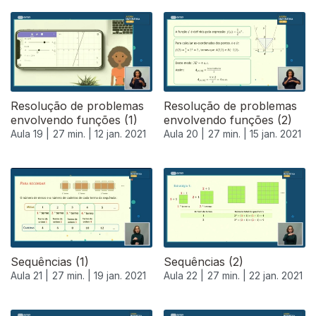
Resolução de problemas
Resolução de problemas
envolvendo funções (1)
envolvendo funções (2)
Aula 19 |
27 min. |
12 jan. 2021
Aula 20 |
27 min. |
15 jan. 2021
Sequências (1)
Sequências (2)
Aula 21 |
27 min. |
19 jan. 2021
Aula 22 |
27 min. |
22 jan. 2021