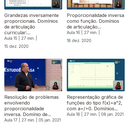
Grandezas inversamente
Proporcionalidade inversa
proporcionais. Domínios
como função. Domínios
de articulação
de articulação...
curricular:...
Aula 16 |
27 min. |
Aula 15 |
27 min. |
18 dez. 2020
15 dez. 2020
Resolução de problemas
Representação gráfica de
envolvendo
funções do tipo f(x)=a^2,
proporcionalidade
com a=/=0. Domínios...
inversa. Domínio de...
Aula 18 |
27 min. |
08 jan. 2021
Aula 17 |
27 min. |
05 jan. 2021