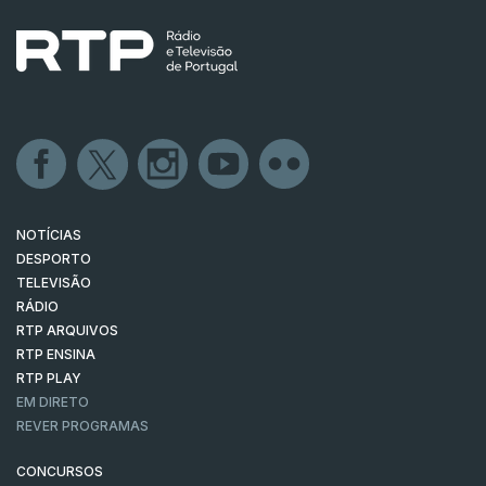
NOTÍCIAS
DESPORTO
TELEVISÃO
RÁDIO
RTP ARQUIVOS
RTP ENSINA
RTP PLAY
EM DIRETO
REVER PROGRAMAS
CONCURSOS