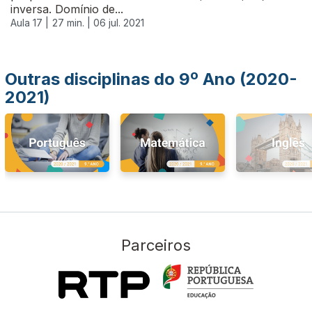
inversa. Domínio de...
Aula 17 |
27 min. |
06 jul. 2021
Outras disciplinas do 9º Ano (2020-
2021)
Parceiros