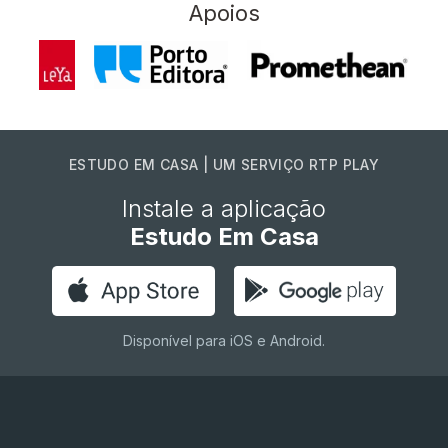
Apoios
ESTUDO EM CASA | UM SERVIÇO RTP PLAY
Instale a aplicação
Estudo Em Casa
Disponível para iOS e Android.