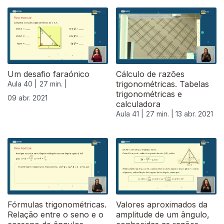
Um desafio faraónico
Cálculo de razões
trigonométricas. Tabelas
Aula 40 |
27 min. |
trigonométricas e
09 abr. 2021
calculadora
Aula 41 |
27 min. |
13 abr. 2021
Fórmulas trigonométricas.
Valores aproximados da
Relação entre o seno e o
amplitude de um ângulo,