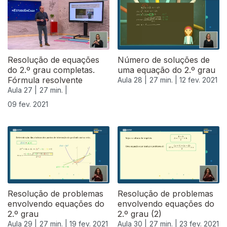
Resolução de equações
Número de soluções de
do 2.º grau completas.
uma equação do 2.º grau
Fórmula resolvente
Aula 28 |
27 min. |
12 fev. 2021
Aula 27 |
27 min. |
09 fev. 2021
Resolução de problemas
Resolução de problemas
envolvendo equações do
envolvendo equações do
2.º grau
2.º grau (2)
Aula 29 |
27 min. |
19 fev. 2021
Aula 30 |
27 min. |
23 fev. 2021