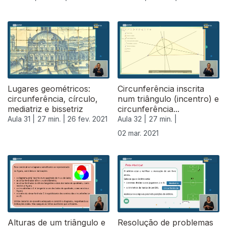
Lugares geométricos:
Circunferência inscrita
circunferência, círculo,
num triângulo (incentro) e
mediatriz e bissetriz
circunferência...
Aula 31 |
27 min. |
26 fev. 2021
Aula 32 |
27 min. |
02 mar. 2021
Alturas de um triângulo e
Resolução de problemas