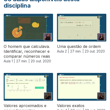
disciplina
O homem que calculava.
Uma questão de ordem
Identificar, reconhecer e
Aula 2 |
27 min. |
23 out. 2020
comparar números reais
Aula 1 |
27 min. |
20 out. 2020
Valores aproximados e
Valores exatos