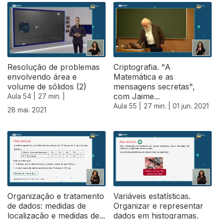
Resolução de problemas
Criptografia. "A
envolvendo área e
Matemática e as
volume de sólidos (2)
mensagens secretas",
com Jaime...
Aula 54 |
27 min. |
Aula 55 |
27 min. |
01 jun. 2021
28 mai. 2021
Organização e tratamento
Variáveis estatísticas.
de dados: medidas de
Organizar e representar
localização e medidas de...
dados em histogramas.