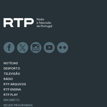
NOTÍCIAS
DESPORTO
TELEVISÃO
RÁDIO
RTP ARQUIVOS
RTP ENSINA
RTP PLAY
EM DIRETO
REVER PROGRAMAS