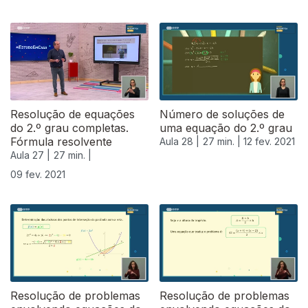
Resolução de equações
Número de soluções de
do 2.º grau completas.
uma equação do 2.º grau
Fórmula resolvente
Aula 28 |
27 min. |
12 fev. 2021
Aula 27 |
27 min. |
09 fev. 2021
Resolução de problemas
Resolução de problemas