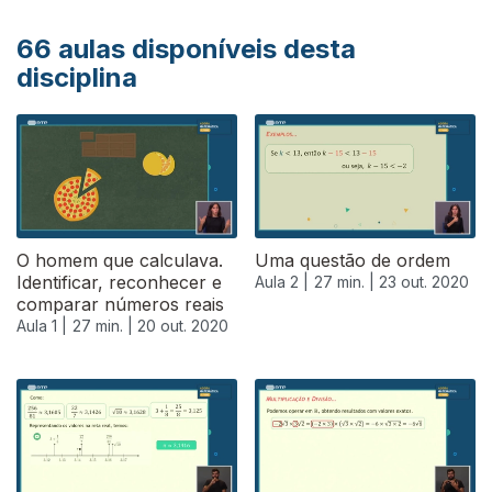
66
aulas disponíveis desta
disciplina
O homem que calculava.
Uma questão de ordem
Identificar, reconhecer e
Aula 2 |
27 min. |
23 out. 2020
comparar números reais
Aula 1 |
27 min. |
20 out. 2020