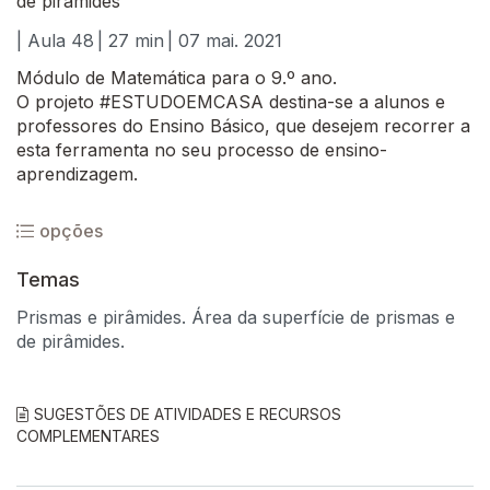
de pirâmides
| Aula 48
| 27 min
| 07 mai. 2021
Módulo de Matemática para o 9.º ano.
O projeto #ESTUDOEMCASA destina-se a alunos e
professores do Ensino Básico, que desejem recorrer a
esta ferramenta no seu processo de ensino-
aprendizagem.
opções
Temas
Prismas e pirâmides. Área da superfície de prismas e
de pirâmides.
SUGESTÕES DE ATIVIDADES E RECURSOS
COMPLEMENTARES