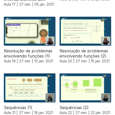
Aula 17 |
27 min. |
05 jan. 2021
Resolução de problemas
Resolução de problemas
envolvendo funções (1)
envolvendo funções (2)
Aula 19 |
27 min. |
12 jan. 2021
Aula 20 |
27 min. |
15 jan. 2021
Sequências (1)
Sequências (2)
Aula 21 |
27 min. |
19 jan. 2021
Aula 22 |
27 min. |
22 jan. 2021