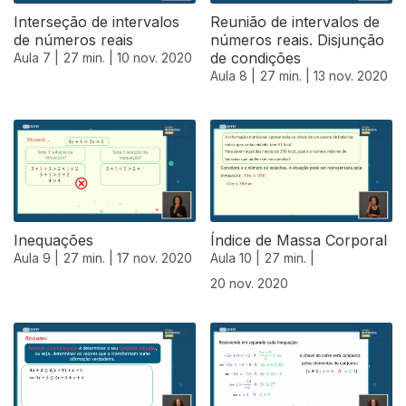
Interseção de intervalos
Reunião de intervalos de
de números reais
números reais. Disjunção
de condições
Aula 7 |
27 min. |
10 nov. 2020
Aula 8 |
27 min. |
13 nov. 2020
Inequações
Índice de Massa Corporal
Aula 9 |
27 min. |
17 nov. 2020
Aula 10 |
27 min. |
20 nov. 2020
508654