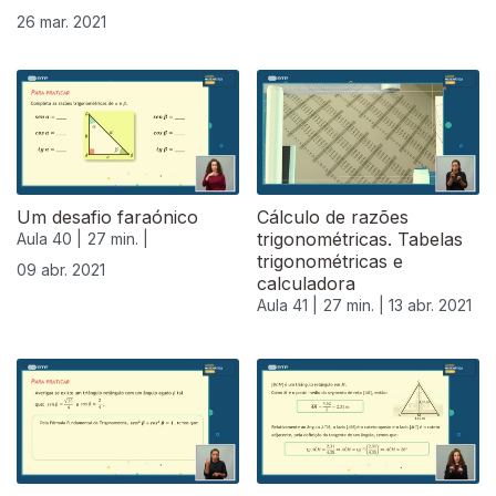
26 mar. 2021
Um desafio faraónico
Cálculo de razões
trigonométricas. Tabelas
Aula 40 |
27 min. |
trigonométricas e
09 abr. 2021
calculadora
Aula 41 |
27 min. |
13 abr. 2021