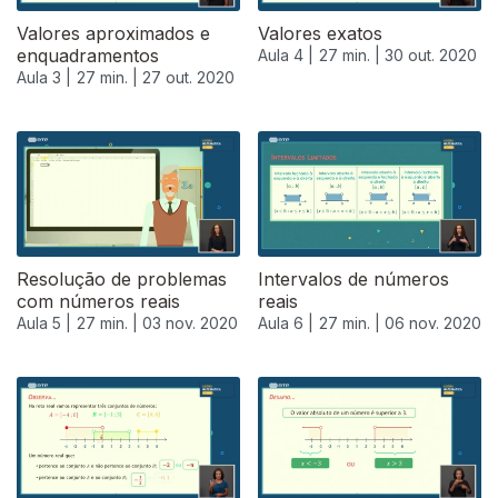
Valores aproximados e
Valores exatos
enquadramentos
Aula 4 |
27 min. |
30 out. 2020
Aula 3 |
27 min. |
27 out. 2020
Resolução de problemas
Intervalos de números
com números reais
reais
Aula 5 |
27 min. |
03 nov. 2020
Aula 6 |
27 min. |
06 nov. 2020