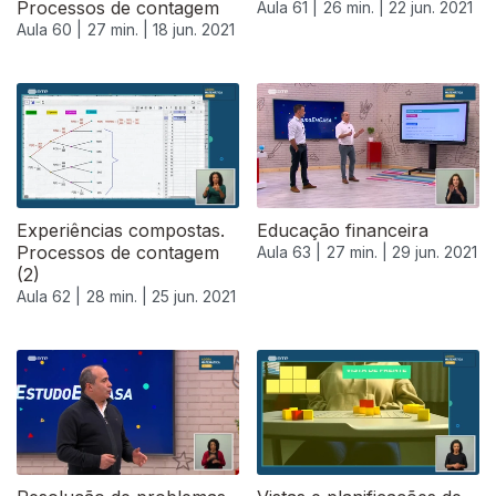
Processos de contagem
Aula 61 |
26 min. |
22 jun. 2021
Aula 60 |
27 min. |
18 jun. 2021
Experiências compostas.
Educação financeira
Processos de contagem
Aula 63 |
27 min. |
29 jun. 2021
(2)
Aula 62 |
28 min. |
25 jun. 2021
556647