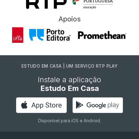
Apoios
ESTUDO EM CASA | UM SERVIÇO RTP PLAY
Instale a aplicação
Estudo Em Casa
Disponível para iOS e Android.