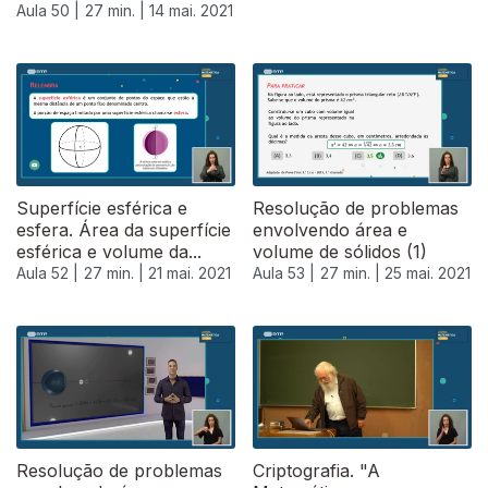
Aula 50 |
27 min. |
14 mai. 2021
Superfície esférica e
Resolução de problemas
esfera. Área da superfície
envolvendo área e
esférica e volume da...
volume de sólidos (1)
Aula 52 |
27 min. |
21 mai. 2021
Aula 53 |
27 min. |
25 mai. 2021
Resolução de problemas
Criptografia. "A