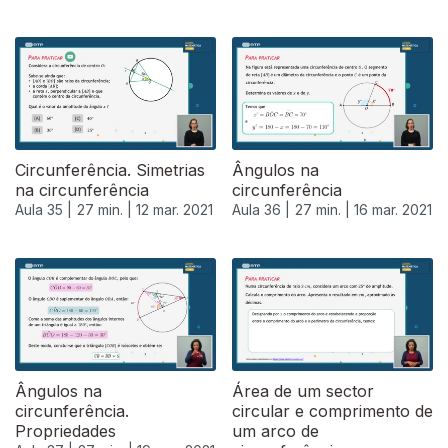
531113
Circunferência. Simetrias
Ângulos na
na circunferência
circunferência
Aula 35 |
27 min. |
12 mar. 2021
Aula 36 |
27 min. |
16 mar. 2021
Ângulos na
Área de um sector
circunferência.
circular e comprimento de
Propriedades
um arco de