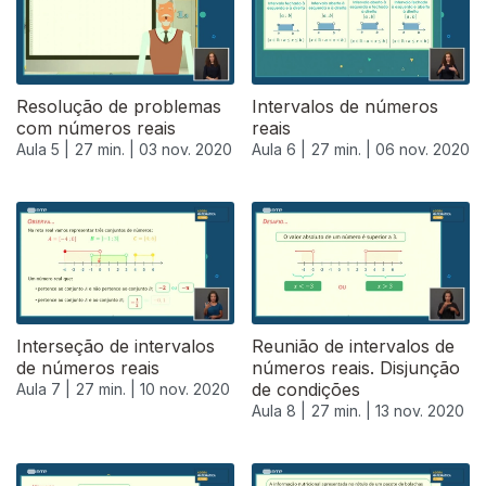
Resolução de problemas
Intervalos de números
com números reais
reais
Aula 5 |
27 min. |
03 nov. 2020
Aula 6 |
27 min. |
06 nov. 2020
Interseção de intervalos
Reunião de intervalos de
de números reais
números reais. Disjunção
de condições
Aula 7 |
27 min. |
10 nov. 2020
Aula 8 |
27 min. |
13 nov. 2020