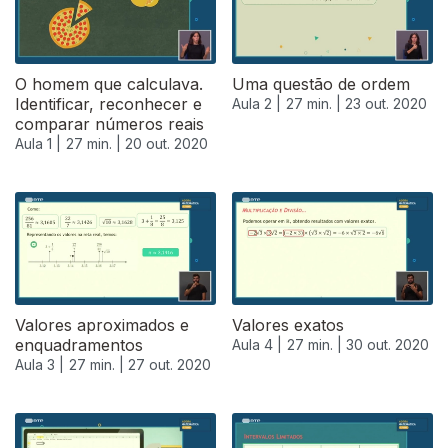
O homem que calculava.
Uma questão de ordem
Identificar, reconhecer e
Aula 2 |
27 min. |
23 out. 2020
comparar números reais
Aula 1 |
27 min. |
20 out. 2020
Valores aproximados e
Valores exatos
enquadramentos
Aula 4 |
27 min. |
30 out. 2020
Aula 3 |
27 min. |
27 out. 2020