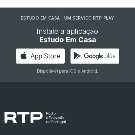
ESTUDO EM CASA | UM SERVIÇO RTP PLAY
Instale a aplicação
Estudo Em Casa
Disponível para iOS e Android.