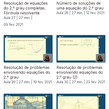
Resolução de equações
Número de soluções de
do 2.º grau completas.
uma equação do 2.º grau
Fórmula resolvente
Aula 28 |
27 min. |
12 fev. 2021
Aula 27 |
27 min. |
09 fev. 2021
Resolução de problemas
Resolução de problemas
envolvendo equações do
envolvendo equações do
2.º grau
2.º grau (2)
Aula 29 |
27 min. |
19 fev. 2021
Aula 30 |
27 min. |
23 fev. 2021