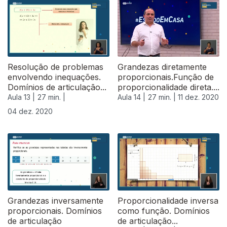
Resolução de problemas
Grandezas diretamente
envolvendo inequações.
proporcionais.Função de
Domínios de articulação...
proporcionalidade direta....
Aula 13 |
27 min. |
Aula 14 |
27 min. |
11 dez. 2020
04 dez. 2020
Grandezas inversamente
Proporcionalidade inversa
proporcionais. Domínios
como função. Domínios
de articulação
de articulação...