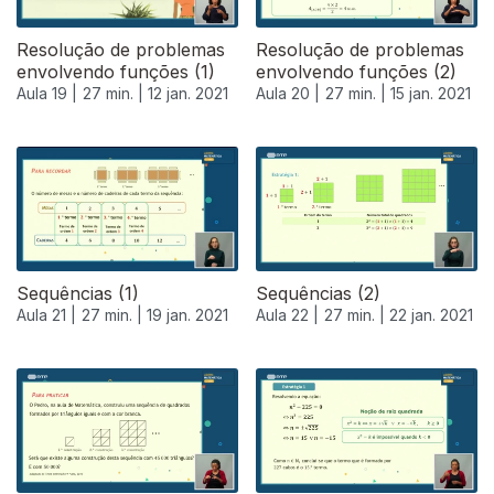
Resolução de problemas
Resolução de problemas
envolvendo funções (1)
envolvendo funções (2)
Aula 19 |
27 min. |
12 jan. 2021
Aula 20 |
27 min. |
15 jan. 2021
Sequências (1)
Sequências (2)
Aula 21 |
27 min. |
19 jan. 2021
Aula 22 |
27 min. |
22 jan. 2021
520918