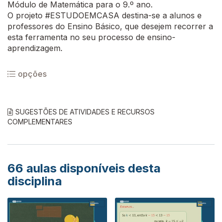
Módulo de Matemática para o 9.º ano.
O projeto #ESTUDOEMCASA destina-se a alunos e
professores do Ensino Básico, que desejem recorrer a
esta ferramenta no seu processo de ensino-
aprendizagem.
opções
SUGESTÕES DE ATIVIDADES E RECURSOS
COMPLEMENTARES
66
aulas disponíveis desta
disciplina