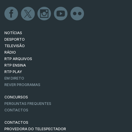
NOTÍCIAS
DESPORTO
TELEVISÃO
RÁDIO
RTP ARQUIVOS
RTP ENSINA
RTP PLAY
EM DIRETO
REVER PROGRAMAS
CONCURSOS
PERGUNTAS FREQUENTES
CONTACTOS
CONTACTOS
PROVEDORA DO TELESPECTADOR