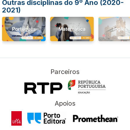
Outras disciplinas do 9º Ano (2020-
2021)
Parceiros
Apoios