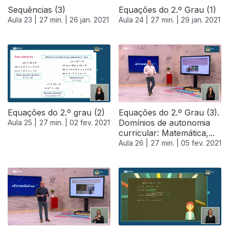
Sequências (3)
Equações do 2.º Grau (1)
Aula 23 |
27 min. |
26 jan. 2021
Aula 24 |
27 min. |
29 jan. 2021
Equações do 2.º grau (2)
Equações do 2.º Grau (3).
Domínios de autonomia
Aula 25 |
27 min. |
02 fev. 2021
curricular: Matemática,...
Aula 26 |
27 min. |
05 fev. 2021