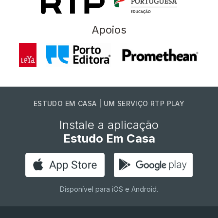
Apoios
ESTUDO EM CASA | UM SERVIÇO RTP PLAY
Instale a aplicação
Estudo Em Casa
Disponível para iOS e Android.