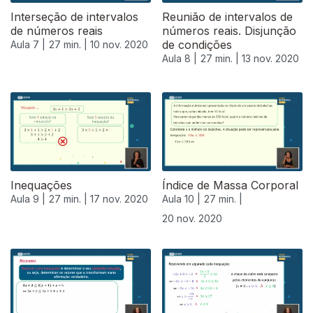
Interseção de intervalos
Reunião de intervalos de
de números reais
números reais. Disjunção
de condições
Aula 7 |
27 min. |
10 nov. 2020
Aula 8 |
27 min. |
13 nov. 2020
Inequações
Índice de Massa Corporal
Aula 9 |
27 min. |
17 nov. 2020
Aula 10 |
27 min. |
20 nov. 2020
508654