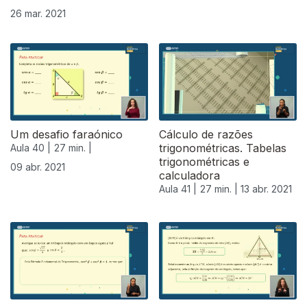
26 mar. 2021
Um desafio faraónico
Cálculo de razões
trigonométricas. Tabelas
Aula 40 |
27 min. |
trigonométricas e
09 abr. 2021
calculadora
Aula 41 |
27 min. |
13 abr. 2021