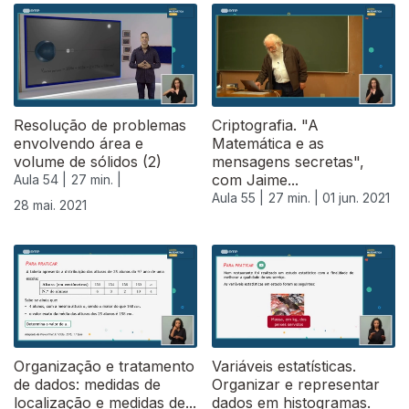
Resolução de problemas
Criptografia. "A
envolvendo área e
Matemática e as
volume de sólidos (2)
mensagens secretas",
com Jaime...
Aula 54 |
27 min. |
Aula 55 |
27 min. |
01 jun. 2021
28 mai. 2021
Organização e tratamento
Variáveis estatísticas.
de dados: medidas de
Organizar e representar
localização e medidas de...
dados em histogramas.