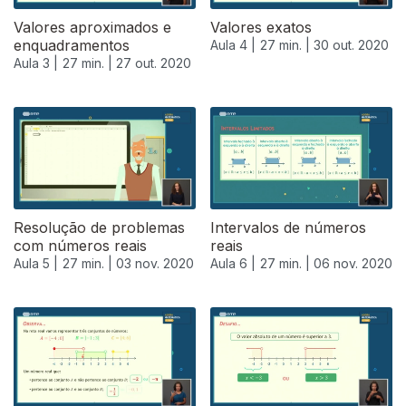
Valores aproximados e
Valores exatos
enquadramentos
Aula 4 |
27 min. |
30 out. 2020
Aula 3 |
27 min. |
27 out. 2020
Resolução de problemas
Intervalos de números
com números reais
reais
Aula 5 |
27 min. |
03 nov. 2020
Aula 6 |
27 min. |
06 nov. 2020