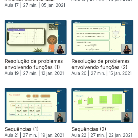
Aula 17 |
27 min. |
05 jan. 2021
Resolução de problemas
Resolução de problemas
envolvendo funções (1)
envolvendo funções (2)
Aula 19 |
27 min. |
12 jan. 2021
Aula 20 |
27 min. |
15 jan. 2021
Sequências (1)
Sequências (2)
Aula 21 |
27 min. |
19 jan. 2021
Aula 22 |
27 min. |
22 jan. 2021