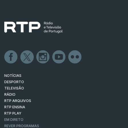
NOTÍCIAS
DESPORTO
TELEVISÃO
RÁDIO
RTP ARQUIVOS
RTP ENSINA
RTP PLAY
EM DIRETO
REVER PROGRAMAS