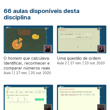
66
aulas disponíveis desta
disciplina
O homem que calculava.
Uma questão de ordem
Identificar, reconhecer e
Aula 2 |
27 min. |
23 out. 2020
comparar números reais
Aula 1 |
27 min. |
20 out. 2020