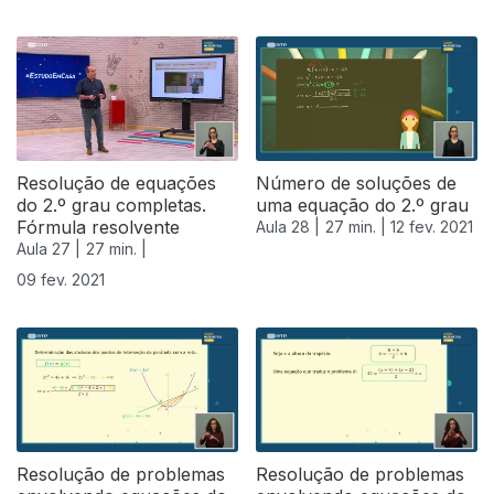
Resolução de equações
Número de soluções de
do 2.º grau completas.
uma equação do 2.º grau
Fórmula resolvente
Aula 28 |
27 min. |
12 fev. 2021
Aula 27 |
27 min. |
09 fev. 2021
Resolução de problemas
Resolução de problemas