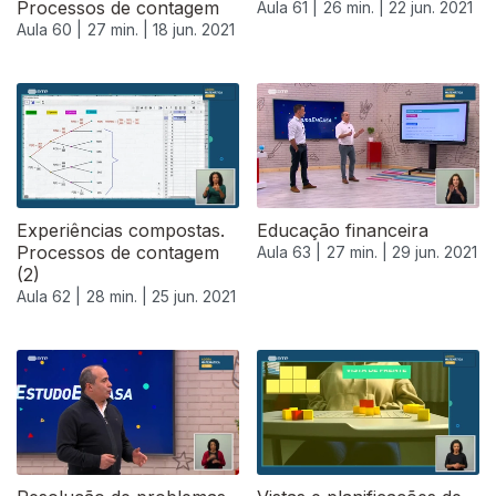
Processos de contagem
Aula 61 |
26 min. |
22 jun. 2021
Aula 60 |
27 min. |
18 jun. 2021
Experiências compostas.
Educação financeira
Processos de contagem
Aula 63 |
27 min. |
29 jun. 2021
(2)
Aula 62 |
28 min. |
25 jun. 2021
556647