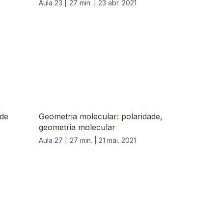
Aula 23 |
27 min. |
23 abr. 2021
 de
Geometria molecular: polaridade,
geometria molecular
Aula 27 |
27 min. |
21 mai. 2021