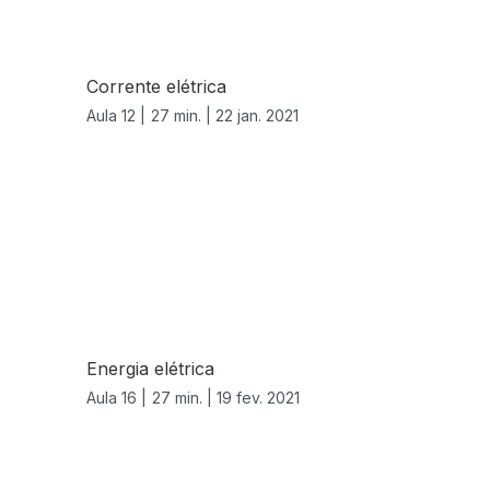
Corrente elétrica
Aula 12 |
27 min. |
22 jan. 2021
Energia elétrica
Aula 16 |
27 min. |
19 fev. 2021