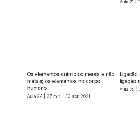
Aula 21 |
Os elementos químicos: metais e não
Ligação 
metais; os elementos no corpo
ligação 
humano
Aula 25 |
Aula 24 |
27 min. |
30 abr. 2021