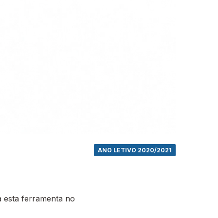
ANO LETIVO 2020/2021
 esta ferramenta no