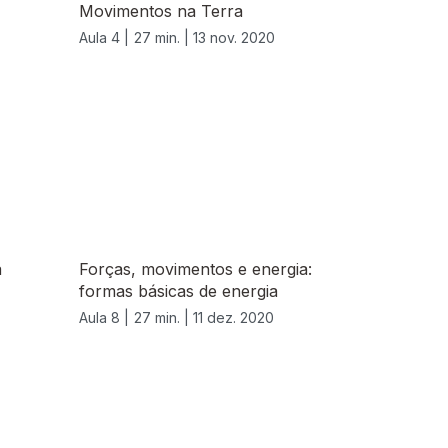
Movimentos na Terra
Aula 4 |
27 min. |
13 nov. 2020
a
Forças, movimentos e energia:
formas básicas de energia
Aula 8 |
27 min. |
11 dez. 2020