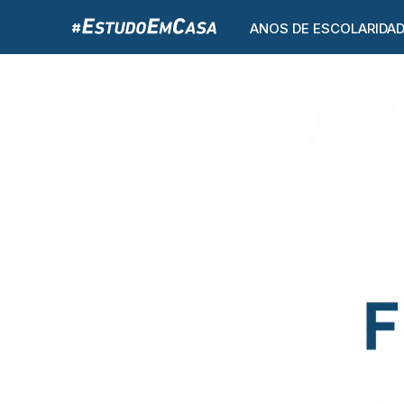
ANOS DE ESCOLARIDA