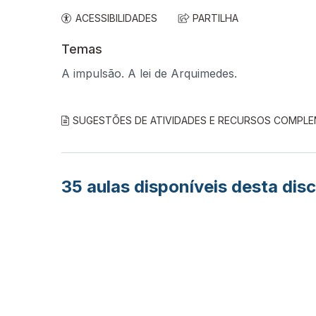
ACESSIBILIDADES
PARTILHA
Temas
A impulsão. A lei de Arquimedes.
SUGESTÕES DE ATIVIDADES E RECURSOS COMPL
35
aulas disponíveis desta disc