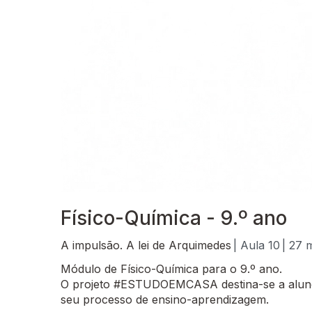
Físico-Química - 9.º ano
A impulsão. A lei de Arquimedes
| Aula 10
| 27 
Módulo de Físico-Química para o 9.º ano.
O projeto #ESTUDOEMCASA destina-se a alunos
seu processo de ensino-aprendizagem.