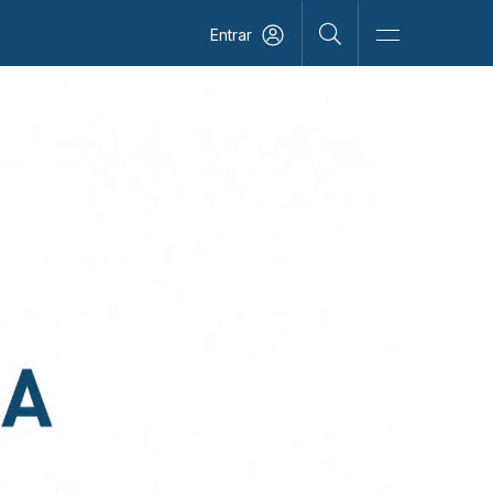
Entrar