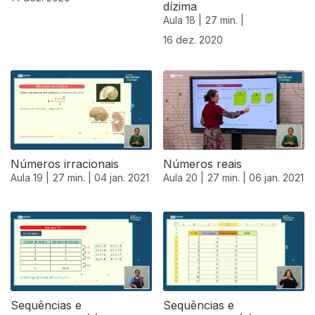
dízima
Aula 18 |
27 min. |
16 dez. 2020
Números irracionais
Números reais
Aula 19 |
27 min. |
04 jan. 2021
Aula 20 |
27 min. |
06 jan. 2021
Sequências e
Sequências e