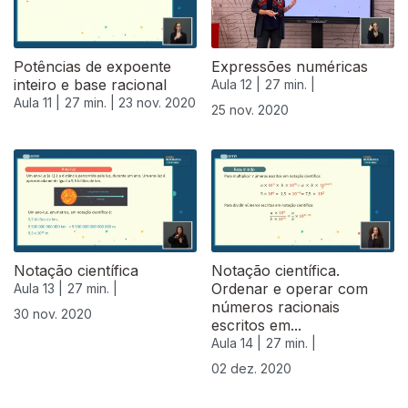
Potências de expoente
Expressões numéricas
inteiro e base racional
Aula 12 |
27 min. |
Aula 11 |
27 min. |
23 nov. 2020
25 nov. 2020
Notação científica
Notação científica.
Ordenar e operar com
Aula 13 |
27 min. |
números racionais
30 nov. 2020
escritos em...
Aula 14 |
27 min. |
02 dez. 2020