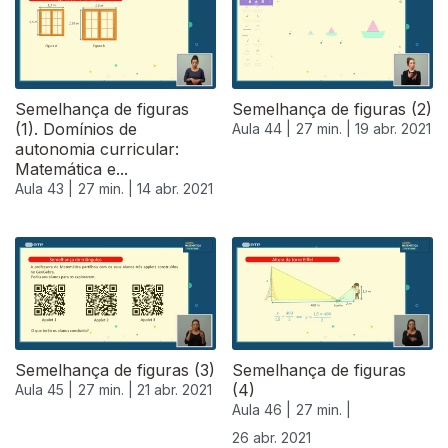
Semelhança de figuras
Semelhança de figuras (2)
(1). Domínios de
Aula 44 |
27 min. |
19 abr. 2021
autonomia curricular:
Matemática e...
Aula 43 |
27 min. |
14 abr. 2021
Semelhança de figuras (3)
Semelhança de figuras
(4)
Aula 45 |
27 min. |
21 abr. 2021
Aula 46 |
27 min. |
26 abr. 2021