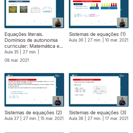
Equações literais.
Sistemas de equações (1)
Domínios de autonomia
Aula 36 |
27 min. |
10 mar. 2021
curricular: Matemática e...
Aula 35 |
27 min. |
08 mar. 2021
Sistemas de equações (2)
Sistemas de equações (3)
Aula 37 |
27 min. |
15 mar. 2021
Aula 38 |
27 min. |
17 mar. 2021