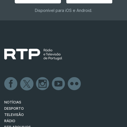
Disponível para iOS e Android.
NOTÍCIAS
DESPORTO
TELEVISÃO
RÁDIO