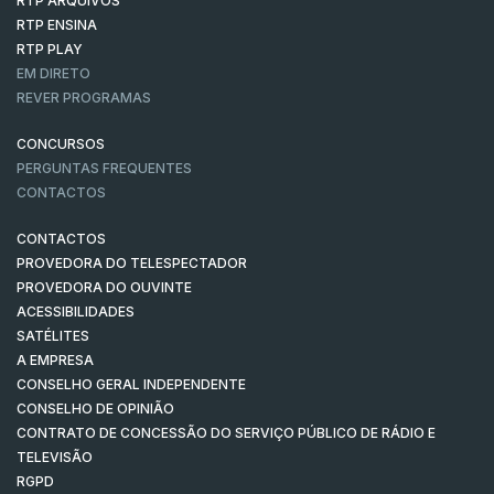
RTP ARQUIVOS
RTP ENSINA
RTP PLAY
EM DIRETO
REVER PROGRAMAS
CONCURSOS
PERGUNTAS FREQUENTES
CONTACTOS
CONTACTOS
PROVEDORA DO TELESPECTADOR
PROVEDORA DO OUVINTE
ACESSIBILIDADES
SATÉLITES
A EMPRESA
CONSELHO GERAL INDEPENDENTE
CONSELHO DE OPINIÃO
CONTRATO DE CONCESSÃO DO SERVIÇO PÚBLICO DE RÁDIO E
TELEVISÃO
RGPD