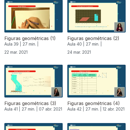
Figuras geométricas (1)
Figuras geométricas (2)
Aula 39 |
27 min. |
Aula 40 |
27 min. |
22 mar. 2021
24 mar. 2021
Figuras geométricas (3)
Figuras geométricas (4)
Aula 41 |
27 min. |
07 abr. 2021
Aula 42 |
27 min. |
12 abr. 2021