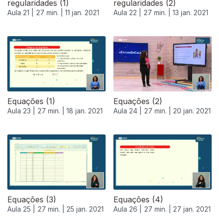
regularidades (1)
regularidades (2)
Aula 21 |
27 min. |
11 jan. 2021
Aula 22 |
27 min. |
13 jan. 2021
518997
Equações (1)
Equações (2)
Aula 23 |
27 min. |
18 jan. 2021
Aula 24 |
27 min. |
20 jan. 2021
Equações (3)
Equações (4)
Aula 25 |
27 min. |
25 jan. 2021
Aula 26 |
27 min. |
27 jan. 2021