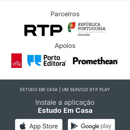
Parceiros
Apoios
ESTUDO EM CASA | UM SERVIÇO RTP PLAY
Instale a aplicação
Estudo Em Casa