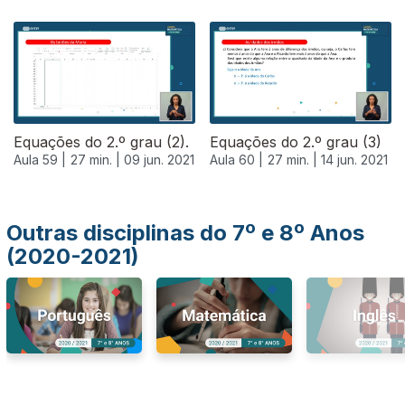
550985
Equações do 2.º grau (2).
Equações do 2.º grau (3)
Aula 59 |
27 min. |
09 jun. 2021
Aula 60 |
27 min. |
14 jun. 2021
Outras disciplinas do 7º e 8º Anos
(2020-2021)