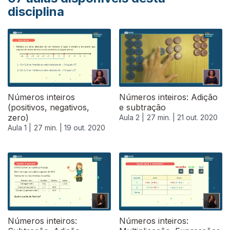
disciplina
Números inteiros
Números inteiros: Adição
(positivos, negativos,
e subtração
zero)
Aula 2 |
27 min. |
21 out. 2020
Aula 1 |
27 min. |
19 out. 2020
Números inteiros:
Números inteiros: