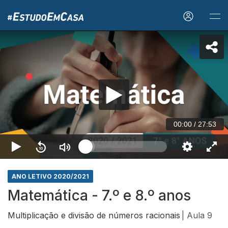
00:00
/
27:53
ANO LETIVO 2020/2021
Matemática - 7.º e 8.º anos
Multiplicação e divisão de números racionais
| Aula 9