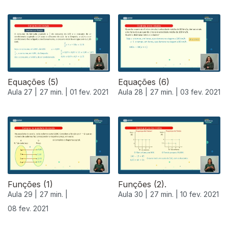
Equações (5)
Equações (6)
Aula 27 |
27 min. |
01 fev. 2021
Aula 28 |
27 min. |
03 fev. 2021
Funções (1)
Funções (2).
Aula 29 |
27 min. |
Aula 30 |
27 min. |
10 fev. 2021
08 fev. 2021