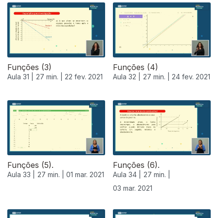
Funções (3)
Funções (4)
Aula 31 |
27 min. |
22 fev. 2021
Aula 32 |
27 min. |
24 fev. 2021
Funções (5).
Funções (6).
Aula 33 |
27 min. |
01 mar. 2021
Aula 34 |
27 min. |
03 mar. 2021
529567