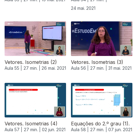
24 mai. 2021
Vetores. Isometrias (2)
Vetores. Isometrias (3)
Aula 55 |
27 min. |
26 mai. 2021
Aula 56 |
27 min. |
31 mai. 2021
Vetores. Isometrias (4)
Equações do 2.º grau (1).
Aula 57 |
27 min. |
02 jun. 2021
Aula 58 |
27 min. |
07 jun. 2021