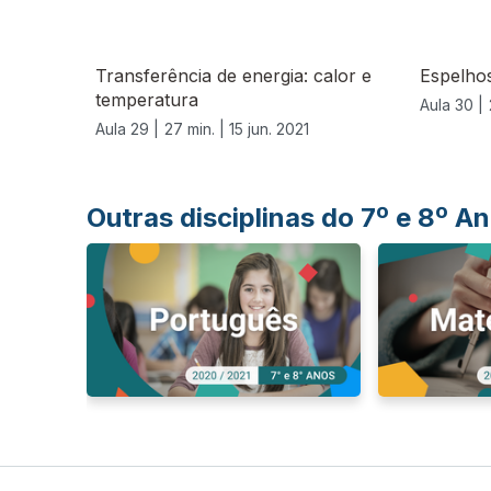
Transferência de energia: calor e
Espelhos
temperatura
Aula 30 |
Aula 29 |
27 min. |
15 jun. 2021
Outras disciplinas do 7º e 8º 