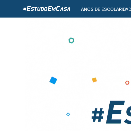
ANOS DE ESCOLARIDA