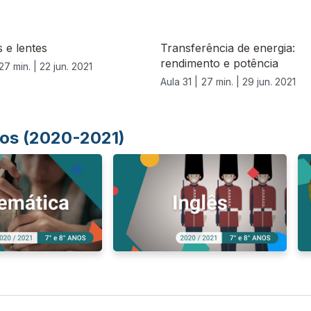
 e lentes
Transferência de energia:
rendimento e potência
27 min. |
22 jun. 2021
Aula 31 |
27 min. |
29 jun. 2021
Anos (2020-2021)