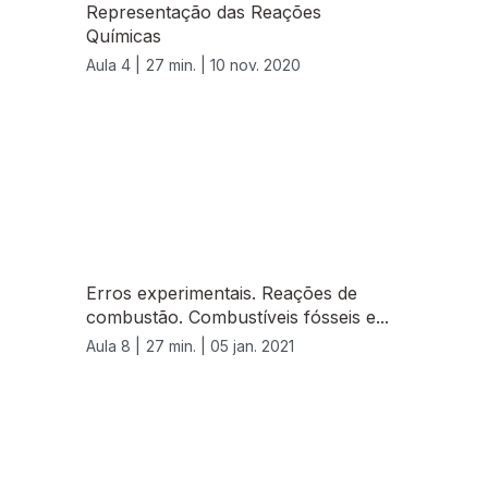
Representação das Reações
Químicas
Aula 4 |
27 min. |
10 nov. 2020
Erros experimentais. Reações de
combustão. Combustíveis fósseis e...
Aula 8 |
27 min. |
05 jan. 2021