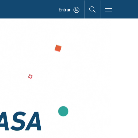
Entrar