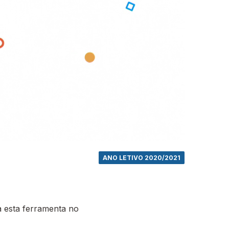
ANO LETIVO 2020/2021
 esta ferramenta no