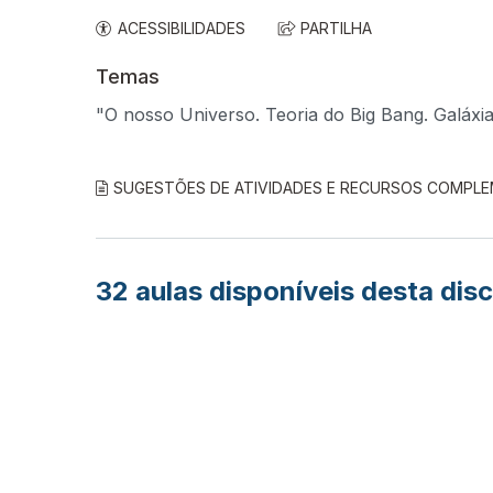
ACESSIBILIDADES
PARTILHA
Temas
"O nosso Universo. Teoria do Big Bang. Galáxia
SUGESTÕES DE ATIVIDADES E RECURSOS COMPL
32
aulas disponíveis desta disc