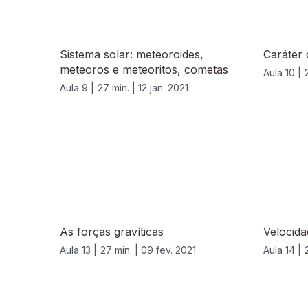
Sistema solar: meteoroides,
Caráter 
meteoros e meteoritos, cometas
Aula 10 |
Aula 9 |
27 min. |
12 jan. 2021
As forças gravíticas
Velocida
Aula 13 |
27 min. |
09 fev. 2021
Aula 14 |