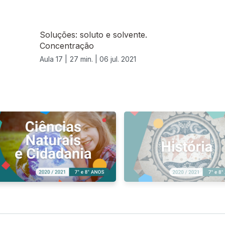
Soluções: soluto e solvente.
Concentração
Aula 17 |
27 min. |
06 jul. 2021