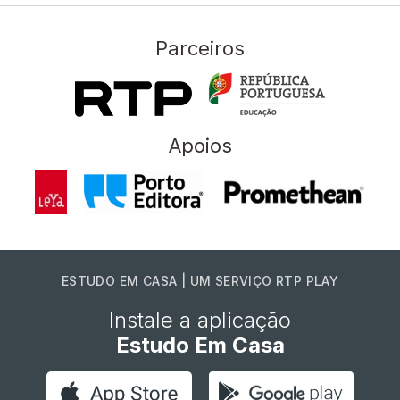
Parceiros
Apoios
ESTUDO EM CASA | UM SERVIÇO RTP PLAY
Instale a aplicação
Estudo Em Casa