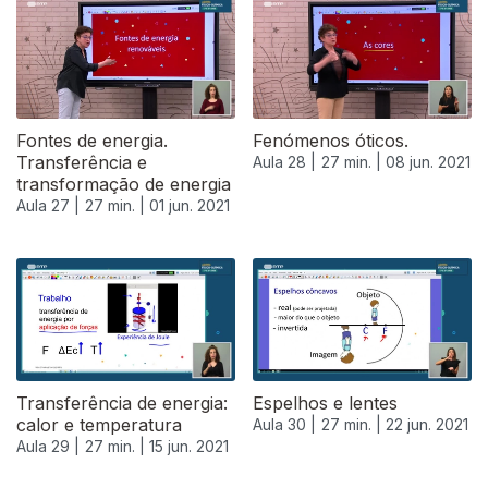
Fontes de energia.
Fenómenos óticos.
Transferência e
Aula 28 |
27 min. |
08 jun. 2021
transformação de energia
Aula 27 |
27 min. |
01 jun. 2021
Transferência de energia:
Espelhos e lentes
calor e temperatura
Aula 30 |
27 min. |
22 jun. 2021
Aula 29 |
27 min. |
15 jun. 2021