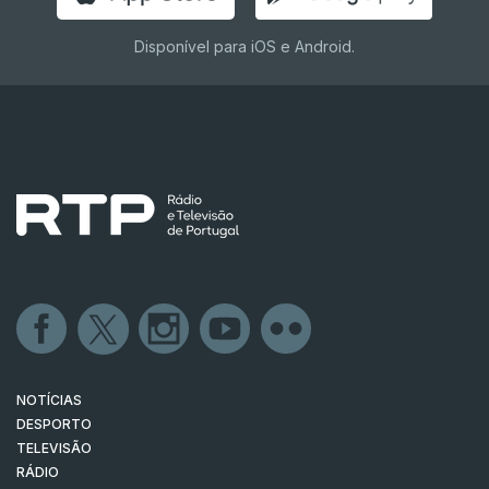
Disponível para iOS e Android.
NOTÍCIAS
DESPORTO
TELEVISÃO
RÁDIO