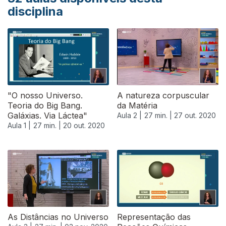
disciplina
"O nosso Universo.
A natureza corpuscular
Teoria do Big Bang.
da Matéria
Galáxias. Via Láctea"
Aula 2 |
27 min. |
27 out. 2020
Aula 1 |
27 min. |
20 out. 2020
As Distâncias no Universo
Representação das