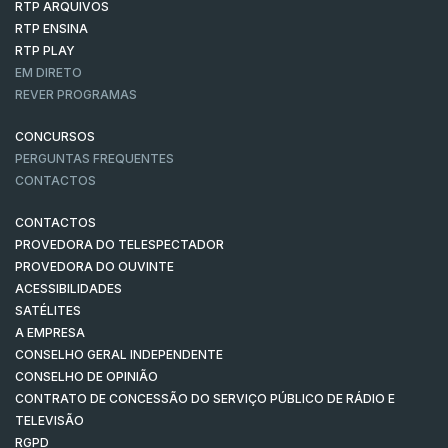
RTP ARQUIVOS
RTP ENSINA
RTP PLAY
EM DIRETO
REVER PROGRAMAS
CONCURSOS
PERGUNTAS FREQUENTES
CONTACTOS
CONTACTOS
PROVEDORA DO TELESPECTADOR
PROVEDORA DO OUVINTE
ACESSIBILIDADES
SATÉLITES
A EMPRESA
CONSELHO GERAL INDEPENDENTE
CONSELHO DE OPINIÃO
CONTRATO DE CONCESSÃO DO SERVIÇO PÚBLICO DE RÁDIO E
TELEVISÃO
RGPD