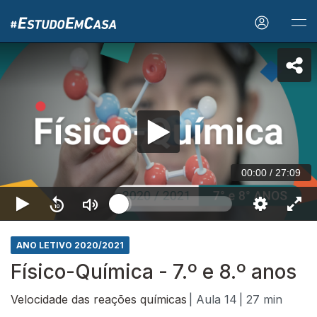
00:00
/
27:09
ANO LETIVO 2020/2021
Físico-Química - 7.º e 8.º anos
Velocidade das reações químicas
| Aula 14
| 27 min