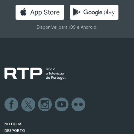
Disponível para iOS e Android.
NOTÍCIAS
DESPORTO