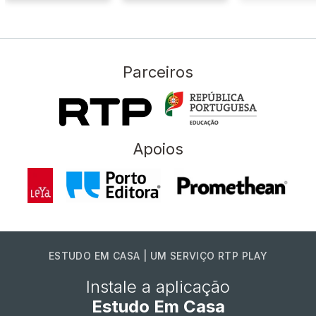
Parceiros
Apoios
ESTUDO EM CASA | UM SERVIÇO RTP PLAY
Instale a aplicação
Estudo Em Casa