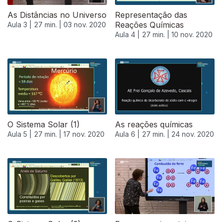
As Distâncias no Universo
Representação das
Reações Químicas
Aula 3 |
27 min. |
03 nov. 2020
Aula 4 |
27 min. |
10 nov. 2020
O Sistema Solar (1)
As reações químicas
Aula 5 |
27 min. |
17 nov. 2020
Aula 6 |
27 min. |
24 nov. 2020