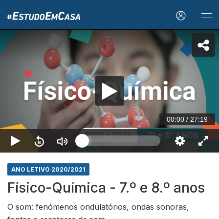
00:00
/
27:19
ANO LETIVO 2020/2021
Físico-Química - 7.º e 8.º anos
O som: fenómenos ondulatórios, ondas sonoras,