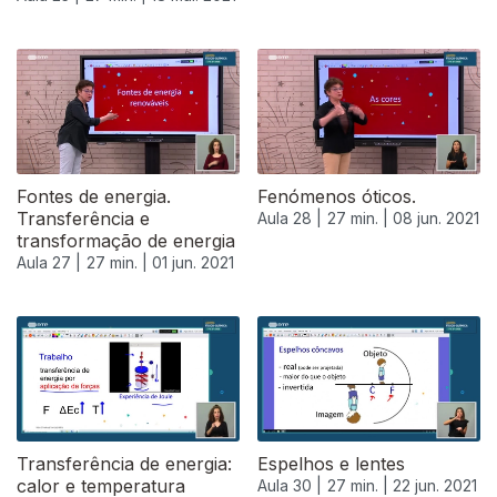
Fontes de energia.
Fenómenos óticos.
Transferência e
Aula 28 |
27 min. |
08 jun. 2021
transformação de energia
Aula 27 |
27 min. |
01 jun. 2021
Transferência de energia:
Espelhos e lentes
calor e temperatura
Aula 30 |
27 min. |
22 jun. 2021